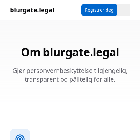
blurgate.legal
Registrer deg
Om blurgate.legal
Gjør personvernbeskyttelse tilgjengelig,
transparent og pålitelig for alle.