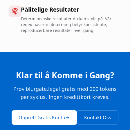
Pålitelige Resultater
Deterministiske resultater du kan stole på. Vår
regex-baserte tilnærming betyr konsistente,
reproducerbare resultater hver gang.
Klar til å Komme i Gang?
Prøv blurgate.legal gratis med 200 tokens
per syklus. Ingen kredittkort kreves.
Opprett Gratis Konto
Kontakt Oss