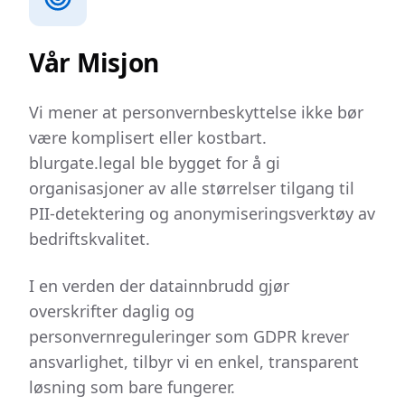
Vår Misjon
Vi mener at personvernbeskyttelse ikke bør
være komplisert eller kostbart.
blurgate.legal ble bygget for å gi
organisasjoner av alle størrelser tilgang til
PII-detektering og anonymiseringsverktøy av
bedriftskvalitet.
I en verden der datainnbrudd gjør
overskrifter daglig og
personvernreguleringer som GDPR krever
ansvarlighet, tilbyr vi en enkel, transparent
løsning som bare fungerer.