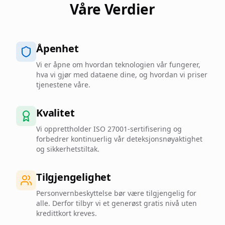
Våre Verdier
Åpenhet
Vi er åpne om hvordan teknologien vår fungerer,
hva vi gjør med dataene dine, og hvordan vi priser
tjenestene våre.
Kvalitet
Vi opprettholder ISO 27001-sertifisering og
forbedrer kontinuerlig vår deteksjonsnøyaktighet
og sikkerhetstiltak.
Tilgjengelighet
Personvernbeskyttelse bør være tilgjengelig for
alle. Derfor tilbyr vi et generøst gratis nivå uten
kredittkort kreves.