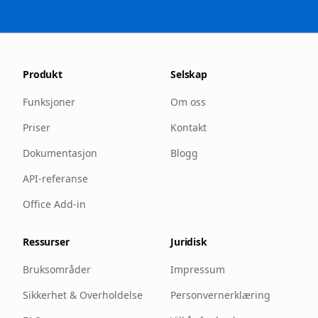
Produkt
Selskap
Funksjoner
Om oss
Priser
Kontakt
Dokumentasjon
Blogg
API-referanse
Office Add-in
Ressurser
Juridisk
Bruksområder
Impressum
Sikkerhet & Overholdelse
Personvernerklæring