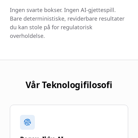
Ingen svarte bokser. Ingen AI-gjettespill.
Bare deterministiske, reviderbare resultater
du kan stole på for regulatorisk
overholdelse.
Vår Teknologifilosofi