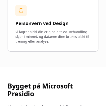
Personvern ved Design
Vi lagrer aldri din originale tekst. Behandling
skjer i minnet, og dataene dine brukes aldri til
trening eller analyse.
Bygget på Microsoft
Presidio