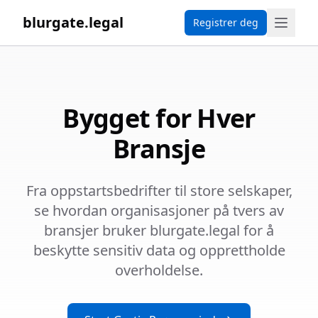
blurgate.legal
Registrer deg
Bygget for Hver
Bransje
Fra oppstartsbedrifter til store selskaper,
se hvordan organisasjoner på tvers av
bransjer bruker blurgate.legal for å
beskytte sensitiv data og opprettholde
overholdelse.