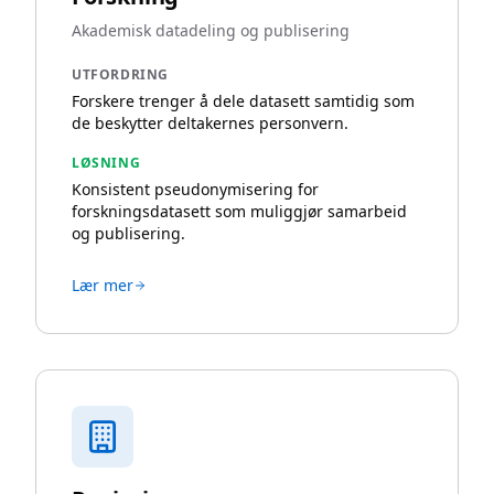
Akademisk datadeling og publisering
UTFORDRING
Forskere trenger å dele datasett samtidig som
de beskytter deltakernes personvern.
LØSNING
Konsistent pseudonymisering for
forskningsdatasett som muliggjør samarbeid
og publisering.
Lær mer