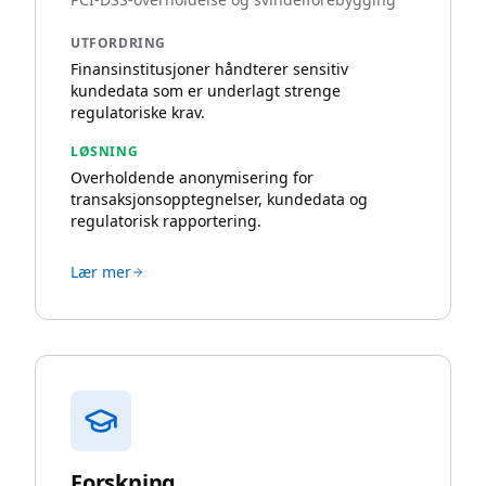
UTFORDRING
Finansinstitusjoner håndterer sensitiv
kundedata som er underlagt strenge
regulatoriske krav.
LØSNING
Overholdende anonymisering for
transaksjonsopptegnelser, kundedata og
regulatorisk rapportering.
Lær mer
Forskning