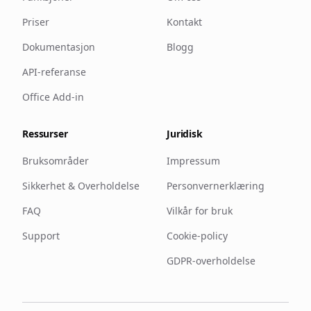
Priser
Kontakt
Dokumentasjon
Blogg
API-referanse
Office Add-in
Ressurser
Juridisk
Bruksområder
Impressum
Sikkerhet & Overholdelse
Personvernerklæring
FAQ
Vilkår for bruk
Support
Cookie-policy
GDPR-overholdelse