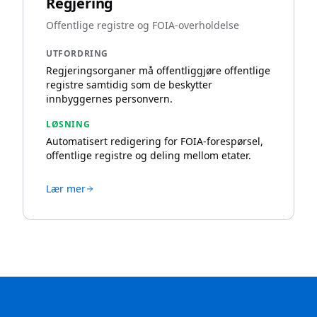
Regjering
Offentlige registre og FOIA-overholdelse
UTFORDRING
Regjeringsorganer må offentliggjøre offentlige
registre samtidig som de beskytter
innbyggernes personvern.
LØSNING
Automatisert redigering for FOIA-forespørsel,
offentlige registre og deling mellom etater.
Lær mer