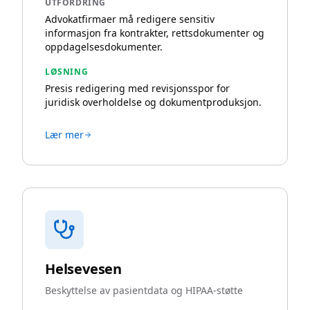
UTFORDRING
Advokatfirmaer må redigere sensitiv
informasjon fra kontrakter, rettsdokumenter og
oppdagelsesdokumenter.
LØSNING
Presis redigering med revisjonsspor for
juridisk overholdelse og dokumentproduksjon.
Lær mer
Helsevesen
Beskyttelse av pasientdata og HIPAA-støtte