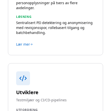
personopplysninger på tvers av flere
avdelinger.
LØSNING
Sentralisert PII-detektering og anonymisering
med revisjonsspor, rollebasert tilgang og
batchbehandling.
Lær mer
Utviklere
Testmiljøer og CI/CD-pipelines
UTFORDRING