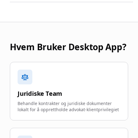
Hvem Bruker Desktop App?
Juridiske Team
Behandle kontrakter og juridiske dokumenter
lokalt for å opprettholde advokat-klientprivilegiet