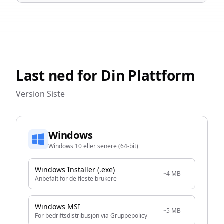
Last ned for Din Plattform
Version
Siste
Windows
Windows 10 eller senere (64-bit)
Windows Installer (.exe)
~4 MB
Anbefalt for de fleste brukere
Windows MSI
~5 MB
For bedriftsdistribusjon via Gruppepolicy