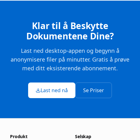
Klar til å Beskytte
Dokumentene Dine?
Last ned desktop-appen og begynn å
anonymisere filer på minutter. Gratis å prøve
med ditt eksisterende abonnement.
Last ned nå
Se Priser
Produkt
Selskap