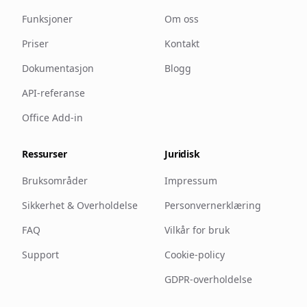
Funksjoner
Om oss
Priser
Kontakt
Dokumentasjon
Blogg
API-referanse
Office Add-in
Ressurser
Juridisk
Bruksområder
Impressum
Sikkerhet & Overholdelse
Personvernerklæring
FAQ
Vilkår for bruk
Support
Cookie-policy
GDPR-overholdelse