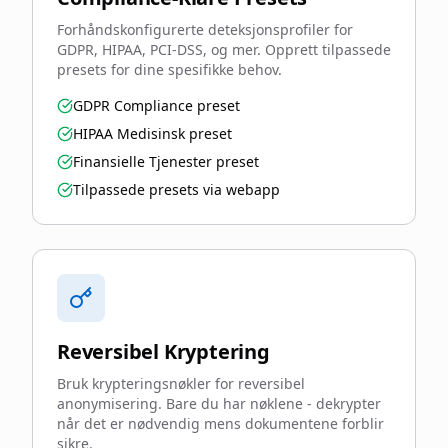
Forhåndskonfigurerte deteksjonsprofiler for
GDPR, HIPAA, PCI-DSS, og mer. Opprett tilpassede
presets for dine spesifikke behov.
GDPR Compliance preset
HIPAA Medisinsk preset
Finansielle Tjenester preset
Tilpassede presets via webapp
Reversibel Kryptering
Bruk krypteringsnøkler for reversibel
anonymisering. Bare du har nøklene - dekrypter
når det er nødvendig mens dokumentene forblir
sikre.