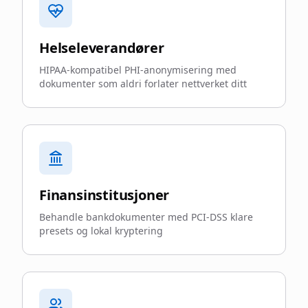
Helseleverandører
HIPAA-kompatibel PHI-anonymisering med
dokumenter som aldri forlater nettverket ditt
Finansinstitusjoner
Behandle bankdokumenter med PCI-DSS klare
presets og lokal kryptering