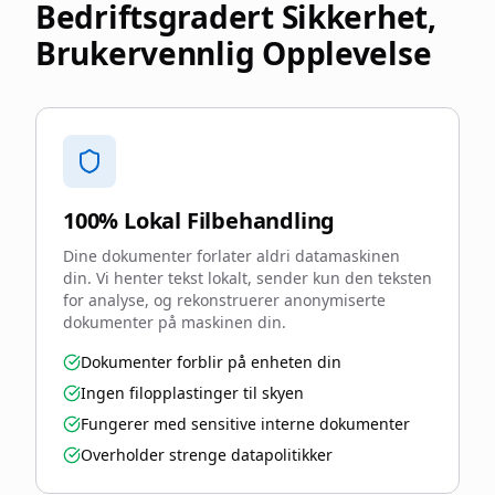
Bedriftsgradert Sikkerhet,
Brukervennlig Opplevelse
100% Lokal Filbehandling
Dine dokumenter forlater aldri datamaskinen
din. Vi henter tekst lokalt, sender kun den teksten
for analyse, og rekonstruerer anonymiserte
dokumenter på maskinen din.
Dokumenter forblir på enheten din
Ingen filopplastinger til skyen
Fungerer med sensitive interne dokumenter
Overholder strenge datapolitikker