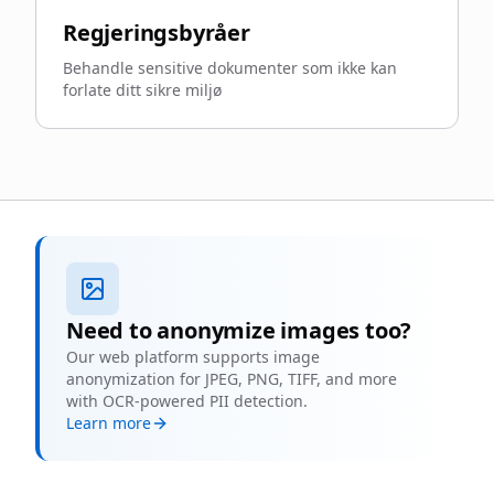
Regjeringsbyråer
Behandle sensitive dokumenter som ikke kan
forlate ditt sikre miljø
Need to anonymize images too?
Our web platform supports image
anonymization for JPEG, PNG, TIFF, and more
with OCR-powered PII detection.
Learn more