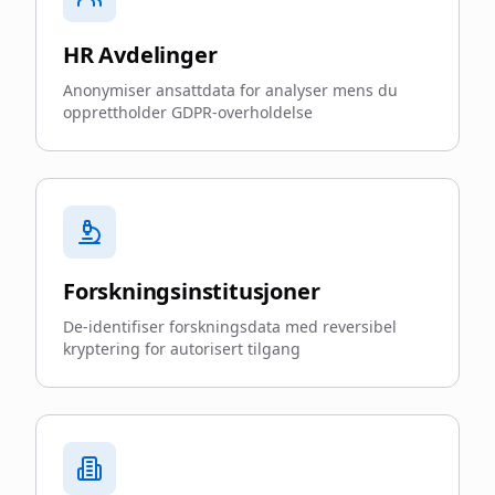
HR Avdelinger
Anonymiser ansattdata for analyser mens du
opprettholder GDPR-overholdelse
Forskningsinstitusjoner
De-identifiser forskningsdata med reversibel
kryptering for autorisert tilgang