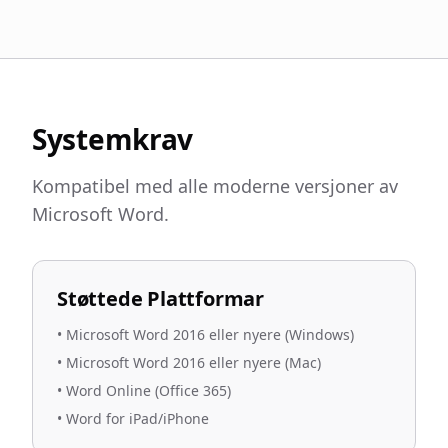
Systemkrav
Kompatibel med alle moderne versjoner av
Microsoft Word.
Støttede Plattformar
•
Microsoft Word 2016 eller nyere (Windows)
•
Microsoft Word 2016 eller nyere (Mac)
•
Word Online (Office 365)
•
Word for iPad/iPhone