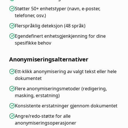
Støtter 50+ enhetstyper (navn, e-poster,
telefoner, osv.)
Flerspråklig deteksjon (48 språk)
Egendefinert enhetsgjenkjenning for dine
spesifikke behov
Anonymiseringsalternativer
Ett-klikk anonymisering av valgt tekst eller hele
dokumentet
Flere anonymiseringsmetoder (redigering,
masking, erstatning)
Konsistente erstatninger gjennom dokumentet
Angre/redo-støtte for alle
anonymiseringsoperasjoner