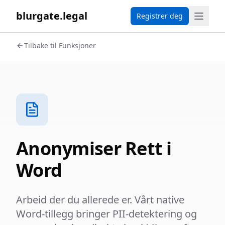
blurgate.legal
Registrer deg
Tilbake til Funksjoner
Anonymiser Rett i
Word
Arbeid der du allerede er. Vårt native
Word-tillegg bringer PII-detektering og