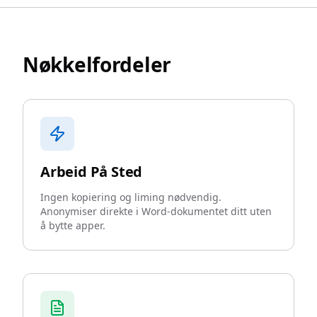
Nøkkelfordeler
Arbeid På Sted
Ingen kopiering og liming nødvendig.
Anonymiser direkte i Word-dokumentet ditt uten
å bytte apper.