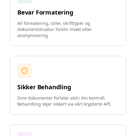
Bevar Formatering
All formatering, stiler, skrifttyper og
dokumentstruktur forblir intakt etter
anonymisering.
Sikker Behandling
Dine dokumenter forlater aldri din kontroll.
Behandling skjer sikkert via vårt krypterte API.