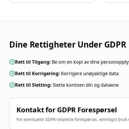
Dine Rettigheter Under GDPR
Rett til Tilgang
:
Be om en kopi av dine personopply
Rett til Korrigering
:
Korrigere unøyaktige data
Rett til Sletting
:
Slette kontoen din og dataene
Kontakt for GDPR Forespørsel
For eventuelle GDPR-relaterte forespørsel, vennligst bru