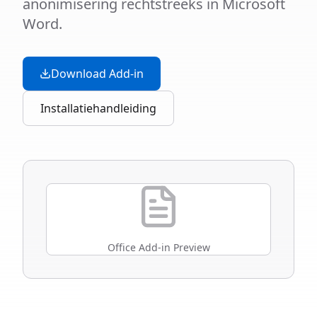
anonimisering rechtstreeks in Microsoft
Word.
Download Add-in
Installatiehandleiding
Office Add-in Preview