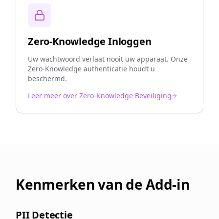
Zero-Knowledge Inloggen
Uw wachtwoord verlaat nooit uw apparaat. Onze
Zero-Knowledge authenticatie houdt u
beschermd.
Leer meer over Zero-Knowledge Beveiliging
Kenmerken van de Add-in
PII Detectie