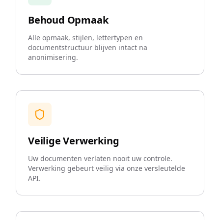
Behoud Opmaak
Alle opmaak, stijlen, lettertypen en
documentstructuur blijven intact na
anonimisering.
Veilige Verwerking
Uw documenten verlaten nooit uw controle.
Verwerking gebeurt veilig via onze versleutelde
API.