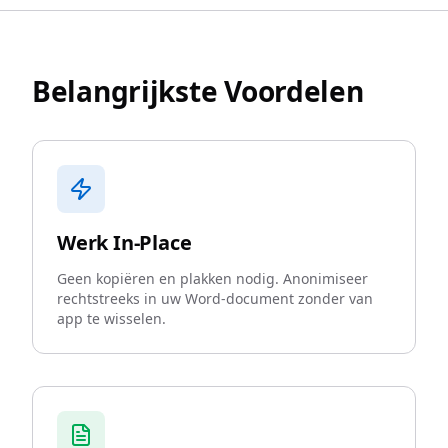
Belangrijkste Voordelen
Werk In-Place
Geen kopiëren en plakken nodig. Anonimiseer
rechtstreeks in uw Word-document zonder van
app te wisselen.