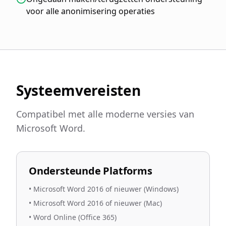
voor alle anonimisering operaties
Systeemvereisten
Compatibel met alle moderne versies van
Microsoft Word.
Ondersteunde Platforms
•
Microsoft Word 2016 of nieuwer (Windows)
•
Microsoft Word 2016 of nieuwer (Mac)
•
Word Online (Office 365)