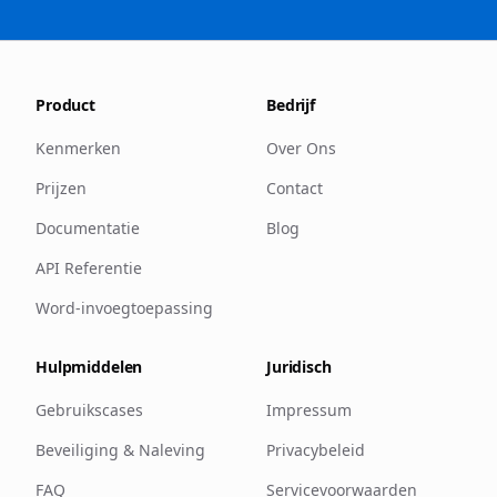
Product
Bedrijf
Kenmerken
Over Ons
Prijzen
Contact
Documentatie
Blog
API Referentie
Word-invoegtoepassing
Hulpmiddelen
Juridisch
Gebruikscases
Impressum
Beveiliging & Naleving
Privacybeleid
FAQ
Servicevoorwaarden