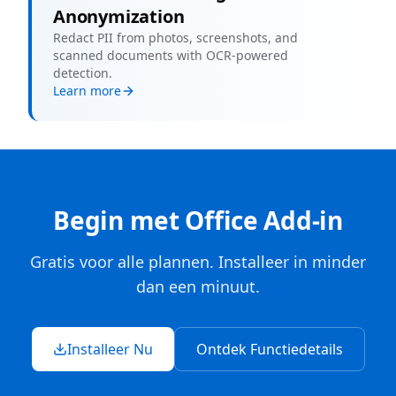
Anonymization
Redact PII from photos, screenshots, and
scanned documents with OCR-powered
detection.
Learn more
Begin met Office Add-in
Gratis voor alle plannen. Installeer in minder
dan een minuut.
Installeer Nu
Ontdek Functiedetails