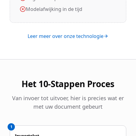
Modelafwijking in de tijd
Leer meer over onze technologie
Het 10-Stappen Proces
Van invoer tot uitvoer, hier is precies wat er
met uw document gebeurt
1
Invoertekst