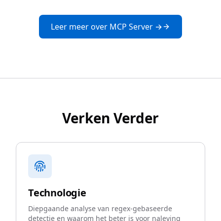
Leer meer over MCP Server →
Verken Verder
Technologie
Diepgaande analyse van regex-gebaseerde
detectie en waarom het beter is voor naleving