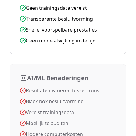
Geen trainingsdata vereist
Transparante besluitvorming
Snelle, voorspelbare prestaties
Geen modelafwijking in de tijd
AI/ML Benaderingen
Resultaten variëren tussen runs
Black box besluitvorming
Vereist trainingsdata
Moeilijk te auditen
Hogere computerkosten