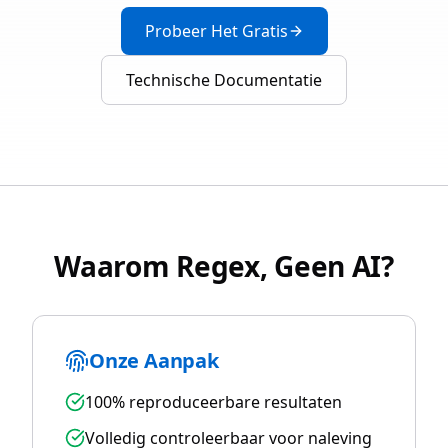
Probeer Het Gratis
Technische Documentatie
Waarom Regex, Geen AI?
Onze Aanpak
100% reproduceerbare resultaten
Volledig controleerbaar voor naleving