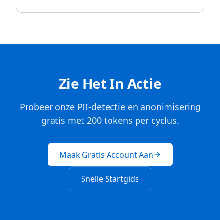
Zie Het In Actie
Probeer onze PII-detectie en anonimisering
gratis met 200 tokens per cyclus.
Maak Gratis Account Aan
Snelle Startgids