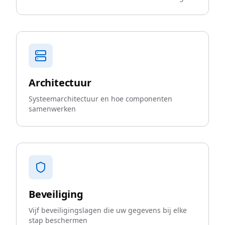
Architectuur
Systeemarchitectuur en hoe componenten
samenwerken
Beveiliging
Vijf beveiligingslagen die uw gegevens bij elke
stap beschermen