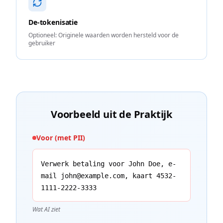
De-tokenisatie
Optioneel: Originele waarden worden hersteld voor de
gebruiker
Voorbeeld uit de Praktijk
Voor (met PII)
Verwerk betaling voor John Doe, e-
mail john@example.com, kaart 4532-
1111-2222-3333
Wat AI ziet