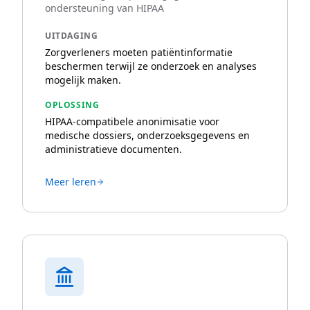
ondersteuning van HIPAA
UITDAGING
Zorgverleners moeten patiëntinformatie
beschermen terwijl ze onderzoek en analyses
mogelijk maken.
OPLOSSING
HIPAA-compatibele anonimisatie voor
medische dossiers, onderzoeksgegevens en
administratieve documenten.
Meer leren