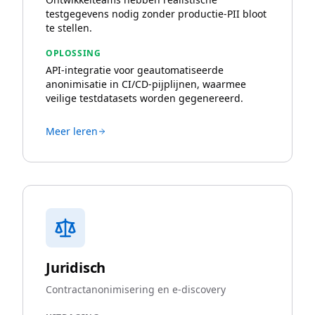
testgegevens nodig zonder productie-PII bloot
te stellen.
OPLOSSING
API-integratie voor geautomatiseerde
anonimisatie in CI/CD-pijplijnen, waarmee
veilige testdatasets worden gegenereerd.
Meer leren
Juridisch
Contractanonimisering en e-discovery