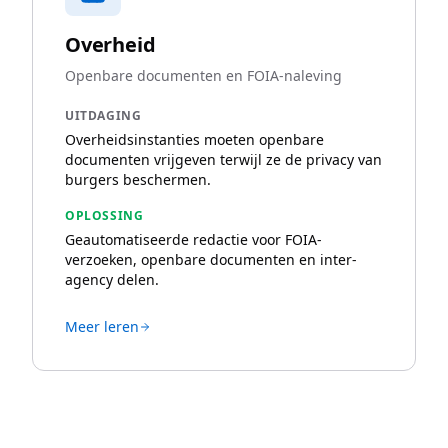
Overheid
Openbare documenten en FOIA-naleving
UITDAGING
Overheidsinstanties moeten openbare
documenten vrijgeven terwijl ze de privacy van
burgers beschermen.
OPLOSSING
Geautomatiseerde redactie voor FOIA-
verzoeken, openbare documenten en inter-
agency delen.
Meer leren