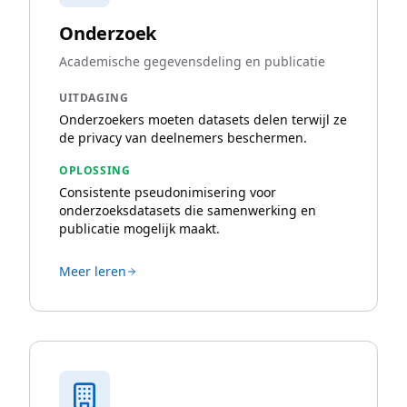
Onderzoek
Academische gegevensdeling en publicatie
UITDAGING
Onderzoekers moeten datasets delen terwijl ze
de privacy van deelnemers beschermen.
OPLOSSING
Consistente pseudonimisering voor
onderzoeksdatasets die samenwerking en
publicatie mogelijk maakt.
Meer leren