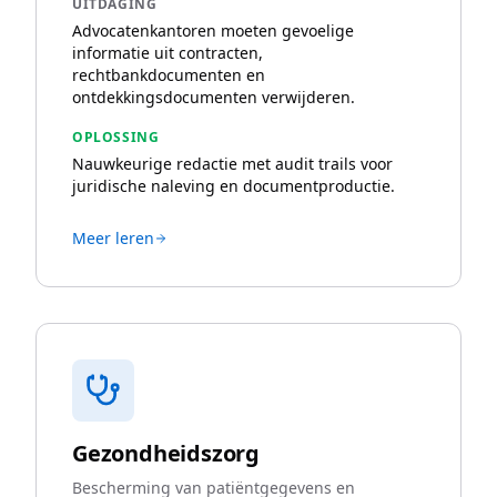
UITDAGING
Advocatenkantoren moeten gevoelige
informatie uit contracten,
rechtbankdocumenten en
ontdekkingsdocumenten verwijderen.
OPLOSSING
Nauwkeurige redactie met audit trails voor
juridische naleving en documentproductie.
Meer leren
Gezondheidszorg
Bescherming van patiëntgegevens en