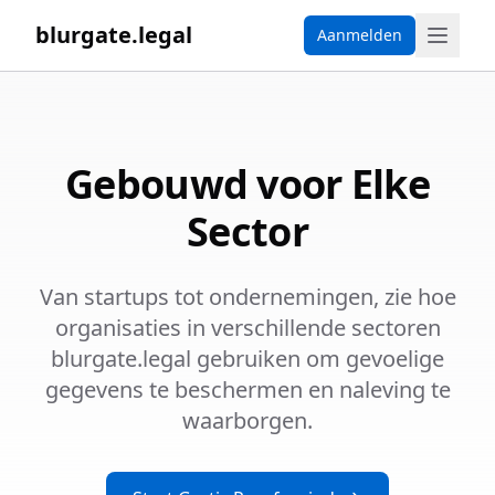
blurgate.legal
Aanmelden
Gebouwd voor Elke
Sector
Van startups tot ondernemingen, zie hoe
organisaties in verschillende sectoren
blurgate.legal gebruiken om gevoelige
gegevens te beschermen en naleving te
waarborgen.