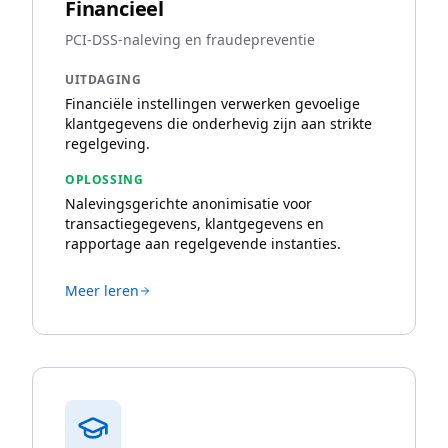
Financieel
PCI-DSS-naleving en fraudepreventie
UITDAGING
Financiële instellingen verwerken gevoelige
klantgegevens die onderhevig zijn aan strikte
regelgeving.
OPLOSSING
Nalevingsgerichte anonimisatie voor
transactiegegevens, klantgegevens en
rapportage aan regelgevende instanties.
Meer leren