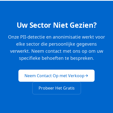
Uw Sector Niet Gezien?
Onze PII-detectie en anonimisatie werkt voor
elke sector die persoonlijke gegevens
verwerkt. Neem contact met ons op om uw
specifieke behoeften te bespreken.
Neem Contact Op met Verkoop
Probeer Het Gratis