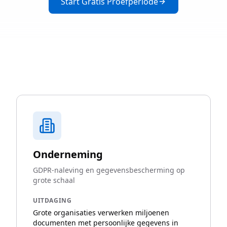
Start Gratis Proefperiode
Onderneming
GDPR-naleving en gegevensbescherming op
grote schaal
UITDAGING
Grote organisaties verwerken miljoenen
documenten met persoonlijke gegevens in