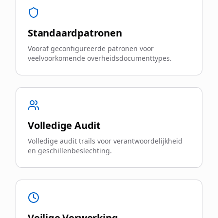
Standaardpatronen
Vooraf geconfigureerde patronen voor
veelvoorkomende overheidsdocumenttypes.
Volledige Audit
Volledige audit trails voor verantwoordelijkheid
en geschillenbeslechting.
Veilige Verwerking