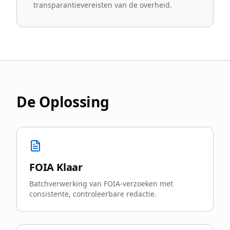
transparantievereisten van de overheid.
De Oplossing
FOIA Klaar
Batchverwerking van FOIA-verzoeken met
consistente, controleerbare redactie.