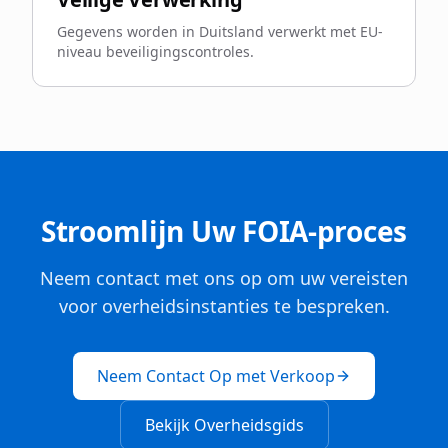
Gegevens worden in Duitsland verwerkt met EU-
niveau beveiligingscontroles.
Stroomlijn Uw FOIA-proces
Neem contact met ons op om uw vereisten
voor overheidsinstanties te bespreken.
Neem Contact Op met Verkoop
Bekijk Overheidsgids