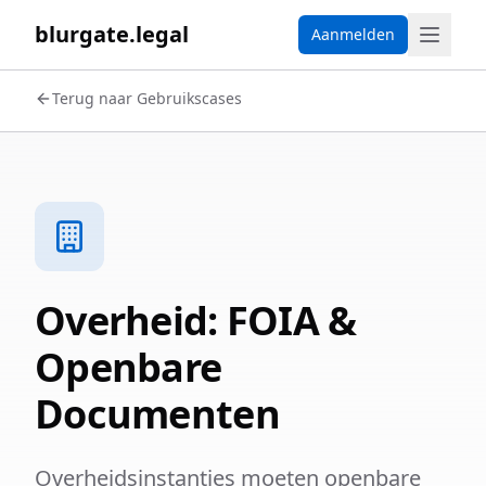
blurgate.legal
Aanmelden
Terug naar Gebruikscases
Overheid: FOIA &
Openbare
Documenten
Overheidsinstanties moeten openbare