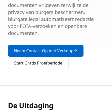
documenten vrijgeven terwijl ze de
privacy van burgers beschermen.
blurgate.legal automatiseert redactie
voor FOIA-verzoeken en openbare
documenten.
Neem Contact Op met Verkoop
Start Gratis Proefperiode
De Uitdaging