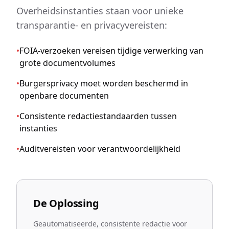
Overheidsinstanties staan voor unieke
transparantie- en privacyvereisten:
•
FOIA-verzoeken vereisen tijdige verwerking van
grote documentvolumes
•
Burgersprivacy moet worden beschermd in
openbare documenten
•
Consistente redactiestandaarden tussen
instanties
•
Auditvereisten voor verantwoordelijkheid
De Oplossing
Geautomatiseerde, consistente redactie voor