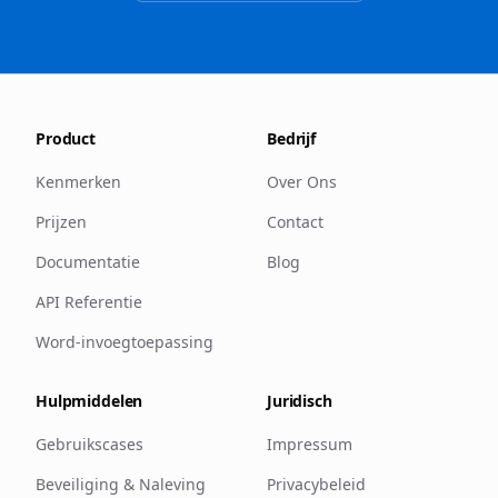
Product
Bedrijf
Kenmerken
Over Ons
Prijzen
Contact
Documentatie
Blog
API Referentie
Word-invoegtoepassing
Hulpmiddelen
Juridisch
Gebruikscases
Impressum
Beveiliging & Naleving
Privacybeleid