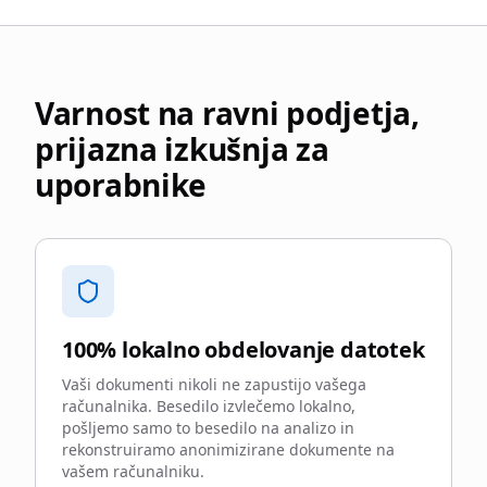
Varnost na ravni podjetja,
prijazna izkušnja za
uporabnike
100% lokalno obdelovanje datotek
Vaši dokumenti nikoli ne zapustijo vašega
računalnika. Besedilo izvlečemo lokalno,
pošljemo samo to besedilo na analizo in
rekonstruiramo anonimizirane dokumente na
vašem računalniku.