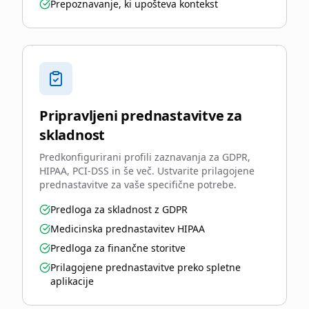
Prepoznavanje, ki upošteva kontekst
Pripravljeni prednastavitve za
skladnost
Predkonfigurirani profili zaznavanja za GDPR,
HIPAA, PCI-DSS in še več. Ustvarite prilagojene
prednastavitve za vaše specifične potrebe.
Predloga za skladnost z GDPR
Medicinska prednastavitev HIPAA
Predloga za finančne storitve
Prilagojene prednastavitve preko spletne
aplikacije