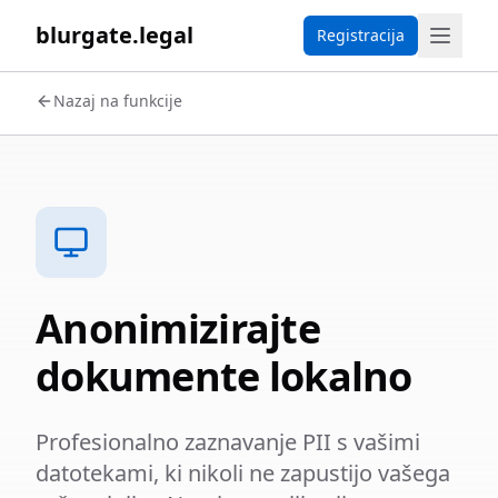
blurgate.legal
Registracija
Nazaj na funkcije
Anonimizirajte
dokumente lokalno
Profesionalno zaznavanje PII s vašimi
datotekami, ki nikoli ne zapustijo vašega