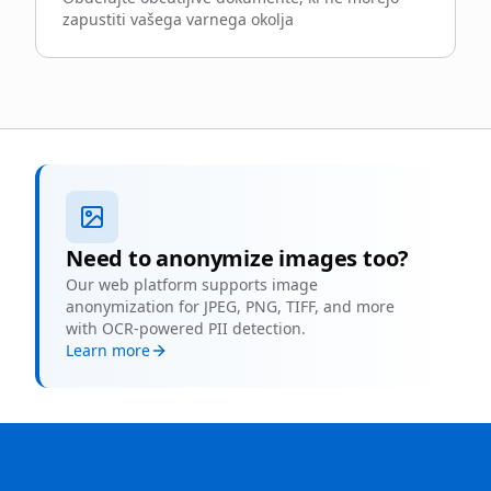
zapustiti vašega varnega okolja
Need to anonymize images too?
Our web platform supports image
anonymization for JPEG, PNG, TIFF, and more
with OCR-powered PII detection.
Learn more