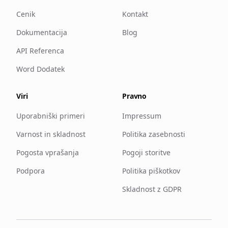
Cenik
Kontakt
Dokumentacija
Blog
API Referenca
Word Dodatek
Viri
Pravno
Uporabniški primeri
Impressum
Varnost in skladnost
Politika zasebnosti
Pogosta vprašanja
Pogoji storitve
Podpora
Politika piškotkov
Skladnost z GDPR