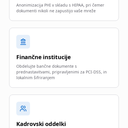
Anonimizacija PHI v skladu s HIPAA, pri čemer
dokumenti nikoli ne zapustijo vaše mreže
Finančne institucije
Obdelujte bančne dokumente s
prednastavitvami, pripravljenimi za PCI-DSS, in
lokalnim šifriranjem
Kadrovski oddelki