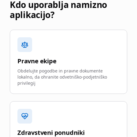
Kdo uporablja namizno
aplikacijo?
Pravne ekipe
Obdelujte pogodbe in pravne dokumente
lokalno, da ohranite odvetniško-podjetniško
privilegij
Zdravstveni ponudniki