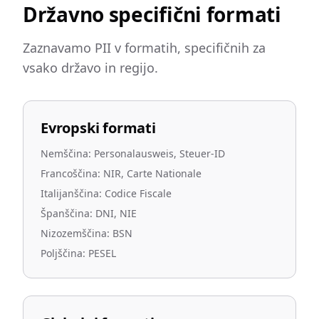
Državno specifični formati
Zaznavamo PII v formatih, specifičnih za
vsako državo in regijo.
Evropski formati
Nemščina: Personalausweis, Steuer-ID
Francoščina: NIR, Carte Nationale
Italijanščina: Codice Fiscale
Španščina: DNI, NIE
Nizozemščina: BSN
Poljščina: PESEL