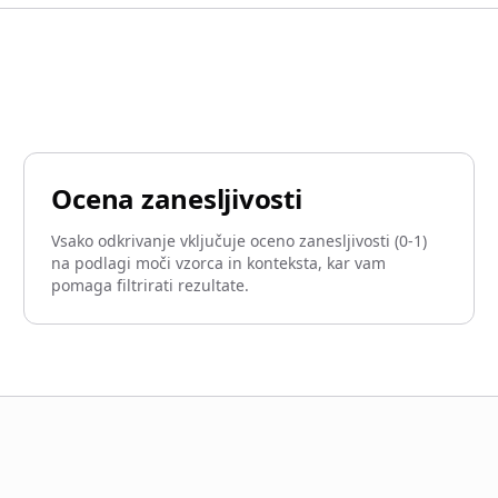
Ocena zanesljivosti
Vsako odkrivanje vključuje oceno zanesljivosti (0-1)
na podlagi moči vzorca in konteksta, kar vam
pomaga filtrirati rezultate.