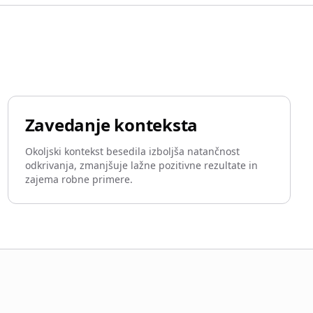
Zavedanje konteksta
Okoljski kontekst besedila izboljša natančnost
odkrivanja, zmanjšuje lažne pozitivne rezultate in
zajema robne primere.