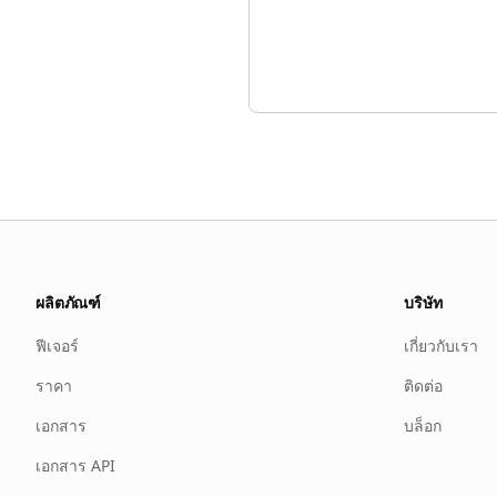
ผลิตภัณฑ์
บริษัท
ฟีเจอร์
เกี่ยวกับเรา
ราคา
ติดต่อ
เอกสาร
บล็อก
เอกสาร API