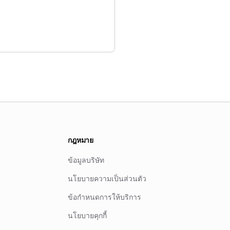
กฎหมาย
ข้อมูลบริษัท
นโยบายความเป็นส่วนตัว
ข้อกำหนดการให้บริการ
นโยบายคุกกี้