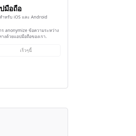
ปมือถือ
สำหรับ iOS และ Android
าร anonymize ข้อความระหว่าง
ทางด้วยแอปมือถือของเรา.
เร็วๆนี้