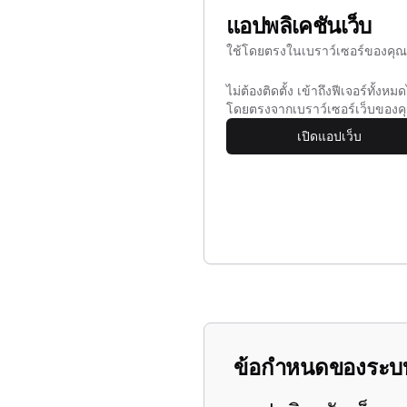
แอปพลิเคชันเว็บ
ใช้โดยตรงในเบราว์เซอร์ของคุณ
ไม่ต้องติดตั้ง เข้าถึงฟีเจอร์ทั้งหมด
โดยตรงจากเบราว์เซอร์เว็บของค
เปิดแอปเว็บ
ข้อกำหนดของระบ