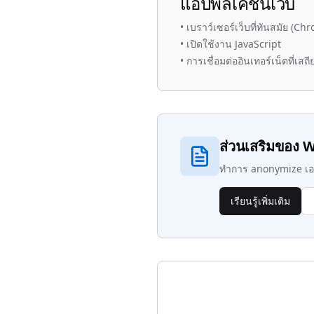
แอปพลิเคชันเว็บ
•
เบราว์เซอร์เว็บที่ทันสมัย (Ch
•
เปิดใช้งาน JavaScript
•
การเชื่อมต่ออินเทอร์เน็ตที่เสถี
ส่วนเสริมของ 
ทำการ anonymize เอ
เรียนรู้เพิ่มเติม