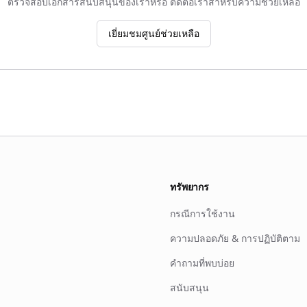
ตรวจสอบเอกสารสนับสนุนของเราหรือ ติดต่อเราสำหรับความช่วยเหลือ
เยี่ยมชมศูนย์ช่วยเหลือ
ทรัพยากร
กรณีการใช้งาน
ความปลอดภัย & การปฏิบัติตาม
คำถามที่พบบ่อย
สนับสนุน