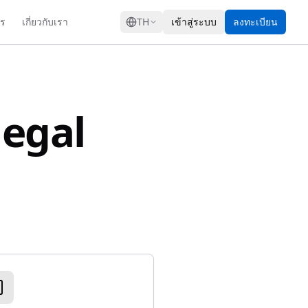
GRESS
าร
เกี่ยวกับเรา
TH
เข้าสู่ระบบ
ลงทะเบียน
legal