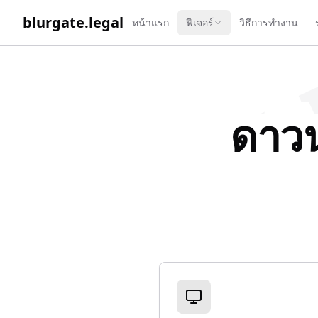
WORK 
blurgate.legal
หน้าแรก
ฟีเจอร์
วิธีการทำงาน
ดาวน