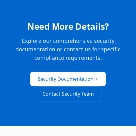
Need More Details?
Explore our comprehensive security
documentation or contact us for specific
compliance requirements.
Security Documentation
Contact Security Team