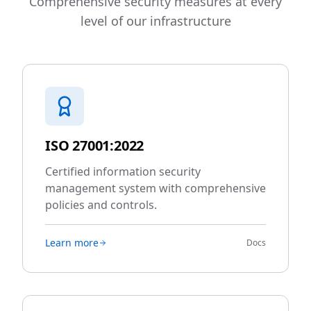
Comprehensive security measures at every
level of our infrastructure
ISO 27001:2022
Certified information security
management system with comprehensive
policies and controls.
Learn more
Docs