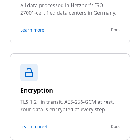
All data processed in Hetzner's ISO
27001-certified data centers in Germany.
Learn more
Docs
Encryption
TLS 1.2+ in transit, AES-256-GCM at rest.
Your data is encrypted at every step.
Learn more
Docs