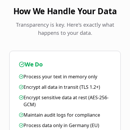
How We Handle Your Data
Transparency is key. Here's exactly what
happens to your data.
We Do
Process your text in memory only
Encrypt all data in transit (TLS 1.2+)
Encrypt sensitive data at rest (AES-256-
GCM)
Maintain audit logs for compliance
Process data only in Germany (EU)