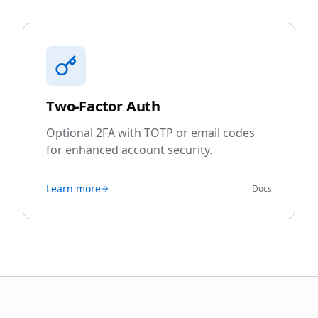
Two-Factor Auth
Optional 2FA with TOTP or email codes
for enhanced account security.
Learn more
Docs