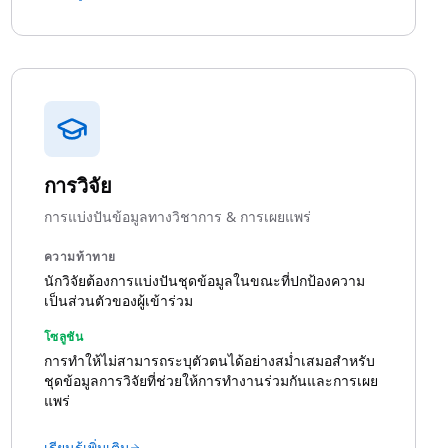
การวิจัย
การแบ่งปันข้อมูลทางวิชาการ & การเผยแพร่
ความท้าทาย
นักวิจัยต้องการแบ่งปันชุดข้อมูลในขณะที่ปกป้องความ
เป็นส่วนตัวของผู้เข้าร่วม
โซลูชัน
การทำให้ไม่สามารถระบุตัวตนได้อย่างสม่ำเสมอสำหรับ
ชุดข้อมูลการวิจัยที่ช่วยให้การทำงานร่วมกันและการเผย
แพร่
เรียนรู้เพิ่มเติม