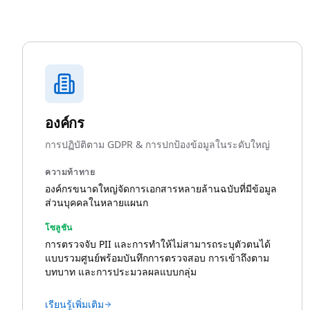
องค์กร
การปฏิบัติตาม GDPR & การปกป้องข้อมูลในระดับใหญ่
ความท้าทาย
องค์กรขนาดใหญ่จัดการเอกสารหลายล้านฉบับที่มีข้อมูล
ส่วนบุคคลในหลายแผนก
โซลูชัน
การตรวจจับ PII และการทำให้ไม่สามารถระบุตัวตนได้
แบบรวมศูนย์พร้อมบันทึกการตรวจสอบ การเข้าถึงตาม
บทบาท และการประมวลผลแบบกลุ่ม
เรียนรู้เพิ่มเติม