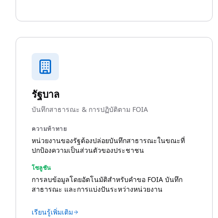
รัฐบาล
บันทึกสาธารณะ & การปฏิบัติตาม FOIA
ความท้าทาย
หน่วยงานของรัฐต้องปล่อยบันทึกสาธารณะในขณะที่
ปกป้องความเป็นส่วนตัวของประชาชน
โซลูชัน
การลบข้อมูลโดยอัตโนมัติสำหรับคำขอ FOIA บันทึก
สาธารณะ และการแบ่งปันระหว่างหน่วยงาน
เรียนรู้เพิ่มเติม