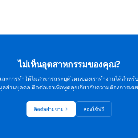
ไม่เห็นอุตสาหกรรมของคุณ?
และการทำให้ไม่สามารถระบุตัวตนของเราทำงานได้สำหรับ
มูลส่วนบุคคล ติดต่อเราเพื่อพูดคุยเกี่ยวกับความต้องการเ
ติดต่อฝ่ายขาย
ลองใช้ฟรี