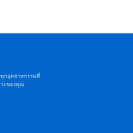
ทุกอุตสาหกรรมที่
ฉพาะของคุณ