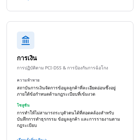
การเงิน
การปฏิบัติตาม PCI-DSS & การป้องกันการฉ้อโกง
ความท้าทาย
สถาบันการเงินจัดการข้อมูลลูกค้าที่ละเอียดอ่อนซึ่งอยู่
ภายใต้ข้อกำหนดด้านกฎระเบียบที่เข้มงวด
โซลูชัน
การทำให้ไม่สามารถระบุตัวตนได้ที่สอดคล้องสำหรับ
บันทึกการทำธุรกรรม ข้อมูลลูกค้า และการรายงานตาม
กฎระเบียบ
เรียนรู้เพิ่มเติม