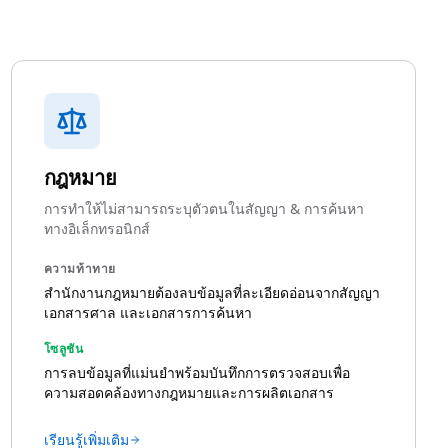
กฎหมาย
การทำให้ไม่สามารถระบุตัวตนในสัญญา & การค้นหา
ทางอิเล็กทรอนิกส์
ความท้าทาย
สำนักงานกฎหมายต้องลบข้อมูลที่ละเอียดอ่อนจากสัญญา
เอกสารศาล และเอกสารการค้นหา
โซลูชัน
การลบข้อมูลที่แม่นยำพร้อมบันทึกการตรวจสอบเพื่อ
ความสอดคล้องทางกฎหมายและการผลิตเอกสาร
เรียนรู้เพิ่มเติม