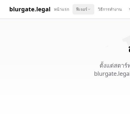
WORK 
blurgate.legal
หน้าแรก
ฟีเจอร์
วิธีการทำงาน
ตั้งแต่สตาร
blurgate.lega