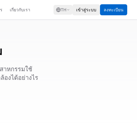
GRESS
าร
เกี่ยวกับเรา
TH
เข้าสู่ระบบ
ลงทะเบียน
ม
ุตสาหกรรมใช้
ล้องได้อย่างไร