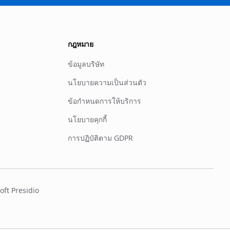
กฎหมาย
ข้อมูลบริษัท
นโยบายความเป็นส่วนตัว
ข้อกำหนดการให้บริการ
นโยบายคุกกี้
การปฏิบัติตาม GDPR
oft Presidio