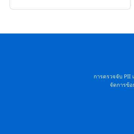
การตรวจจับ PII 
จัดการข้อ