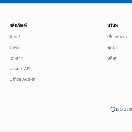
ผลิตภัณฑ์
บริษัท
ฟีเจอร์
เกี่ยวกับเรา
ราคา
ติดต่อ
เอกสาร
บล็อก
เอกสาร API
Office Add-in
ISO 270