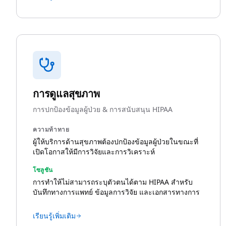
การดูแลสุขภาพ
การปกป้องข้อมูลผู้ป่วย & การสนับสนุน HIPAA
ความท้าทาย
ผู้ให้บริการด้านสุขภาพต้องปกป้องข้อมูลผู้ป่วยในขณะที่
เปิดโอกาสให้มีการวิจัยและการวิเคราะห์
โซลูชัน
การทำให้ไม่สามารถระบุตัวตนได้ตาม HIPAA สำหรับ
บันทึกทางการแพทย์ ข้อมูลการวิจัย และเอกสารทางการ
เรียนรู้เพิ่มเติม