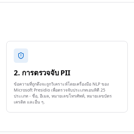
2. การตรวจจับ PII
ข้อความที่ถูกดึงจะถูกวิเคราะห์โดยเครื่องมือ NLP ของ
Microsoft Presidio เพื่อตรวจจับประเภทเอนทิตี 25
ประเภท - ชื่อ, อีเมล, หมายเลขโทรศัพท์, หมายเลขบัตร
เครดิต และอื่น ๆ.