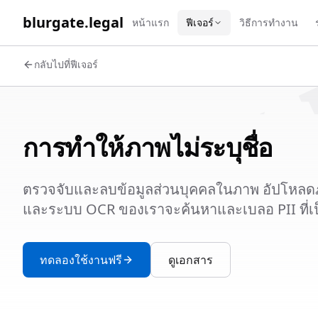
WORK 
blurgate.legal
หน้าแรก
ฟีเจอร์
วิธีการทำงาน
กลับไปที่ฟีเจอร์
การทำให้ภาพไม่ระบุชื่อ
ตรวจจับและลบข้อมูลส่วนบุคคลในภาพ อัปโหลดภ
และระบบ OCR ของเราจะค้นหาและเบลอ PII ที่เ
ทดลองใช้งานฟรี
ดูเอกสาร