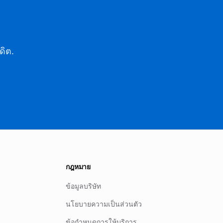
ดิต.
กฎหมาย
ข้อมูลบริษัท
นโยบายความเป็นส่วนตัว
ข้อกำหนดการให้บริการ