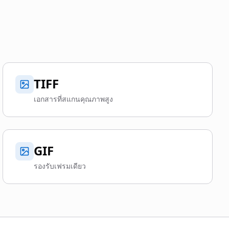
TIFF
เอกสารที่สแกนคุณภาพสูง
GIF
รองรับเฟรมเดียว