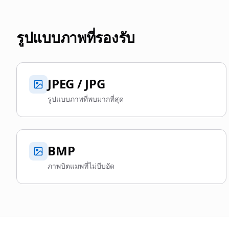
รูปแบบภาพที่รองรับ
JPEG / JPG
รูปแบบภาพที่พบมากที่สุด
BMP
ภาพบิตแมพที่ไม่บีบอัด