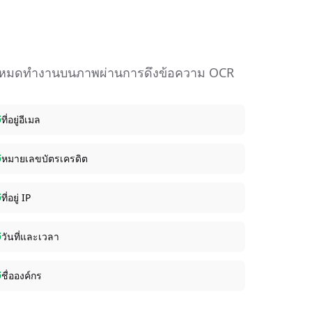
ั้งหมดทำงานบนภาพผ่านการดึงข้อความ OCR
ที่อยู่อีเมล
หมายเลขบัตรเครดิต
ที่อยู่ IP
วันที่และเวลา
ชื่อองค์กร