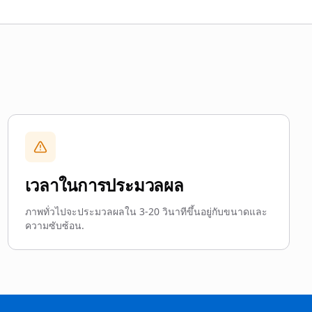
เวลาในการประมวลผล
ภาพทั่วไปจะประมวลผลใน 3-20 วินาทีขึ้นอยู่กับขนาดและ
ความซับซ้อน.