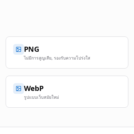
PNG
ไม่มีการสูญเสีย, รองรับความโปร่งใส
WebP
รูปแบบเว็บสมัยใหม่