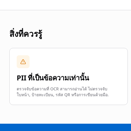
สิ่งที่ควรรู้
PII ที่เป็นข้อความเท่านั้น
ตรวจจับข้อความที่ OCR สามารถอ่านได้ ไม่ตรวจจับ
ใบหน้า, ป้ายทะเบียน, รหัส QR หรือการเขียนด้วยมือ.