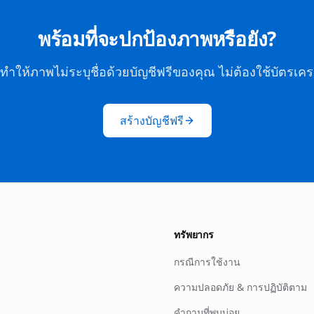
พร้อมที่จะปกป้องภาพหรือยัง?
่มทำให้ภาพไม่ระบุชื่อด้วยบัญชีฟรีของคุณ ไม่ต้องใช้บัตรเคร
สร้างบัญชีฟรี
ทรัพยากร
กรณีการใช้งาน
ความปลอดภัย & การปฏิบัติตาม
คำถามที่พบบ่อย