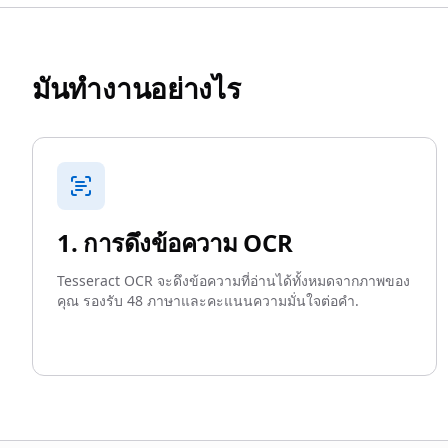
มันทำงานอย่างไร
1. การดึงข้อความ OCR
Tesseract OCR จะดึงข้อความที่อ่านได้ทั้งหมดจากภาพของ
คุณ รองรับ 48 ภาษาและคะแนนความมั่นใจต่อคำ.