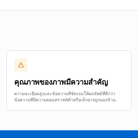
คุณภาพของภาพมีความสำคัญ
ความละเอียดสูงและข้อความที่ชัดเจนให้ผลลัพธ์ที่ดีกว่า
ข้อความที่มีความคอนทราสต์ต่ำหรือเล็กอาจถูกมองข้าม.