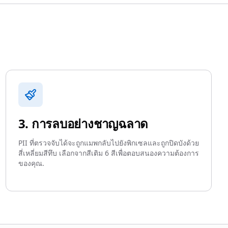
3. การลบอย่างชาญฉลาด
PII ที่ตรวจจับได้จะถูกแมพกลับไปยังพิกเซลและถูกปิดบังด้วย
สี่เหลี่ยมสีทึบ เลือกจากสีเติม 6 สีเพื่อตอบสนองความต้องการ
ของคุณ.