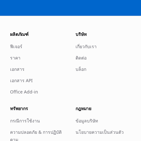
ผลิตภัณฑ์
บริษัท
ฟีเจอร์
เกี่ยวกับเรา
ราคา
ติดต่อ
เอกสาร
บล็อก
เอกสาร API
Office Add-in
ทรัพยากร
กฎหมาย
กรณีการใช้งาน
ข้อมูลบริษัท
ความปลอดภัย & การปฏิบัติ
นโยบายความเป็นส่วนตัว
ตาม