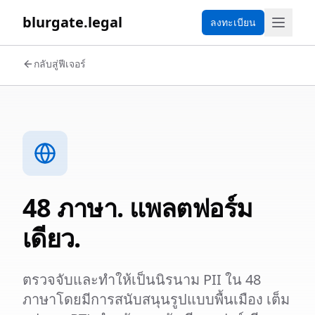
blurgate.legal
ลงทะเบียน
กลับสู่ฟีเจอร์
48 ภาษา. แพลตฟอร์ม
เดียว.
ตรวจจับและทำให้เป็นนิรนาม PII ใน 48
ภาษาโดยมีการสนับสนุนรูปแบบพื้นเมือง เต็ม