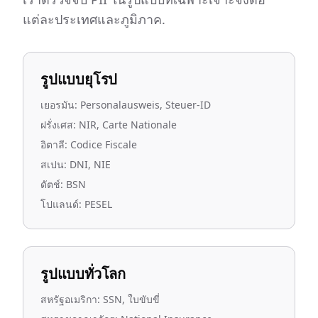
แต่ละประเทศและภูมิภาค.
รูปแบบยุโรป
เยอรมัน: Personalausweis, Steuer-ID
ฝรั่งเศส: NIR, Carte Nationale
อิตาลี: Codice Fiscale
สเปน: DNI, NIE
ดัตช์: BSN
โปแลนด์: PESEL
รูปแบบทั่วโลก
สหรัฐอเมริกา: SSN, ใบขับขี่