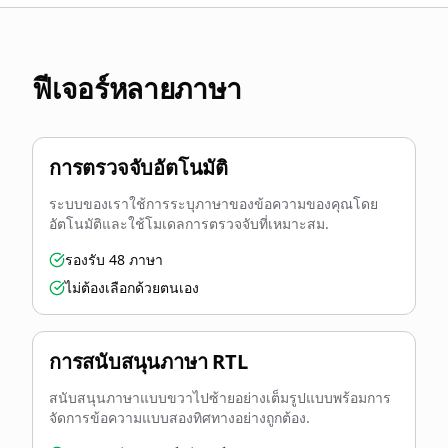
ฟีเจอร์หลายภาษา
การตรวจจับอัตโนมัติ
ระบบของเราใช้การระบุภาษาของข้อความของคุณโดย
อัตโนมัติและใช้โมเดลการตรวจจับที่เหมาะสม.
รองรับ 48 ภาษา
ไม่ต้องเลือกด้วยตนเอง
การสนับสนุนภาษา RTL
สนับสนุนภาษาแบบขวาไปซ้ายอย่างเต็มรูปแบบพร้อมการ
จัดการข้อความแบบสองทิศทางอย่างถูกต้อง.