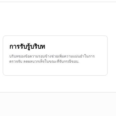
การรับรู้บริบท
บริบทของข้อความรอบข้างช่วยเพิ่มความแม่นยำในการ
ตรวจจับ ลดผลบวกเท็จในขณะที่จับกรณีขอบ.