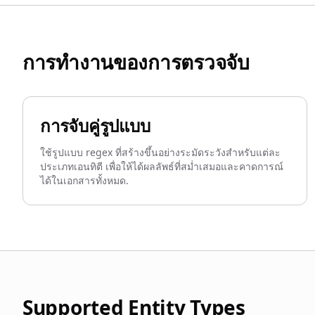
การทำงานของการตรวจจับ
การจับคู่รูปแบบ
ใช้รูปแบบ regex ที่สร้างขึ้นอย่างระมัดระวังสำหรับแต่ละ
ประเภทเอนทิตี เพื่อให้ได้ผลลัพธ์ที่สม่ำเสมอและคาดการณ์
ได้ในเอกสารทั้งหมด.
Supported Entity Types