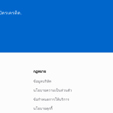
บัตรเครดิต.
กฎหมาย
ข้อมูลบริษัท
นโยบายความเป็นส่วนตัว
ข้อกำหนดการให้บริการ
นโยบายคุกกี้