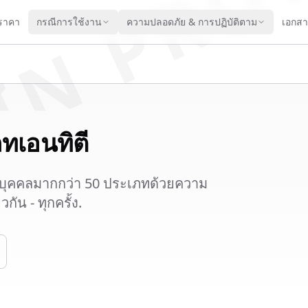
IN PRO
ราคา
กรณีการใช้งาน
ความปลอดภัย & การปฏิบัติตาม
เอกส
ทเอนทิตี
่วนบุคคลมากกว่า 50 ประเภทด้วยความ
ัน - ทุกครั้ง.