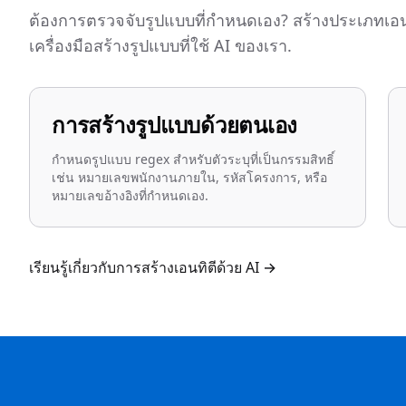
ต้องการตรวจจับรูปแบบที่กำหนดเอง? สร้างประเภทเอน
เครื่องมือสร้างรูปแบบที่ใช้ AI ของเรา.
การสร้างรูปแบบด้วยตนเอง
กำหนดรูปแบบ regex สำหรับตัวระบุที่เป็นกรรมสิทธิ์
เช่น หมายเลขพนักงานภายใน, รหัสโครงการ, หรือ
หมายเลขอ้างอิงที่กำหนดเอง.
เรียนรู้เกี่ยวกับการสร้างเอนทิตีด้วย AI
→