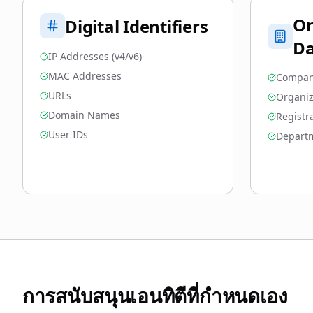
Or
Digital Identifiers
Da
IP Addresses (v4/v6)
MAC Addresses
Compan
URLs
Organiz
Domain Names
Registr
User IDs
Depart
การสนับสนุนเอนทิตีที่กำหนดเอง