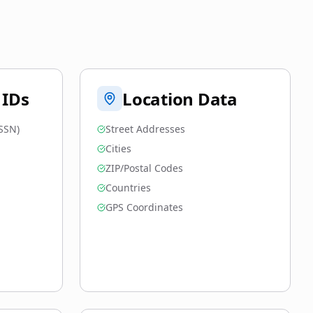
 IDs
Location Data
SSN)
Street Addresses
Cities
ZIP/Postal Codes
Countries
GPS Coordinates