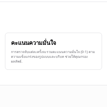
คะแนนความมั่นใจ
การตรวจจับแต่ละครั้งจะรวมคะแนนความมั่นใจ (0-1) ตาม
ความแข็งแกร่งของรูปแบบและบริบท ช่วยให้คุณกรอง
ผลลัพธ์.