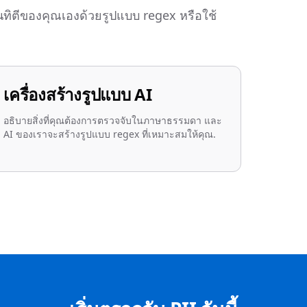
ทิตีของคุณเองด้วยรูปแบบ regex หรือใช้
เครื่องสร้างรูปแบบ AI
อธิบายสิ่งที่คุณต้องการตรวจจับในภาษาธรรมดา และ
AI ของเราจะสร้างรูปแบบ regex ที่เหมาะสมให้คุณ.