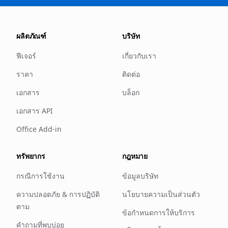
ผลิตภัณฑ์
บริษัท
ฟีเจอร์
เกี่ยวกับเรา
ราคา
ติดต่อ
เอกสาร
บล็อก
เอกสาร API
Office Add-in
ทรัพยากร
กฎหมาย
กรณีการใช้งาน
ข้อมูลบริษัท
ความปลอดภัย & การปฏิบัติ
นโยบายความเป็นส่วนตัว
ตาม
ข้อกำหนดการให้บริการ
คำถามที่พบบ่อย