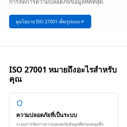
การจัดการความปลอดภัยข้อมูลที่ดีที่สุด.
ดูนโยบาย ISO 27001 เต็มรูปแบบ
ISO 27001 หมายถึงอะไรสำหรับ
คุณ
ความปลอดภัยที่เป็นระบบ
ระบบการจัดการความปลอดภัยข้อมูลที่ครอบคลุมซึ่ง