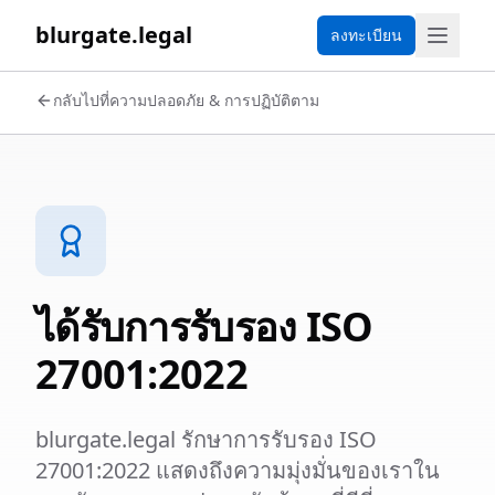
blurgate.legal
ลงทะเบียน
กลับไปที่ความปลอดภัย & การปฏิบัติตาม
ได้รับการรับรอง ISO
27001:2022
blurgate.legal รักษาการรับรอง ISO
27001:2022 แสดงถึงความมุ่งมั่นของเราใน