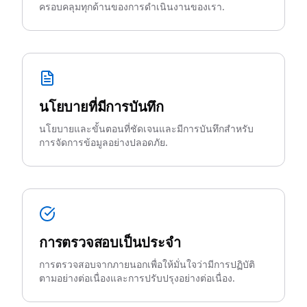
ครอบคลุมทุกด้านของการดำเนินงานของเรา.
นโยบายที่มีการบันทึก
นโยบายและขั้นตอนที่ชัดเจนและมีการบันทึกสำหรับ
การจัดการข้อมูลอย่างปลอดภัย.
การตรวจสอบเป็นประจำ
การตรวจสอบจากภายนอกเพื่อให้มั่นใจว่ามีการปฏิบัติ
ตามอย่างต่อเนื่องและการปรับปรุงอย่างต่อเนื่อง.