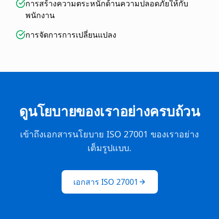
การสร้างความตระหนักด้านความปลอดภัยให้กับ
พนักงาน
การจัดการการเปลี่ยนแปลง
ดูนโยบายของเราอย่างครบถ้วน
เข้าถึงเอกสารนโยบาย ISO 27001 ของเราอย่าง
เต็มรูปแบบ.
เอกสาร ISO 27001