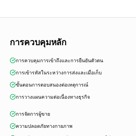
การควบคุมหลัก
การควบคุมการเข้าถึงและการยืนยันตัวตน
การเข้ารหัสในระหว่างการส่งและเมื่อเก็บ
ขั้นตอนการตอบสนองต่อเหตุการณ์
การวางแผนความต่อเนื่องทางธุรกิจ
การจัดการผู้ขาย
ความปลอดภัยทางกายภาพ