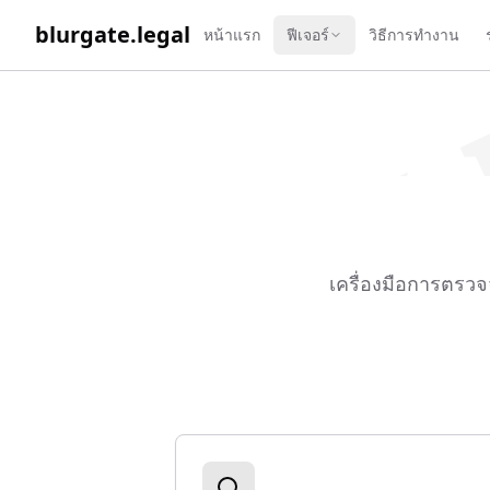
WORK 
blurgate.legal
หน้าแรก
ฟีเจอร์
วิธีการทำงาน
เครื่องมือการตรวจ