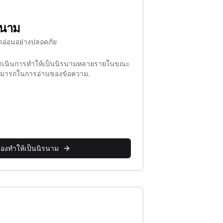
รนาม
ียดอ่อนอย่างปลอดภัย
ู้ดำเนินการทำให้เป็นนิรนามหลายรายในขณะ
ามารถในการอ่านของข้อความ.
ื่องทำให้เป็นนิรนาม