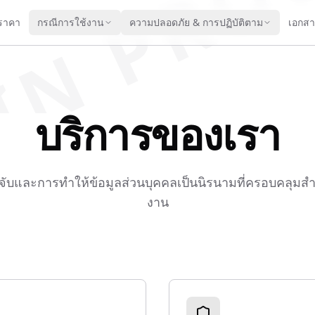
IN PRO
ราคา
กรณีการใช้งาน
ความปลอดภัย & การปฏิบัติตาม
เอกส
บริการของเรา
จับและการทำให้ข้อมูลส่วนบุคคลเป็นนิรนามที่ครอบคลุมส
งาน