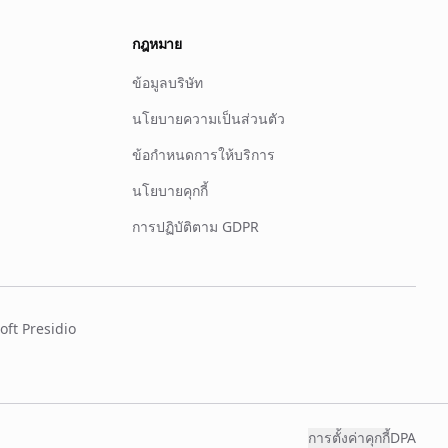
กฎหมาย
ข้อมูลบริษัท
นโยบายความเป็นส่วนตัว
ข้อกำหนดการให้บริการ
นโยบายคุกกี้
การปฏิบัติตาม GDPR
oft Presidio
การตั้งค่าคุกกี้
DPA