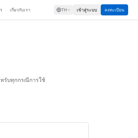
GRESS
าร
เกี่ยวกับเรา
TH
เข้าสู่ระบบ
ลงทะเบียน
ำหรับทุกกรณีการใช้