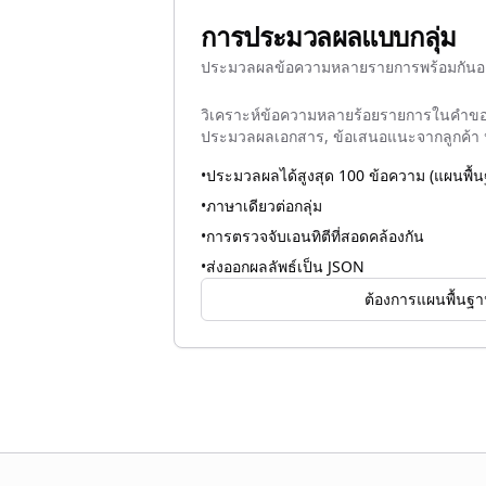
การประมวลผลแบบกลุ่ม
ประมวลผลข้อความหลายรายการพร้อมกันอย่
วิเคราะห์ข้อความหลายร้อยรายการในคำขอ
ประมวลผลเอกสาร, ข้อเสนอแนะจากลูกค้า ห
•
ประมวลผลได้สูงสุด 100 ข้อความ (แผนพื้
•
ภาษาเดียวต่อกลุ่ม
•
การตรวจจับเอนทิตีที่สอดคล้องกัน
•
ส่งออกผลลัพธ์เป็น JSON
ต้องการแผนพื้นฐ