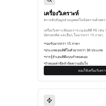
เครื่องวิเคราะห์
ตรวจจับข้อมูลส่วนบุคคลในข้อความด้วยคว
เครื่องวิเคราะห์ของเราระบุเอนทิตี PII เช่น 
บัตรเครดิต และอื่นๆ ในมากกว่า 15 ภาษา.
•
รองรับมากกว่า 15 ภาษา
•
ประเภทเอนทิตีในตัวมากกว่า 30 ประเภท
•
การรู้จำเอนทิตีแบบกำหนดเอง
•
กำหนดค่าขีดจำกัดความมั่นใจ
ลองใช้เครื่องวิเครา