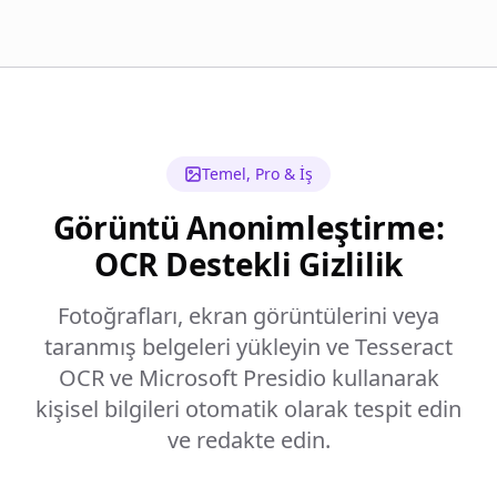
Temel, Pro & İş
Görüntü Anonimleştirme:
OCR Destekli Gizlilik
Fotoğrafları, ekran görüntülerini veya
taranmış belgeleri yükleyin ve Tesseract
OCR ve Microsoft Presidio kullanarak
kişisel bilgileri otomatik olarak tespit edin
ve redakte edin.