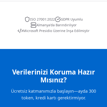
ISO 27001:2022
GDPR Uyumlu
Almanya'da Barındırılıyor
Microsoft Presidio Üzerine İnşa Edilmiştir
Verilerinizi Koruma Hazır
Mısınız?
Ücretsiz katmanımızla başlayın—ayda 300
token, kredi kartı gerektirmiyor.