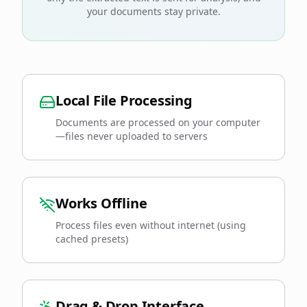
your documents stay private.
Local File Processing
Documents are processed on your computer
—files never uploaded to servers
Works Offline
Process files even without internet (using
cached presets)
Drag & Drop Interface