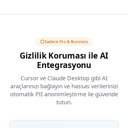
Sadece Pro & Business
Gizlilik Koruması ile AI
Entegrasyonu
Cursor ve Claude Desktop gibi AI
araçlarınızı bağlayın ve hassas verilerinizi
otomatik PII anonimleştirme ile güvende
tutun.