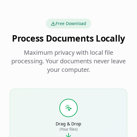
Free Download
Process Documents Locally
Maximum privacy with local file
processing. Your documents never leave
your computer.
Drag & Drop
(Your files)