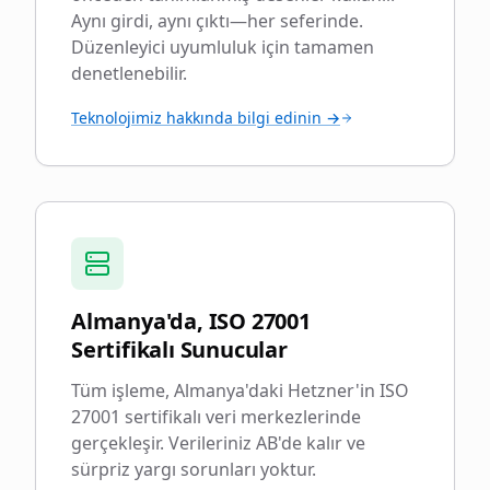
Aynı girdi, aynı çıktı—her seferinde.
Düzenleyici uyumluluk için tamamen
denetlenebilir.
Teknolojimiz hakkında bilgi edinin →
Almanya'da, ISO 27001
Sertifikalı Sunucular
Tüm işleme, Almanya'daki Hetzner'in ISO
27001 sertifikalı veri merkezlerinde
gerçekleşir. Verileriniz AB'de kalır ve
sürpriz yargı sorunları yoktur.