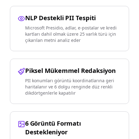
NLP Destekli PII Tespiti
Microsoft Presidio, adlar, e-postalar ve kredi
kartları dahil olmak üzere 25 varlık türü için
çıkarılan metni analiz eder
Piksel Mükemmel Redaksiyon
PII konumları görüntü koordinatlarına geri
haritalanır ve 6 dolgu renginde düz renkli
dikdörtgenlerle kapatılır
6 Görüntü Formatı
Destekleniyor