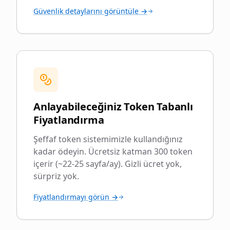
Güvenlik detaylarını görüntüle →
Anlayabileceğiniz Token Tabanlı
Fiyatlandırma
Şeffaf token sistemimizle kullandığınız
kadar ödeyin. Ücretsiz katman 300 token
içerir (~22-25 sayfa/ay). Gizli ücret yok,
sürpriz yok.
Fiyatlandırmayı görün →