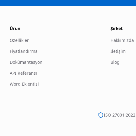
Ürün
Şirket
Özellikler
Hakkımızda
Fiyatlandırma
İletişim
Dokümantasyon
Blog
API Referansı
Word Eklentisi
ISO 27001:2022