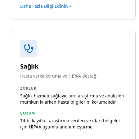
Daha Fazla Bilgi Edinin
Sağlık
Hasta verisi koruma ve HIPAA desteği
ZORLUK
Sağlık hizmeti sağlayıcıları, araştırma ve analizleri
mümkün kılarken hasta bilgilerini korumalıdır.
ÇÖZÜM
Tıbbi kayıtlar, araştırma verileri ve idari belgeler
için HIPAA uyumlu anonimleştirme.