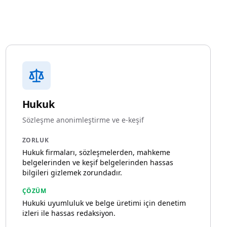
Hukuk
Sözleşme anonimleştirme ve e-keşif
ZORLUK
Hukuk firmaları, sözleşmelerden, mahkeme
belgelerinden ve keşif belgelerinden hassas
bilgileri gizlemek zorundadır.
ÇÖZÜM
Hukuki uyumluluk ve belge üretimi için denetim
izleri ile hassas redaksiyon.