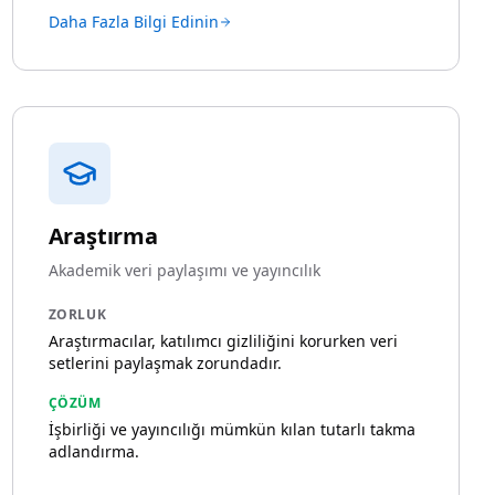
Daha Fazla Bilgi Edinin
Araştırma
Akademik veri paylaşımı ve yayıncılık
ZORLUK
Araştırmacılar, katılımcı gizliliğini korurken veri
setlerini paylaşmak zorundadır.
ÇÖZÜM
İşbirliği ve yayıncılığı mümkün kılan tutarlı takma
adlandırma.