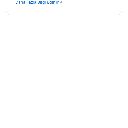
Daha Fazla Bilgi Edinin