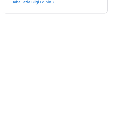
Daha Fazla Bilgi Edinin