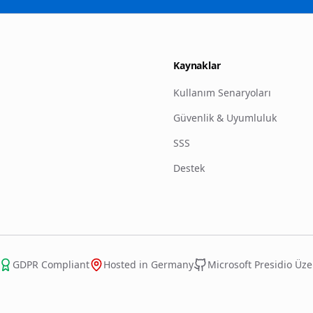
Kaynaklar
Kullanım Senaryoları
Güvenlik & Uyumluluk
SSS
Destek
GDPR Compliant
Hosted in Germany
Microsoft Presidio Üze