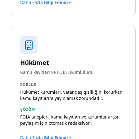
Daha Fazla Bilgi Edinin
Hükümet
Kamu kayıtları ve FOIA uyumluluğu
ZORLUK
Hükümet kurumları, vatandaş gizliliğini korurken
kamu kayıtlarını yayınlamak zorundadır.
ÇÖZÜM
FOIA talepleri, kamu kayıtları ve kurumlar arası
paylaşım için otomatik redaksiyon.
Daha Fazla Bilgi Edinin