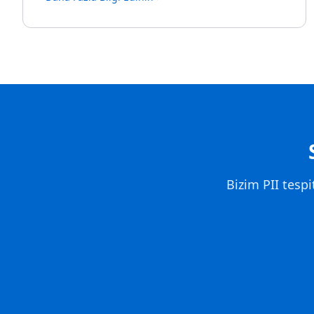
Bizim PII tespit