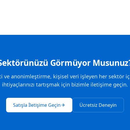
Sektörünüzü Görmüyor Musunuz
i ve anonimleştirme, kişisel veri işleyen her sektör için
ihtiyaçlarınızı tartışmak için bizimle iletişime geçin.
Satışla İletişime Geçin
Ücretsiz Deneyin