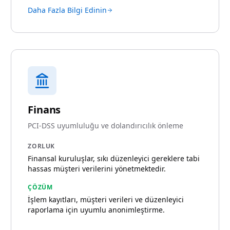
Daha Fazla Bilgi Edinin
Finans
PCI-DSS uyumluluğu ve dolandırıcılık önleme
ZORLUK
Finansal kuruluşlar, sıkı düzenleyici gereklere tabi
hassas müşteri verilerini yönetmektedir.
ÇÖZÜM
İşlem kayıtları, müşteri verileri ve düzenleyici
raporlama için uyumlu anonimleştirme.