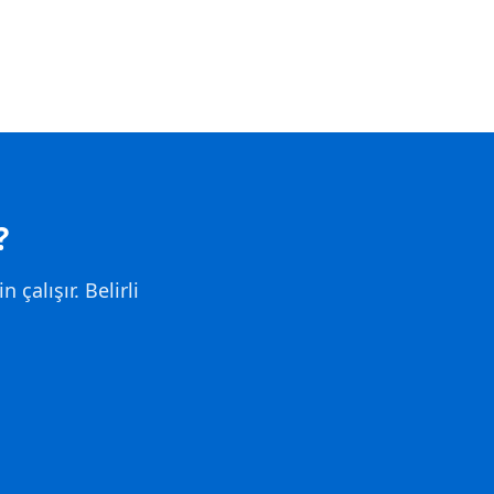
?
 çalışır. Belirli