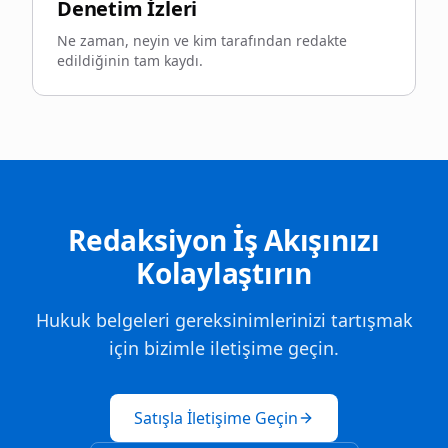
Denetim İzleri
Ne zaman, neyin ve kim tarafından redakte
edildiğinin tam kaydı.
Redaksiyon İş Akışınızı
Kolaylaştırın
Hukuk belgeleri gereksinimlerinizi tartışmak
için bizimle iletişime geçin.
Satışla İletişime Geçin