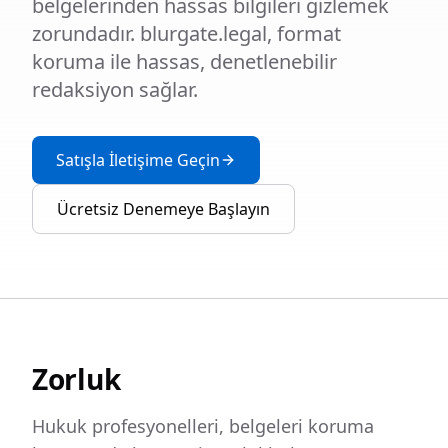
belgelerinden hassas bilgileri gizlemek
zorundadır. blurgate.legal, format
koruma ile hassas, denetlenebilir
redaksiyon sağlar.
Satışla İletişime Geçin
Ücretsiz Denemeye Başlayın
Zorluk
Hukuk profesyonelleri, belgeleri koruma