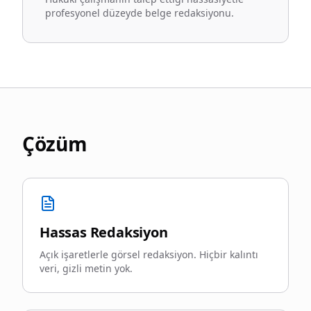
profesyonel düzeyde belge redaksiyonu.
Çözüm
Hassas Redaksiyon
Açık işaretlerle görsel redaksiyon. Hiçbir kalıntı
veri, gizli metin yok.