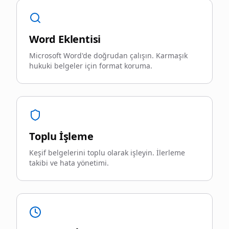
Word Eklentisi
Microsoft Word'de doğrudan çalışın. Karmaşık
hukuki belgeler için format koruma.
Toplu İşleme
Keşif belgelerini toplu olarak işleyin. İlerleme
takibi ve hata yönetimi.