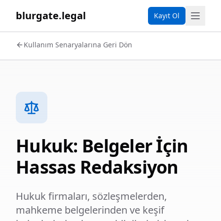
blurgate.legal
Kayıt Ol
Kullanım Senaryalarına Geri Dön
Hukuk: Belgeler İçin
Hassas Redaksiyon
Hukuk firmaları, sözleşmelerden,
mahkeme belgelerinden ve keşif