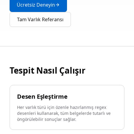
Ücretsiz Deneyin
Tam Varlık Referansı
Tespit Nasıl Çalışır
Desen Eşleştirme
Her varlık türü için özenle hazırlanmış regex
desenleri kullanarak, tüm belgelerde tutarlı ve
öngörülebilir sonuçlar sağlar.