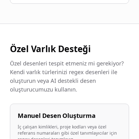
Özel Varlık Desteği
Özel desenleri tespit etmeniz mi gerekiyor?
Kendi varlık türlerinizi regex desenleri ile
oluşturun veya AI destekli desen
oluşturucumuzu kullanın.
Manuel Desen Oluşturma
İç çalışan kimlikleri, proje kodları veya özel
referans numaraları gibi özel tanımlayıcılar için