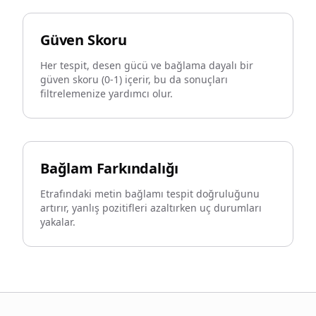
Güven Skoru
Her tespit, desen gücü ve bağlama dayalı bir
güven skoru (0-1) içerir, bu da sonuçları
filtrelemenize yardımcı olur.
Bağlam Farkındalığı
Etrafındaki metin bağlamı tespit doğruluğunu
artırır, yanlış pozitifleri azaltırken uç durumları
yakalar.