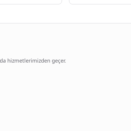
ında hizmetlerimizden geçer.