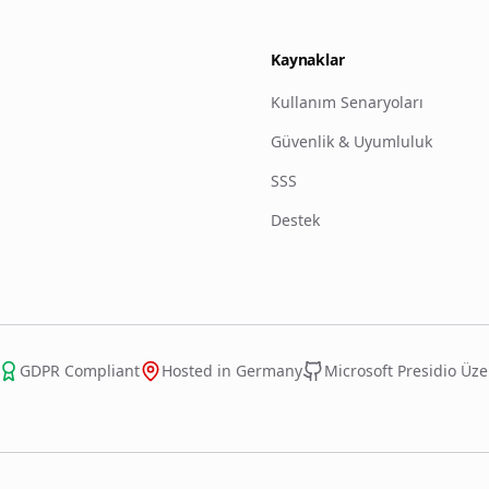
Kaynaklar
Kullanım Senaryoları
Güvenlik & Uyumluluk
SSS
Destek
GDPR Compliant
Hosted in Germany
Microsoft Presidio Üze