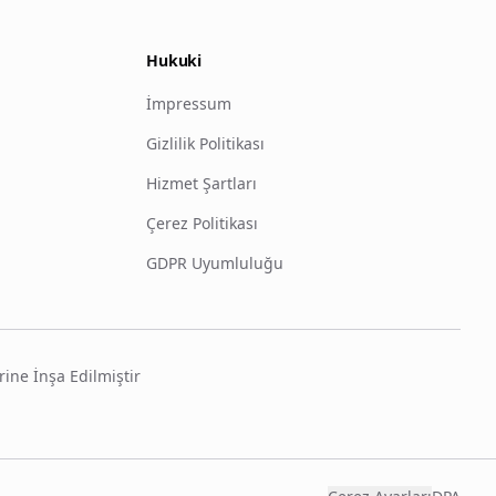
Hukuki
İmpressum
Gizlilik Politikası
Hizmet Şartları
Çerez Politikası
GDPR Uyumluluğu
rine İnşa Edilmiştir