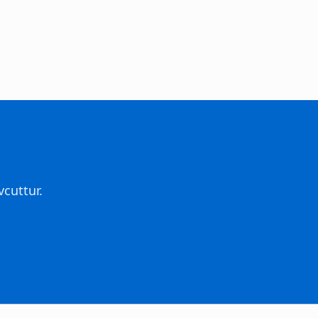
cuttur.