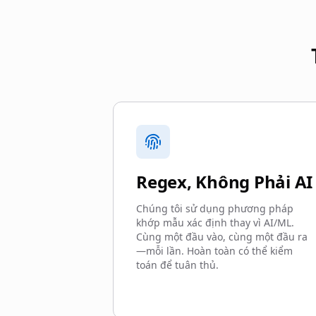
Regex, Không Phải AI
Chúng tôi sử dụng phương pháp
khớp mẫu xác định thay vì AI/ML.
Cùng một đầu vào, cùng một đầu ra
—mỗi lần. Hoàn toàn có thể kiểm
toán để tuân thủ.