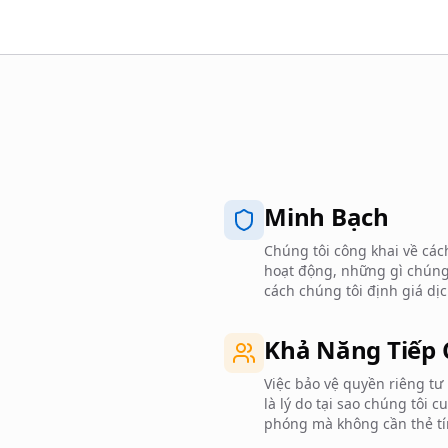
Minh Bạch
Chúng tôi công khai về cá
hoạt động, những gì chúng 
cách chúng tôi định giá dịc
Khả Năng Tiếp 
Việc bảo vệ quyền riêng tư
là lý do tại sao chúng tôi 
phóng mà không cần thẻ tí