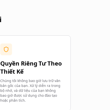
i
Quyền Riêng Tư Theo
Thiết Kế
Chúng tôi không bao giờ lưu trữ văn
bản gốc của bạn. Xử lý diễn ra trong
bộ nhớ, và dữ liệu của bạn không
bao giờ được sử dụng cho đào tạo
hoặc phân tích.