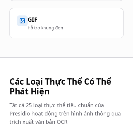
GIF
Hỗ trợ khung đơn
Các Loại Thực Thể Có Thể
Phát Hiện
Tất cả 25 loại thực thể tiêu chuẩn của
Presidio hoạt động trên hình ảnh thông qua
trích xuất văn bản OCR