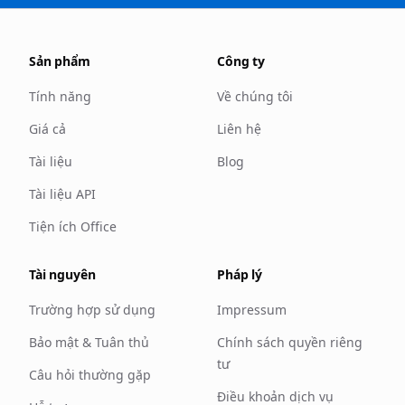
Sản phẩm
Công ty
Tính năng
Về chúng tôi
Giá cả
Liên hệ
Tài liệu
Blog
Tài liệu API
Tiện ích Office
Tài nguyên
Pháp lý
Trường hợp sử dụng
Impressum
Bảo mật & Tuân thủ
Chính sách quyền riêng
tư
Câu hỏi thường gặp
Điều khoản dịch vụ