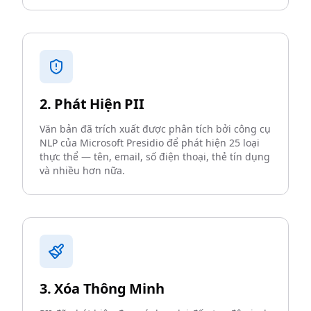
2. Phát Hiện PII
Văn bản đã trích xuất được phân tích bởi công cụ
NLP của Microsoft Presidio để phát hiện 25 loại
thực thể — tên, email, số điện thoại, thẻ tín dụng
và nhiều hơn nữa.
3. Xóa Thông Minh