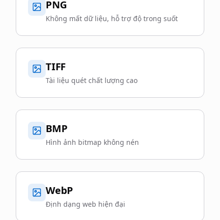
PNG
Không mất dữ liệu, hỗ trợ độ trong suốt
TIFF
Tài liệu quét chất lượng cao
BMP
Hình ảnh bitmap không nén
WebP
Định dạng web hiện đại