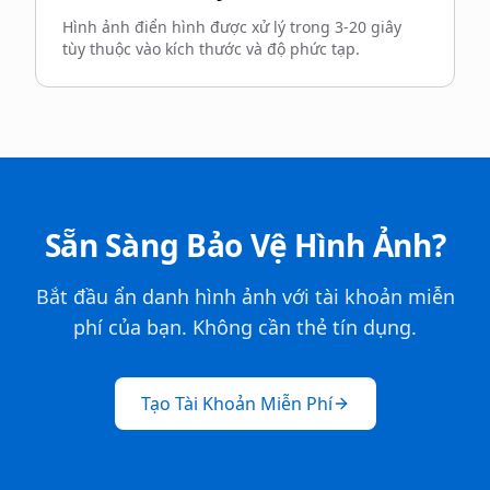
Hình ảnh điển hình được xử lý trong 3-20 giây
tùy thuộc vào kích thước và độ phức tạp.
Sẵn Sàng Bảo Vệ Hình Ảnh?
Bắt đầu ẩn danh hình ảnh với tài khoản miễn
phí của bạn. Không cần thẻ tín dụng.
Tạo Tài Khoản Miễn Phí