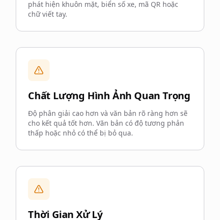
phát hiện khuôn mặt, biển số xe, mã QR hoặc
chữ viết tay.
Chất Lượng Hình Ảnh Quan Trọng
Độ phân giải cao hơn và văn bản rõ ràng hơn sẽ
cho kết quả tốt hơn. Văn bản có độ tương phản
thấp hoặc nhỏ có thể bị bỏ qua.
Thời Gian Xử Lý