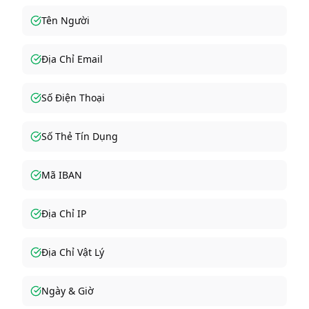
Tên Người
Địa Chỉ Email
Số Điện Thoại
Số Thẻ Tín Dụng
Mã IBAN
Địa Chỉ IP
Địa Chỉ Vật Lý
Ngày & Giờ