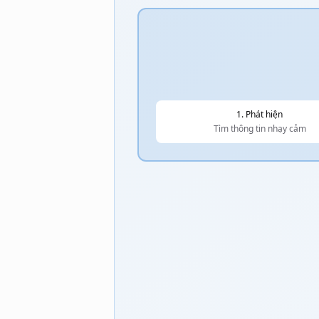
1. Phát hiện
Tìm thông tin nhạy cảm