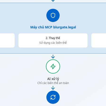
Máy chủ MCP blurgate.legal
2. Thay thế
Sử dụng các biến thể
AI xử lý
Chỉ các biến thể an toàn