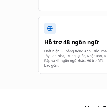
Hỗ trợ 48 ngôn ngữ
Phát hiện PII bằng tiếng Anh, Đức, Phá
Tây Ban Nha, Trung Quốc, Nhật Bản, Ả
Rập và 41 ngôn ngữ khác. Hỗ trợ RTL
bao gồm.