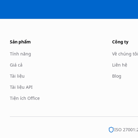
Sản phẩm
Công ty
Tính năng
Về chúng tôi
Giá cả
Liên hệ
Tài liệu
Blog
Tài liệu API
Tiện ích Office
ISO 27001: