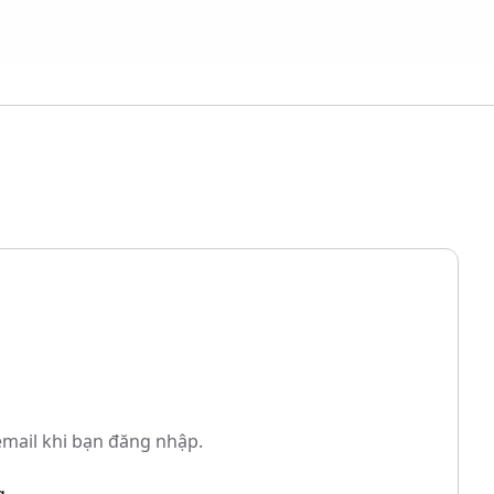
mail khi bạn đăng nhập.