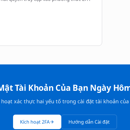
Mật Tài Khoản Của Bạn Ngày Hô
 hoạt xác thực hai yếu tố trong cài đặt tài khoản của
Kích hoạt 2FA
Hướng dẫn Cài đặt