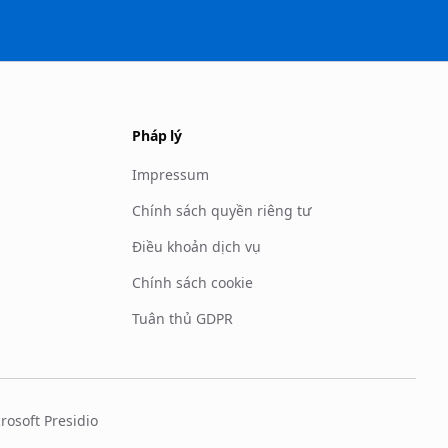
Pháp lý
Impressum
Chính sách quyền riêng tư
Điều khoản dịch vụ
Chính sách cookie
Tuân thủ GDPR
rosoft Presidio