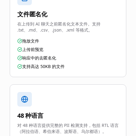
文件匿名化
在上传到 AI 聊天之前匿名化文本文件。支持
.txt、.md、.csv、.json、.xml 等格式。
拖放文件
上传前预览
响应中的去匿名化
支持高达 50KB 的文件
48 种语言
对 48 种语言提供完整的 PII 检测支持，包括 RTL 语言
（阿拉伯语、希伯来语、波斯语、乌尔都语）。