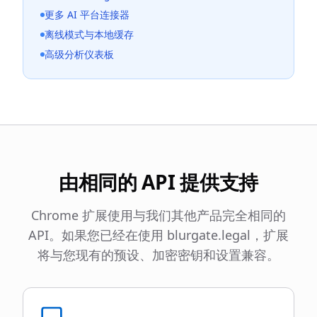
更多 AI 平台连接器
离线模式与本地缓存
高级分析仪表板
由相同的 API 提供支持
Chrome 扩展使用与我们其他产品完全相同的
API。如果您已经在使用 blurgate.legal，扩展
将与您现有的预设、加密密钥和设置兼容。