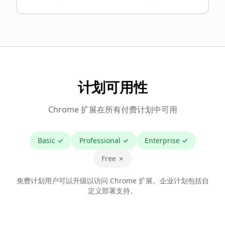
计划可用性
Chrome 扩展在所有付费计划中可用
Basic
✓
Professional
✓
Enterprise
✓
Free ✗
免费计划用户可以升级以访问 Chrome 扩展。企业计划包括自
定义部署支持。