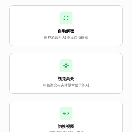
自动解密
用户消息和 AI 响应自动解密
视觉高亮
绿色渐变与实体徽章便于识别
切换视图