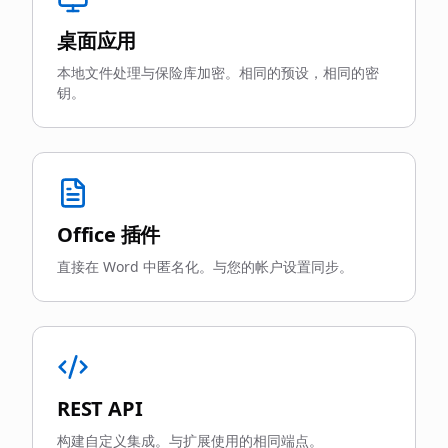
桌面应用
本地文件处理与保险库加密。相同的预设，相同的密
钥。
Office 插件
直接在 Word 中匿名化。与您的帐户设置同步。
REST API
构建自定义集成。与扩展使用的相同端点。