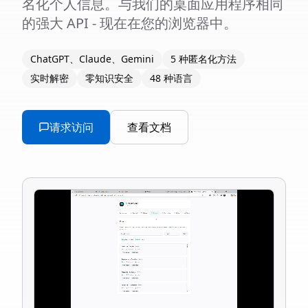
名化个人信息。与我们的桌面应用程序相同
的强大 API - 现在在您的浏览器中。
ChatGPT、Claude、Gemini
5 种匿名化方法
实时解密
零知识安全
48 种语言
请求访问
查看文档