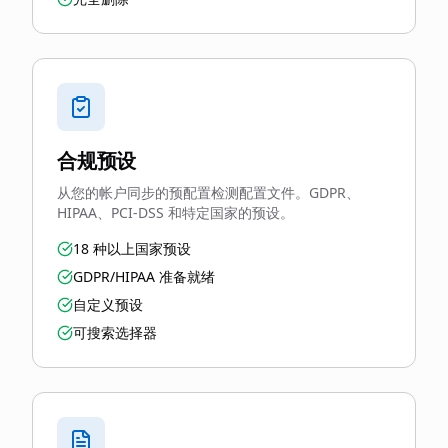
合规预设
从您的帐户同步的预配置检测配置文件。GDPR、
HIPAA、PCI-DSS 和特定国家的预设。
18 种以上国家预设
GDPR/HIPAA 准备就绪
自定义预设
可搜索选择器