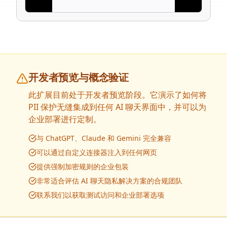
开发者预览与概念验证
此扩展目前处于开发者预览阶段。它演示了如何将
PII 保护无缝集成到任何 AI 聊天界面中，并可以为
企业部署进行定制。
与 ChatGPT、Claude 和 Gemini 完全兼容
可以通过自定义连接器注入到任何网页
提供强制加密规则的企业包装
非常适合评估 AI 聊天隐私解决方案的合规团队
联系我们以获取测试访问和企业部署选项