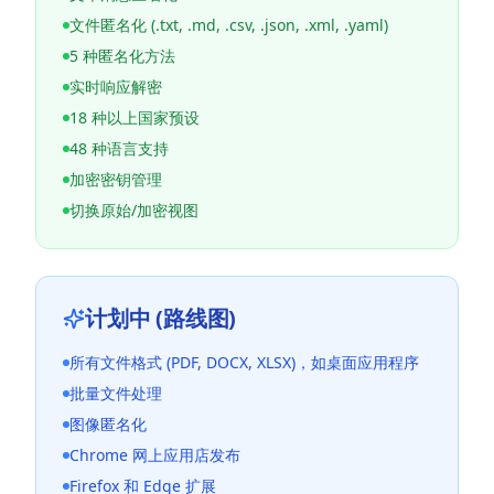
文件匿名化 (.txt, .md, .csv, .json, .xml, .yaml)
5 种匿名化方法
实时响应解密
18 种以上国家预设
48 种语言支持
加密密钥管理
切换原始/加密视图
计划中 (路线图)
所有文件格式 (PDF, DOCX, XLSX)，如桌面应用程序
批量文件处理
图像匿名化
Chrome 网上应用店发布
Firefox 和 Edge 扩展