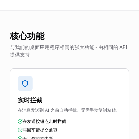
核心功能
与我们的桌面应用程序相同的强大功能 - 由相同的 API
提供支持
实时拦截
在消息发送到 AI 之前自动拦截。无需手动复制粘贴。
在发送按钮点击时拦截
与回车键提交兼容
无工作流程中断