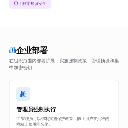
了解零知识安全
企业部署
在组织范围内部署扩展，实施强制政策、管理预设和集
中加密密钥
管理员强制执行
IT 管理员可以强制实施保护政策，防止用户在批准的
网站上禁用匿名化。