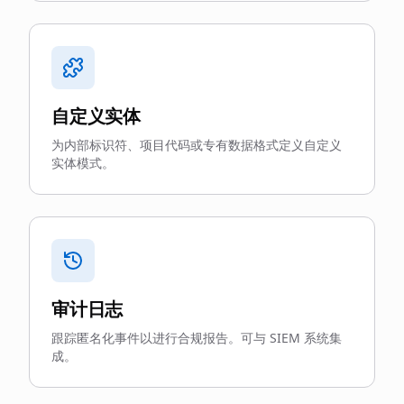
自定义实体
为内部标识符、项目代码或专有数据格式定义自定义
实体模式。
审计日志
跟踪匿名化事件以进行合规报告。可与 SIEM 系统集
成。