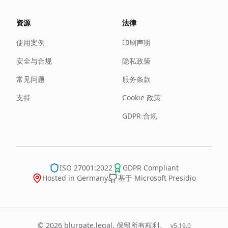
资源
法律
使用案例
印刷声明
安全与合规
隐私政策
常见问题
服务条款
支持
Cookie 政策
GDPR 合规
ISO 27001:2022
GDPR Compliant
Hosted in Germany
基于 Microsoft Presidio
© 2026 blurgate.legal. 保留所有权利。
v
5.19.0