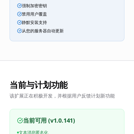
强制加密密钥
禁用用户覆盖
静默安装支持
从您的服务器自动更新
当前与计划功能
该扩展正在积极开发，并根据用户反馈计划新功能
当前可用 (v1.0.141)
文本消息匿名化