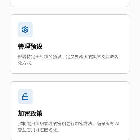
管理预设
部署特定于组织的预设，定义要检测的实体及其匿名
化方式。
加密政策
强制使用组织管理的密钥进行加密方法。确保所有 AI
交互使用可逆匿名化。