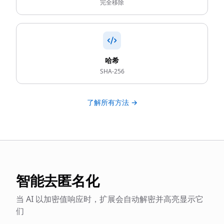
完全移除
哈希
SHA-256
了解所有方法 →
智能去匿名化
当 AI 以加密值响应时，扩展会自动解密并高亮显示它
们