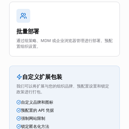
批量部署
通过组策略、MDM 或企业浏览器管理进行部署。预配
置组织设置。
自定义扩展包装
我们可以将扩展与您的组织品牌、预配置设置和锁定
政策进行打包。
自定义品牌和图标
预配置的 API 凭据
强制网站限制
锁定匿名化方法