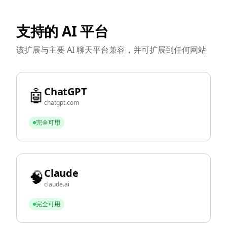
支持的 AI 平台
该扩展与主要 AI 聊天平台兼容，并可扩展到任何网站
ChatGPT
🤖
chatgpt.com
完全可用
Claude
🧠
claude.ai
完全可用