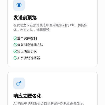
发送前预览
在发送之前在预览模态中查看检测到的 PII。切换实
体，改变方法，选择预设。
逐个实体控制
每条消息选择方法
预设快速切换
加密密钥选择器
响应去匿名化
AI 响应中的加密值会自动解密并以视觉高亮显示。