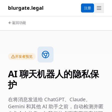
blurgate.legal
注册
返回功能
开发者预览
AI 聊天机器人的隐私保
护
在将消息发送给 ChatGPT、Claude、
Gemini 和其他 AI 助手之前，自动检测并匿