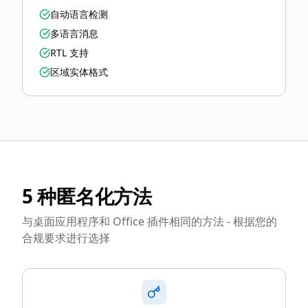
自动语言检测
多语言消息
RTL 支持
区域实体格式
5 种匿名化方法
与桌面应用程序和 Office 插件相同的方法 - 根据您的
合规要求进行选择