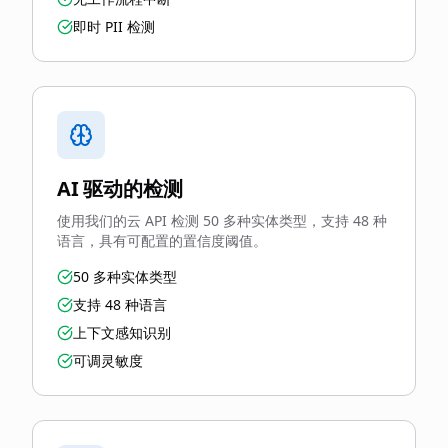
即时 PII 检测
AI 驱动的检测
使用我们的云 API 检测 50 多种实体类型，支持 48 种
语言，具有可配置的置信度阈值。
50 多种实体类型
支持 48 种语言
上下文感知识别
可调灵敏度