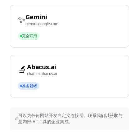
Gemini
✨
gemini.google.com
完全可用
Abacus.ai
🔬
chatllm.abacus.ai
准备就绪
可以为任何网站开发自定义连接器。联系我们以获取与
您内部 AI 工具的企业集成。