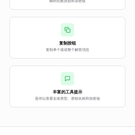
瞬间切换原始和加密值
复制按钮
复制单个值或整个解密消息
丰富的工具提示
悬停以查看实体类型、密钥名称和加密值