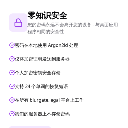
零知识安全
您的密码永远不会离开您的设备 - 与桌面应用
程序相同的安全性
密码在本地使用 Argon2id 处理
仅将加密证明发送到服务器
个人加密密钥安全存储
支持 24 个单词的恢复短语
在所有 blurgate.legal 平台上工作
我们的服务器上不存储密码