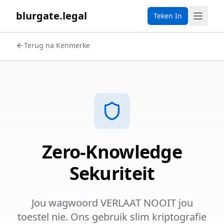
blurgate.legal
Teken In
Terug na Kenmerke
Zero-Knowledge
Sekuriteit
Jou wagwoord VERLAAT NOOIT jou
toestel nie. Ons gebruik slim kriptografie