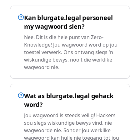
Kan blurgate.legal personeel
my wagwoord sien?
Nee. Dit is die hele punt van Zero-
Knowledge! Jou wagwoord word op jou
toestel verwerk. Ons ontvang slegs 'n
wiskundige bewys, nooit die werklike
wagwoord nie.
Wat as blurgate.legal gehack
word?
Jou wagwoord is steeds veilig! Hackers
sou slegs wiskundige bewys vind, nie
wagwoorde nie. Sonder jou werklike
wagwoord kan hulle nie toegang tot jou