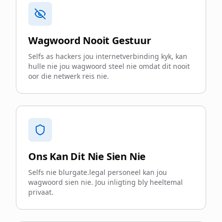
Wagwoord Nooit Gestuur
Selfs as hackers jou internetverbinding kyk, kan
hulle nie jou wagwoord steel nie omdat dit nooit
oor die netwerk reis nie.
Ons Kan Dit Nie Sien Nie
Selfs nie blurgate.legal personeel kan jou
wagwoord sien nie. Jou inligting bly heeltemal
privaat.