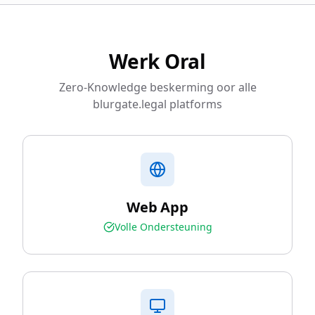
Werk Oral
Zero-Knowledge beskerming oor alle
blurgate.legal platforms
Web App
Volle Ondersteuning