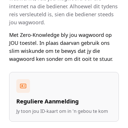
internet na die bediener. Alhoewel dit tydens
reis versleuteld is, sien die bediener steeds
jou wagwoord.
Met Zero-Knowledge bly jou wagwoord op
JOU toestel. In plaas daarvan gebruik ons
slim wiskunde om te bewys dat jy die
wagwoord ken sonder om dit ooit te stuur.
Reguliere Aanmelding
Jy toon jou ID-kaart om in 'n gebou te kom