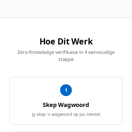
Hoe Dit Werk
Zero-Knowledge verifikasie in 4 eenvoudige
stappe
1
Skep Wagwoord
Jy skep 'n wagwoord op jou toestel