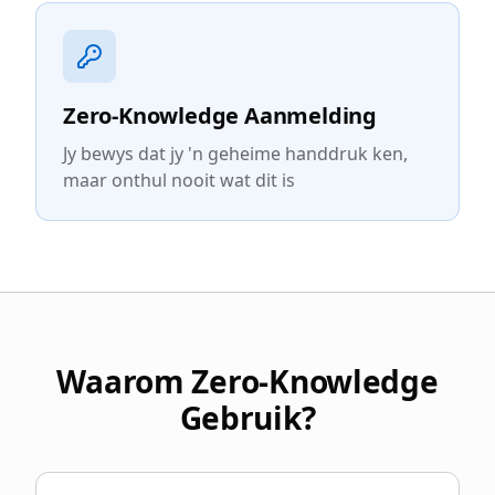
Zero-Knowledge Aanmelding
Jy bewys dat jy 'n geheime handdruk ken,
maar onthul nooit wat dit is
Waarom Zero-Knowledge
Gebruik?