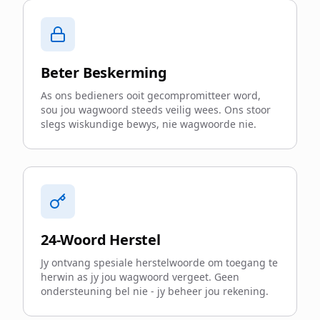
Beter Beskerming
As ons bedieners ooit gecompromitteer word,
sou jou wagwoord steeds veilig wees. Ons stoor
slegs wiskundige bewys, nie wagwoorde nie.
24-Woord Herstel
Jy ontvang spesiale herstelwoorde om toegang te
herwin as jy jou wagwoord vergeet. Geen
ondersteuning bel nie - jy beheer jou rekening.