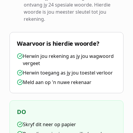
ontvang jy 24 spesiale woorde. Hierdie
woorde is jou meester sleutel tot jou
rekening.
Waarvoor is hierdie woorde?
Herwin jou rekening as jy jou wagwoord
vergeet
Herwin toegang as jy jou toestel verloor
Meld aan op 'n nuwe rekenaar
DO
Skryf dit neer op papier