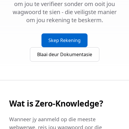
om jou te verifieer sonder om ooit jou
wagwoord te sien - die veiligste manier
om jou rekening te beskerm.
Skep Rekening
Blaai deur Dokumentasie
Wat is Zero-Knowledge?
Wanneer jy aanmeld op die meeste
webwerwe, reis jou wagwoord oor die