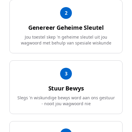
2
Genereer Geheime Sleutel
Jou toestel skep 'n geheime sleutel uit jou
wagwoord met behulp van spesiale wiskunde
3
Stuur Bewys
Slegs 'n wiskundige bewys word aan ons gestuur
- nooit jou wagwoord nie