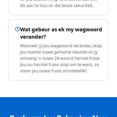
dit aan te hou vir die beste sekuriteit.
Wat gebeur as ek my wagwoord
verander?
Wanneer jy jou wagwoord verander, skep
jou toestel nuwe geheime sleutels en jy
ontvang 'n nuwe 24-woord herstel frase.
Jou ou herstel frase stop om te werk, so
stoor jou nuwe frase onmiddellik!