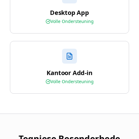
Desktop App
Volle Ondersteuning
Kantoor Add-in
Volle Ondersteuning
Tegniese Besonderhede