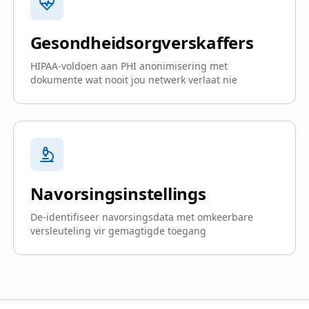
Gesondheidsorgverskaffers
HIPAA-voldoen aan PHI anonimisering met
dokumente wat nooit jou netwerk verlaat nie
Navorsingsinstellings
De-identifiseer navorsingsdata met omkeerbare
versleuteling vir gemagtigde toegang