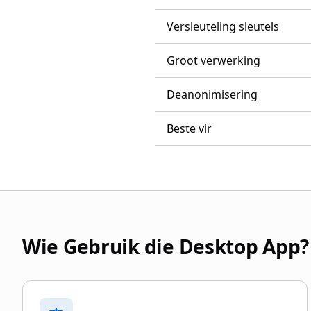
Versleuteling sleutels
Groot verwerking
Deanonimisering
Beste vir
Wie Gebruik die Desktop App?