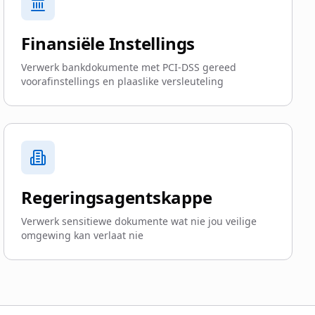
Finansiële Instellings
Verwerk bankdokumente met PCI-DSS gereed
voorafinstellings en plaaslike versleuteling
Regeringsagentskappe
Verwerk sensitiewe dokumente wat nie jou veilige
omgewing kan verlaat nie