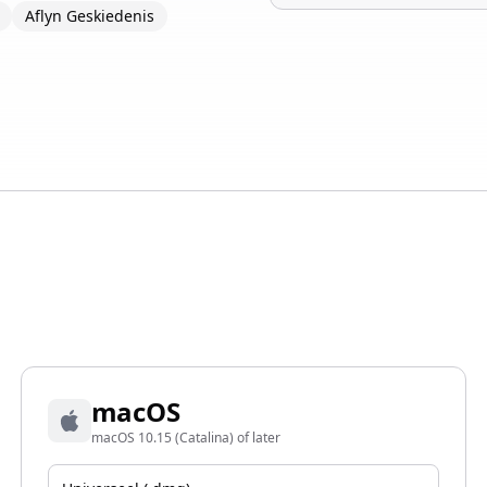
Aflyn Geskiedenis
macOS
macOS 10.15 (Catalina) of later