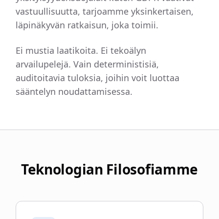
vastuullisuutta, tarjoamme yksinkertaisen,
läpinäkyvän ratkaisun, joka toimii.
Ei mustia laatikoita. Ei tekoälyn
arvailupelejä. Vain deterministisiä,
auditoitavia tuloksia, joihin voit luottaa
sääntelyn noudattamisessa.
Teknologian Filosofiamme