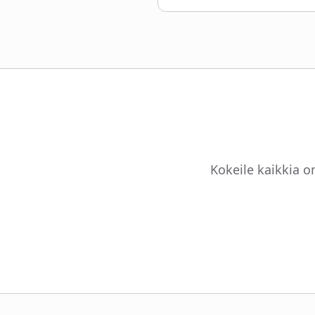
Kokeile kaikkia om