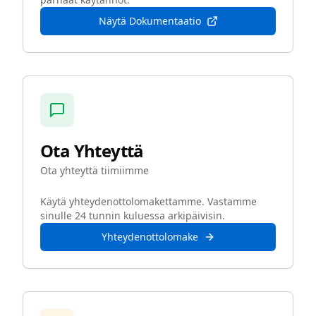
Näytä Dokumentaatio
Ota Yhteyttä
Ota yhteyttä tiimiimme
Käytä yhteydenottolomakettamme. Vastamme
sinulle 24 tunnin kuluessa arkipäivisin.
Yhteydenottolomake