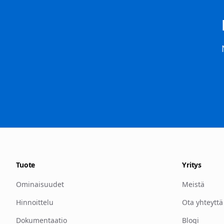
Tuote
Yritys
Ominaisuudet
Meistä
Hinnoittelu
Ota yhteyttä
Dokumentaatio
Blogi