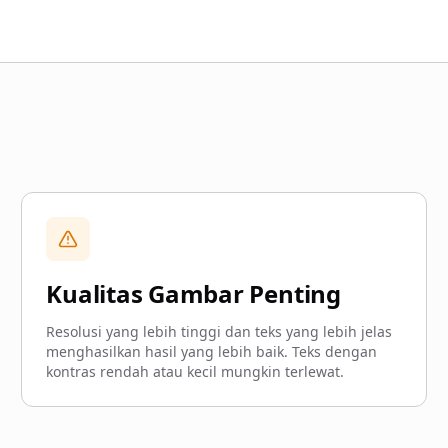
Kualitas Gambar Penting
Resolusi yang lebih tinggi dan teks yang lebih jelas
menghasilkan hasil yang lebih baik. Teks dengan
kontras rendah atau kecil mungkin terlewat.