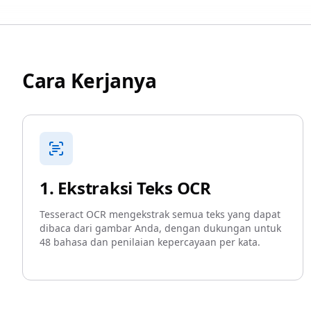
Cara Kerjanya
1. Ekstraksi Teks OCR
Tesseract OCR mengekstrak semua teks yang dapat
dibaca dari gambar Anda, dengan dukungan untuk
48 bahasa dan penilaian kepercayaan per kata.