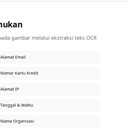
emukan
 pada gambar melalui ekstraksi teks OCR
Alamat Email
Nomor Kartu Kredit
Alamat IP
Tanggal & Waktu
Nama Organisasi