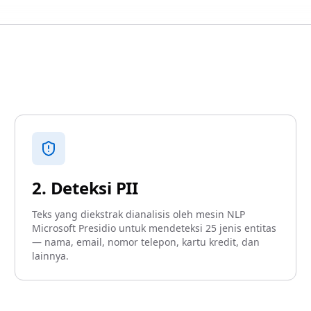
2. Deteksi PII
Teks yang diekstrak dianalisis oleh mesin NLP
Microsoft Presidio untuk mendeteksi 25 jenis entitas
— nama, email, nomor telepon, kartu kredit, dan
lainnya.