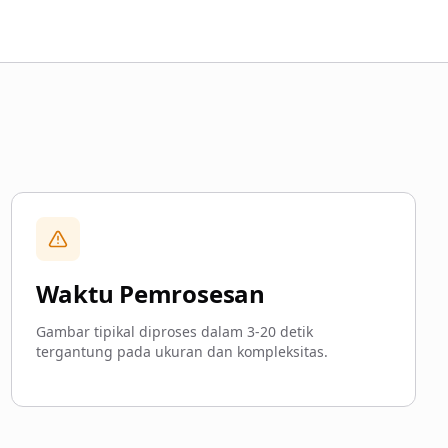
Waktu Pemrosesan
Gambar tipikal diproses dalam 3-20 detik
tergantung pada ukuran dan kompleksitas.