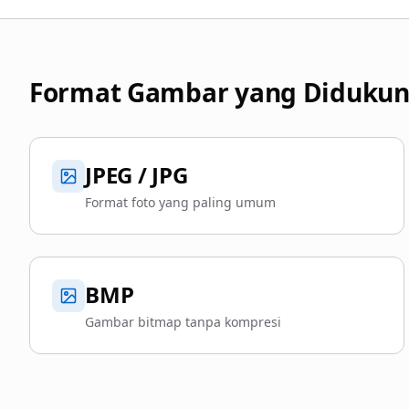
Format Gambar yang Diduku
JPEG / JPG
Format foto yang paling umum
BMP
Gambar bitmap tanpa kompresi