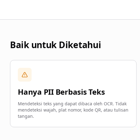
Baik untuk Diketahui
Hanya PII Berbasis Teks
Mendeteksi teks yang dapat dibaca oleh OCR. Tidak
mendeteksi wajah, plat nomor, kode QR, atau tulisan
tangan.