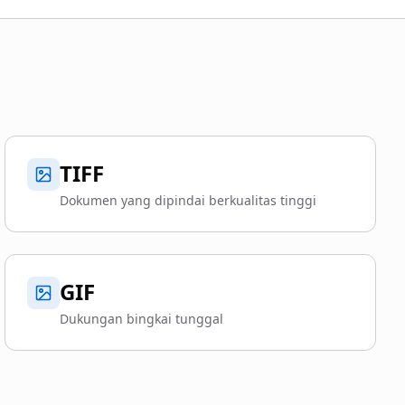
TIFF
Dokumen yang dipindai berkualitas tinggi
GIF
Dukungan bingkai tunggal