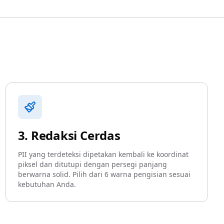
3. Redaksi Cerdas
PII yang terdeteksi dipetakan kembali ke koordinat
piksel dan ditutupi dengan persegi panjang
berwarna solid. Pilih dari 6 warna pengisian sesuai
kebutuhan Anda.