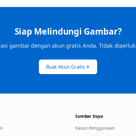
Siap Melindungi Gambar?
asi gambar dengan akun gratis Anda. Tidak diperluka
Buat Akun Gratis
Sumber Daya
mi
Kasus Penggunaan