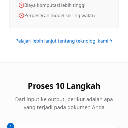
Biaya komputasi lebih tinggi
Pergeseran model seiring waktu
Pelajari lebih lanjut tentang teknologi kami
Proses 10 Langkah
Dari input ke output, berikut adalah apa
yang terjadi pada dokumen Anda
1