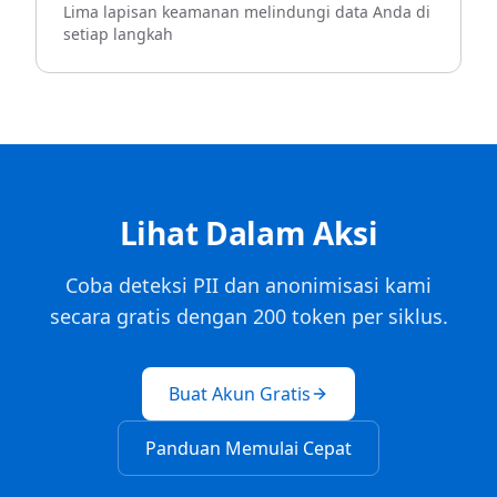
Lima lapisan keamanan melindungi data Anda di
setiap langkah
Lihat Dalam Aksi
Coba deteksi PII dan anonimisasi kami
secara gratis dengan 200 token per siklus.
Buat Akun Gratis
Panduan Memulai Cepat