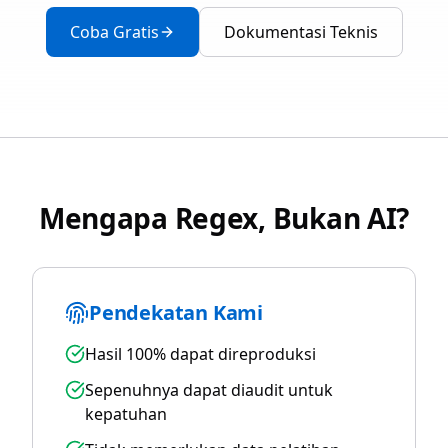
Coba Gratis
Dokumentasi Teknis
Mengapa Regex, Bukan AI?
Pendekatan Kami
Hasil 100% dapat direproduksi
Sepenuhnya dapat diaudit untuk
kepatuhan