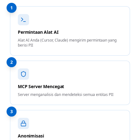
1
Permintaan Alat AI
Alat AI Anda (Cursor, Claude) mengirim permintaan yang
berisi PII
2
MCP Server Mencegat
Server menganalisis dan mendeteksi semua entitas PII
3
Anonimisasi