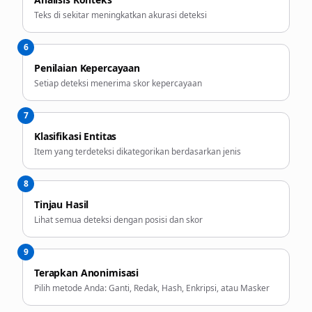
Teks di sekitar meningkatkan akurasi deteksi
6
Penilaian Kepercayaan
Setiap deteksi menerima skor kepercayaan
7
Klasifikasi Entitas
Item yang terdeteksi dikategorikan berdasarkan jenis
8
Tinjau Hasil
Lihat semua deteksi dengan posisi dan skor
9
Terapkan Anonimisasi
Pilih metode Anda: Ganti, Redak, Hash, Enkripsi, atau Masker