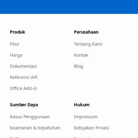
Produk
Perusahaan
Fitur
Tentang Kami
Harga
Kontak
Dokumentasi
Blog
Referensi API
Office Add-in
Sumber Daya
Hukum
Kasus Penggunaan
Impressum
Keamanan & Kepatuhan
Kebijakan Privasi