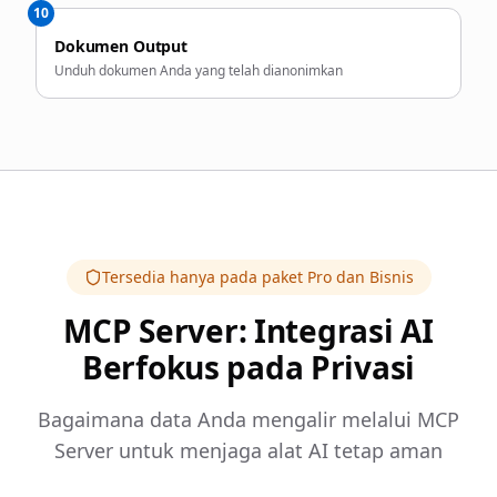
10
Dokumen Output
Unduh dokumen Anda yang telah dianonimkan
Tersedia hanya pada paket Pro dan Bisnis
MCP Server: Integrasi AI
Berfokus pada Privasi
Bagaimana data Anda mengalir melalui MCP
Server untuk menjaga alat AI tetap aman