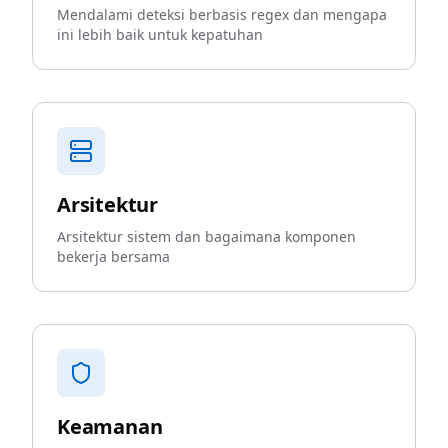
Mendalami deteksi berbasis regex dan mengapa
ini lebih baik untuk kepatuhan
Arsitektur
Arsitektur sistem dan bagaimana komponen
bekerja bersama
Keamanan