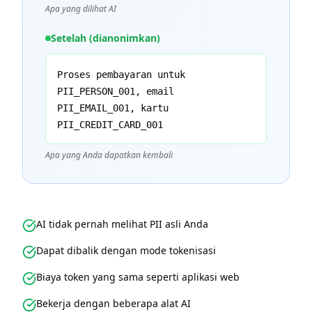
Apa yang dilihat AI
Setelah (dianonimkan)
Proses pembayaran untuk
PII_PERSON_001, email
PII_EMAIL_001, kartu
PII_CREDIT_CARD_001
Apa yang Anda dapatkan kembali
AI tidak pernah melihat PII asli Anda
Dapat dibalik dengan mode tokenisasi
Biaya token yang sama seperti aplikasi web
Bekerja dengan beberapa alat AI