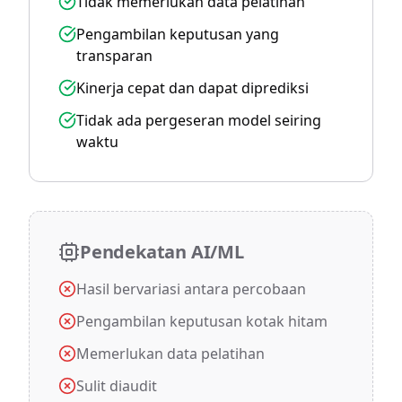
Tidak memerlukan data pelatihan
Pengambilan keputusan yang
transparan
Kinerja cepat dan dapat diprediksi
Tidak ada pergeseran model seiring
waktu
Pendekatan AI/ML
Hasil bervariasi antara percobaan
Pengambilan keputusan kotak hitam
Memerlukan data pelatihan
Sulit diaudit