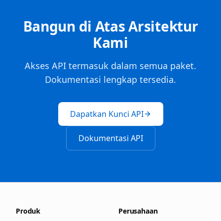
Bangun di Atas Arsitektur
Kami
Akses API termasuk dalam semua paket.
Dokumentasi lengkap tersedia.
Dapatkan Kunci API
Dokumentasi API
Produk
Perusahaan