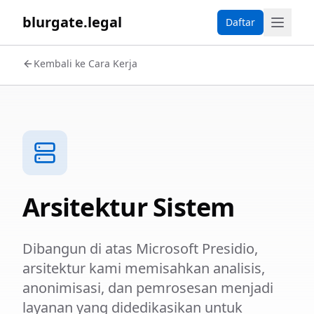
blurgate.legal
Daftar
Kembali ke Cara Kerja
Arsitektur Sistem
Dibangun di atas Microsoft Presidio,
arsitektur kami memisahkan analisis,
anonimisasi, dan pemrosesan menjadi
layanan yang didedikasikan untuk