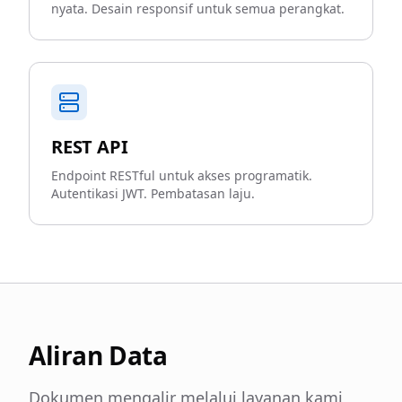
nyata. Desain responsif untuk semua perangkat.
REST API
Endpoint RESTful untuk akses programatik.
Autentikasi JWT. Pembatasan laju.
Aliran Data
Dokumen mengalir melalui layanan kami