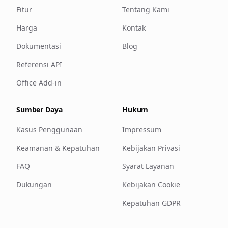
Fitur
Tentang Kami
Harga
Kontak
Dokumentasi
Blog
Referensi API
Office Add-in
Sumber Daya
Hukum
Kasus Penggunaan
Impressum
Keamanan & Kepatuhan
Kebijakan Privasi
FAQ
Syarat Layanan
Dukungan
Kebijakan Cookie
Kepatuhan GDPR