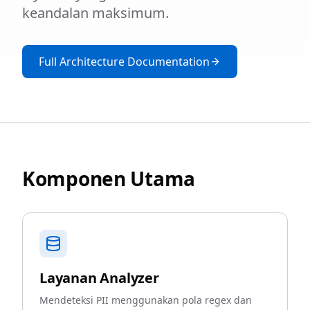
keandalan maksimum.
Full Architecture Documentation
Komponen Utama
Layanan Analyzer
Mendeteksi PII menggunakan pola regex dan