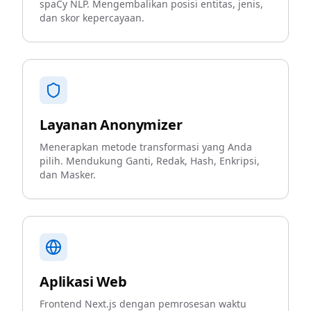
spaCy NLP. Mengembalikan posisi entitas, jenis,
dan skor kepercayaan.
Layanan Anonymizer
Menerapkan metode transformasi yang Anda
pilih. Mendukung Ganti, Redak, Hash, Enkripsi,
dan Masker.
Aplikasi Web
Frontend Next.js dengan pemrosesan waktu