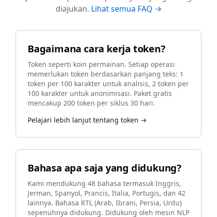
diajukan.
Lihat semua FAQ →
Bagaimana cara kerja token?
Token seperti koin permainan. Setiap operasi
memerlukan token berdasarkan panjang teks: 1
token per 100 karakter untuk analisis, 2 token per
100 karakter untuk anonimisasi. Paket gratis
mencakup 200 token per siklus 30 hari.
Pelajari lebih lanjut tentang token →
Bahasa apa saja yang didukung?
Kami mendukung 48 bahasa termasuk Inggris,
Jerman, Spanyol, Prancis, Italia, Portugis, dan 42
lainnya. Bahasa RTL (Arab, Ibrani, Persia, Urdu)
sepenuhnya didukung. Didukung oleh mesin NLP