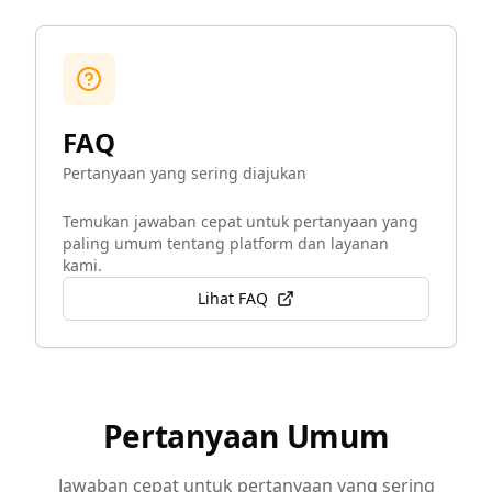
FAQ
Pertanyaan yang sering diajukan
Temukan jawaban cepat untuk pertanyaan yang
paling umum tentang platform dan layanan
kami.
Lihat FAQ
Pertanyaan Umum
Jawaban cepat untuk pertanyaan yang sering