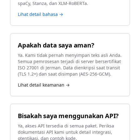
spaCy, Stanza, dan XLM-RoBERTa.
Lihat detail bahasa →
Apakah data saya aman?
Ya. Kami tidak pernah menyimpan teks asli Anda.
Semua pemrosesan terjadi di server bersertifikat
ISO 27001 di Jerman. Data dienkripsi saat transit
(TLS 1.2+) dan saat disimpan (AES-256-GCM).
Lihat detail keamanan →
Bisakah saya menggunakan API?
Ya, akses API tersedia di semua paket. Periksa
dokumentasi API kami untuk detail integrasi,
otentikasi, dan contoh kode.