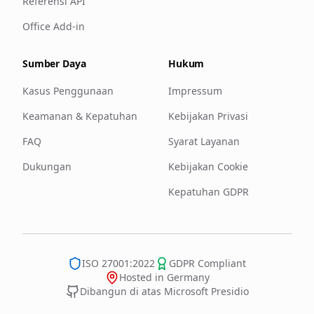
Referensi API
Office Add-in
Sumber Daya
Hukum
Kasus Penggunaan
Impressum
Keamanan & Kepatuhan
Kebijakan Privasi
FAQ
Syarat Layanan
Dukungan
Kebijakan Cookie
Kepatuhan GDPR
ISO 27001:2022
GDPR Compliant
Hosted in Germany
Dibangun di atas Microsoft Presidio