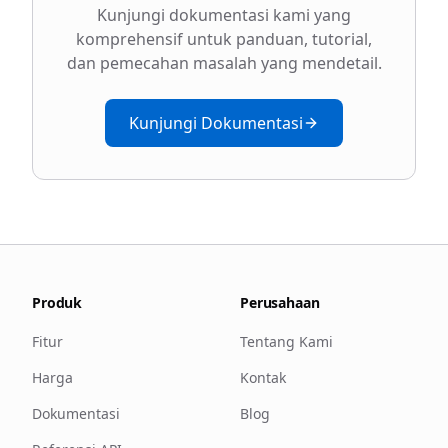
Kunjungi dokumentasi kami yang
komprehensif untuk panduan, tutorial,
dan pemecahan masalah yang mendetail.
Kunjungi Dokumentasi
Produk
Perusahaan
Fitur
Tentang Kami
Harga
Kontak
Dokumentasi
Blog