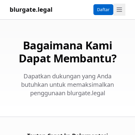
blurgate.legal
Daftar
Bagaimana Kami
Dapat Membantu?
Dapatkan dukungan yang Anda
butuhkan untuk memaksimalkan
penggunaan blurgate.legal