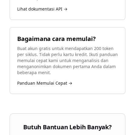
Lihat dokumentasi API →
Bagaimana cara memulai?
Buat akun gratis untuk mendapatkan 200 token
per siklus. Tidak perlu kartu kredit. Ikuti panduan
memulai cepat kami untuk menganalisis dan
menganonimkan dokumen pertama Anda dalam
beberapa menit.
Panduan Memulai Cepat →
Butuh Bantuan Lebih Banyak?