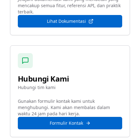
mencakup semua fitur, referensi API, dan praktik
terbaik.
Lihat Dokumentasi
Hubungi Kami
Hubungi tim kami
Gunakan formulir kontak kami untuk
menghubungi. Kami akan membalas dalam
waktu 24 jam pada hari kerja.
Formulir Kontak