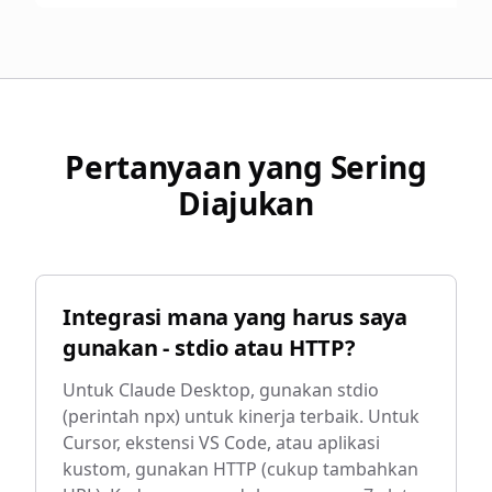
Pertanyaan yang Sering
Diajukan
Integrasi mana yang harus saya
gunakan - stdio atau HTTP?
Untuk Claude Desktop, gunakan stdio
(perintah npx) untuk kinerja terbaik. Untuk
Cursor, ekstensi VS Code, atau aplikasi
kustom, gunakan HTTP (cukup tambahkan