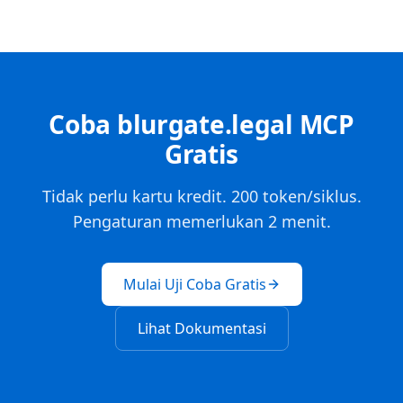
Coba blurgate.legal MCP
Gratis
Tidak perlu kartu kredit. 200 token/siklus.
Pengaturan memerlukan 2 menit.
Mulai Uji Coba Gratis
Lihat Dokumentasi