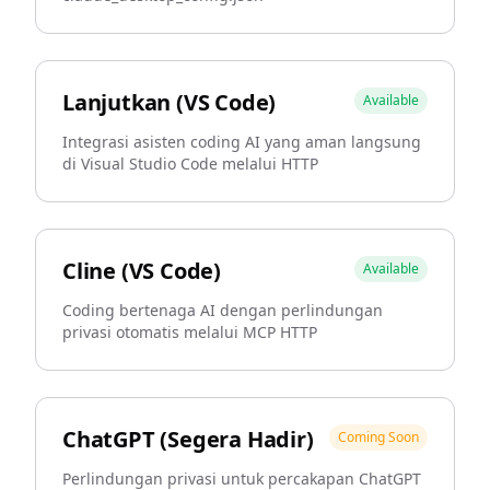
Lanjutkan (VS Code)
Available
Integrasi asisten coding AI yang aman langsung
di Visual Studio Code melalui HTTP
Cline (VS Code)
Available
Coding bertenaga AI dengan perlindungan
privasi otomatis melalui MCP HTTP
ChatGPT (Segera Hadir)
Coming Soon
Perlindungan privasi untuk percakapan ChatGPT