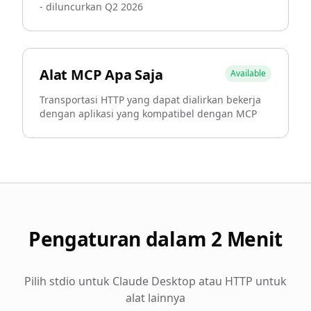
- diluncurkan Q2 2026
Alat MCP Apa Saja
Available
Transportasi HTTP yang dapat dialirkan bekerja
dengan aplikasi yang kompatibel dengan MCP
Pengaturan dalam 2 Menit
Pilih stdio untuk Claude Desktop atau HTTP untuk
alat lainnya