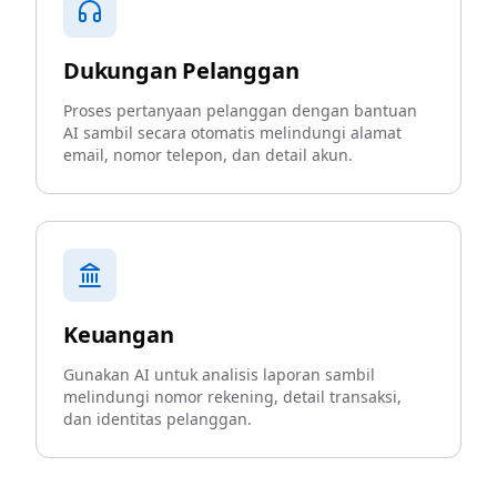
Dukungan Pelanggan
Proses pertanyaan pelanggan dengan bantuan
AI sambil secara otomatis melindungi alamat
email, nomor telepon, dan detail akun.
Keuangan
Gunakan AI untuk analisis laporan sambil
melindungi nomor rekening, detail transaksi,
dan identitas pelanggan.