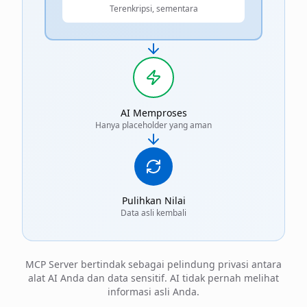
Terenkripsi, sementara
AI Memproses
Hanya placeholder yang aman
Pulihkan Nilai
Data asli kembali
MCP Server bertindak sebagai pelindung privasi antara
alat AI Anda dan data sensitif. AI tidak pernah melihat
informasi asli Anda.