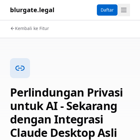
blurgate.legal
Daftar
Kembali ke Fitur
Perlindungan Privasi
untuk AI - Sekarang
dengan Integrasi
Claude Desktop Asli