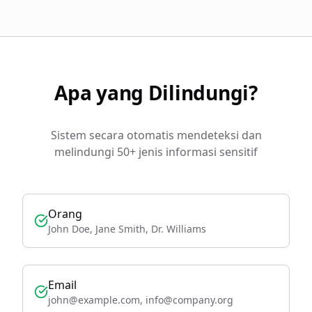
Apa yang Dilindungi?
Sistem secara otomatis mendeteksi dan
melindungi 50+ jenis informasi sensitif
Orang
John Doe, Jane Smith, Dr. Williams
Email
john@example.com, info@company.org