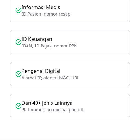
Informasi Medis
ID Pasien, nomor resep
ID Keuangan
IBAN, ID Pajak, nomor PPN
Pengenal Digital
Alamat IP, alamat MAC, URL
Dan 40+ Jenis Lainnya
Plat nomor, nomor paspor, dll.