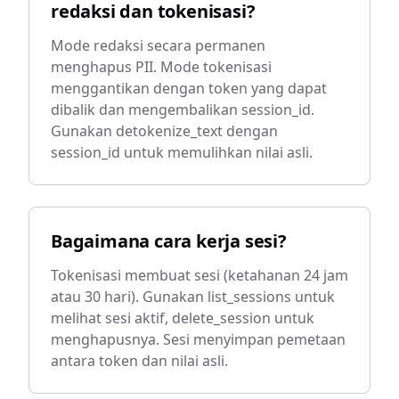
redaksi dan tokenisasi?
Mode redaksi secara permanen
menghapus PII. Mode tokenisasi
menggantikan dengan token yang dapat
dibalik dan mengembalikan session_id.
Gunakan detokenize_text dengan
session_id untuk memulihkan nilai asli.
Bagaimana cara kerja sesi?
Tokenisasi membuat sesi (ketahanan 24 jam
atau 30 hari). Gunakan list_sessions untuk
melihat sesi aktif, delete_session untuk
menghapusnya. Sesi menyimpan pemetaan
antara token dan nilai asli.