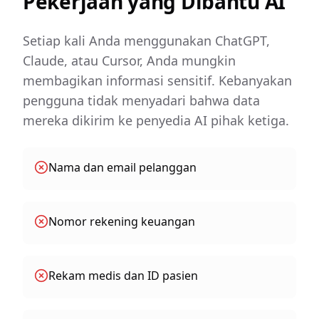
Pekerjaan yang Dibantu AI
Setiap kali Anda menggunakan ChatGPT,
Claude, atau Cursor, Anda mungkin
membagikan informasi sensitif. Kebanyakan
pengguna tidak menyadari bahwa data
mereka dikirim ke penyedia AI pihak ketiga.
Nama dan email pelanggan
Nomor rekening keuangan
Rekam medis dan ID pasien