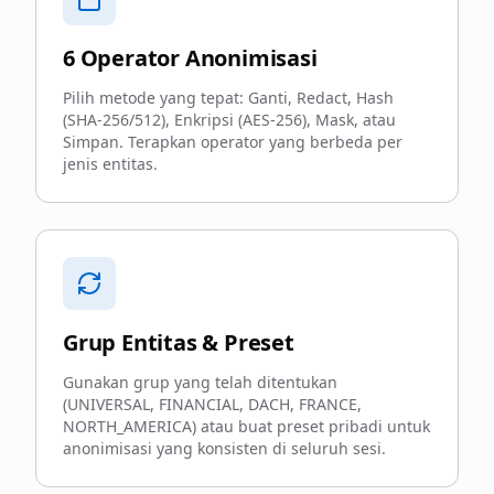
6 Operator Anonimisasi
Pilih metode yang tepat: Ganti, Redact, Hash
(SHA-256/512), Enkripsi (AES-256), Mask, atau
Simpan. Terapkan operator yang berbeda per
jenis entitas.
Grup Entitas & Preset
Gunakan grup yang telah ditentukan
(UNIVERSAL, FINANCIAL, DACH, FRANCE,
NORTH_AMERICA) atau buat preset pribadi untuk
anonimisasi yang konsisten di seluruh sesi.