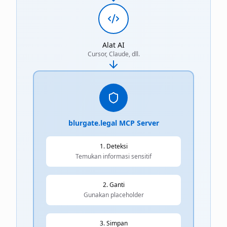
Alat AI
Cursor, Claude, dll.
blurgate.legal MCP Server
1. Deteksi
Temukan informasi sensitif
2. Ganti
Gunakan placeholder
3. Simpan