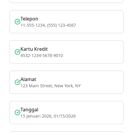
Telepon
+1-555-1234, (555) 123-4567
Kartu Kredit
4532-1234-5678-9010
Alamat
123 Main Street, New York, NY
Tanggal
15 Januari 2026, 01/15/2026