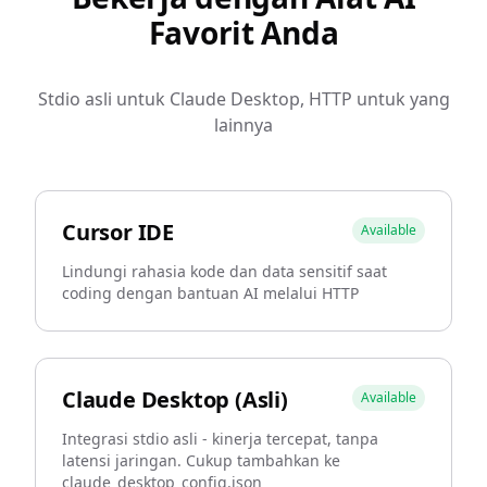
Favorit Anda
Stdio asli untuk Claude Desktop, HTTP untuk yang
lainnya
Cursor IDE
Available
Lindungi rahasia kode dan data sensitif saat
coding dengan bantuan AI melalui HTTP
Claude Desktop (Asli)
Available
Integrasi stdio asli - kinerja tercepat, tanpa
latensi jaringan. Cukup tambahkan ke
claude_desktop_config.json