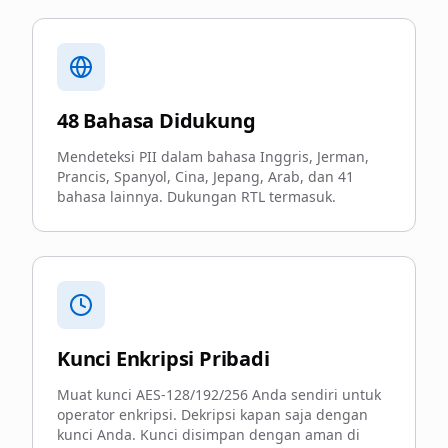
48 Bahasa Didukung
Mendeteksi PII dalam bahasa Inggris, Jerman,
Prancis, Spanyol, Cina, Jepang, Arab, dan 41
bahasa lainnya. Dukungan RTL termasuk.
Kunci Enkripsi Pribadi
Muat kunci AES-128/192/256 Anda sendiri untuk
operator enkripsi. Dekripsi kapan saja dengan
kunci Anda. Kunci disimpan dengan aman di