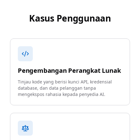
Kasus Penggunaan
Pengembangan Perangkat Lunak
Tinjau kode yang berisi kunci API, kredensial
database, dan data pelanggan tanpa
mengekspos rahasia kepada penyedia AI.