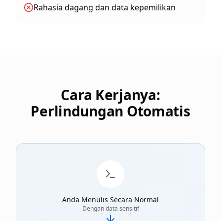
Rahasia dagang dan data kepemilikan
Cara Kerjanya:
Perlindungan Otomatis
Anda Menulis Secara Normal
Dengan data sensitif