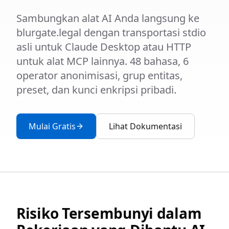
Sambungkan alat AI Anda langsung ke
blurgate.legal dengan transportasi stdio
asli untuk Claude Desktop atau HTTP
untuk alat MCP lainnya. 48 bahasa, 6
operator anonimisasi, grup entitas,
preset, dan kunci enkripsi pribadi.
Mulai Gratis
Lihat Dokumentasi
Risiko Tersembunyi dalam