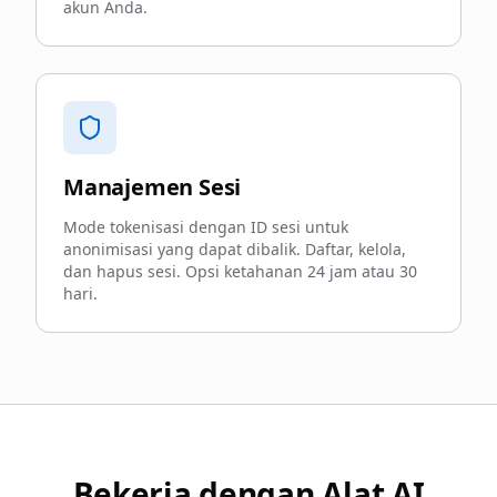
akun Anda.
Manajemen Sesi
Mode tokenisasi dengan ID sesi untuk
anonimisasi yang dapat dibalik. Daftar, kelola,
dan hapus sesi. Opsi ketahanan 24 jam atau 30
hari.
Bekerja dengan Alat AI