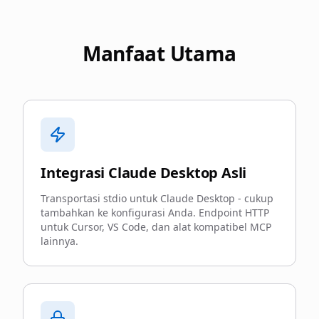
Manfaat Utama
Integrasi Claude Desktop Asli
Transportasi stdio untuk Claude Desktop - cukup
tambahkan ke konfigurasi Anda. Endpoint HTTP
untuk Cursor, VS Code, dan alat kompatibel MCP
lainnya.