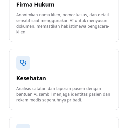
Firma Hukum
Anonimkan nama klien, nomor kasus, dan detail
sensitif saat menggunakan AI untuk menyusun
dokumen, memastikan hak istimewa pengacara-
klien.
Kesehatan
Analisis catatan dan laporan pasien dengan
bantuan AI sambil menjaga identitas pasien dan
rekam medis sepenuhnya pribadi.