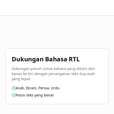
Dukungan Bahasa RTL
Dukungan penuh untuk bahasa yang ditulis dari
kanan ke kiri dengan penanganan teks dua arah
yang tepat.
Arab, Ibrani, Persia, Urdu
Posisi teks yang benar