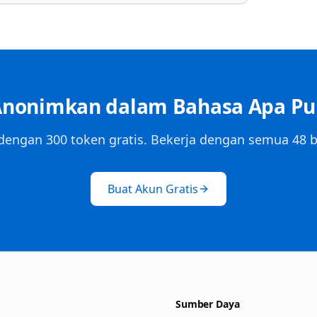
Anonimkan dalam Bahasa Apa Pu
dengan 300 token gratis. Bekerja dengan semua 48 
Buat Akun Gratis
Sumber Daya