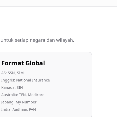
 untuk setiap negara dan wilayah.
Format Global
AS: SSN, SIM
Inggris: National Insurance
Kanada: SIN
Australia: TFN, Medicare
Jepang: My Number
India: Aadhaar, PAN