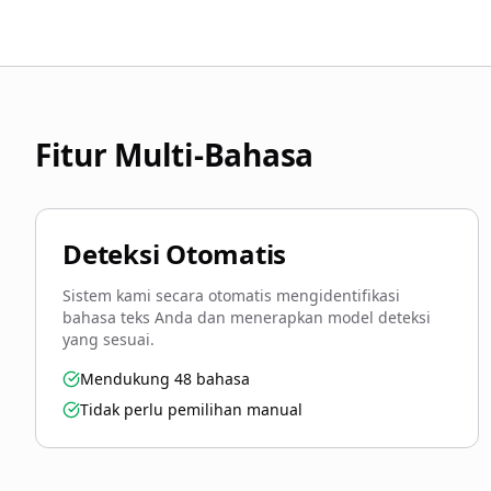
Fitur Multi-Bahasa
Deteksi Otomatis
Sistem kami secara otomatis mengidentifikasi
bahasa teks Anda dan menerapkan model deteksi
yang sesuai.
Mendukung 48 bahasa
Tidak perlu pemilihan manual