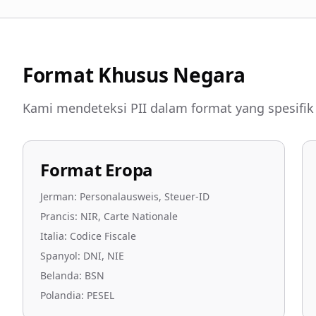
Format Khusus Negara
Kami mendeteksi PII dalam format yang spesifik
Format Eropa
Jerman: Personalausweis, Steuer-ID
Prancis: NIR, Carte Nationale
Italia: Codice Fiscale
Spanyol: DNI, NIE
Belanda: BSN
Polandia: PESEL