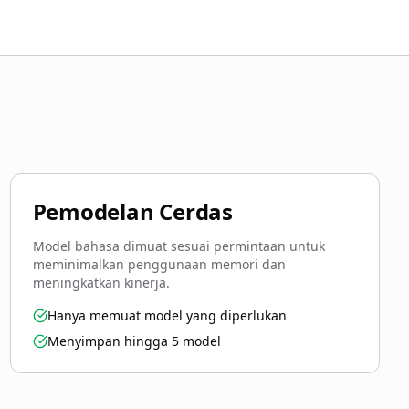
Pemodelan Cerdas
Model bahasa dimuat sesuai permintaan untuk
meminimalkan penggunaan memori dan
meningkatkan kinerja.
Hanya memuat model yang diperlukan
Menyimpan hingga 5 model