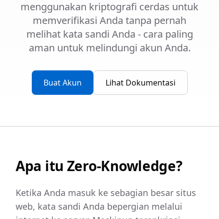
menggunakan kriptografi cerdas untuk
memverifikasi Anda tanpa pernah
melihat kata sandi Anda - cara paling
aman untuk melindungi akun Anda.
Buat Akun
Lihat Dokumentasi
Apa itu Zero-Knowledge?
Ketika Anda masuk ke sebagian besar situs
web, kata sandi Anda bepergian melalui