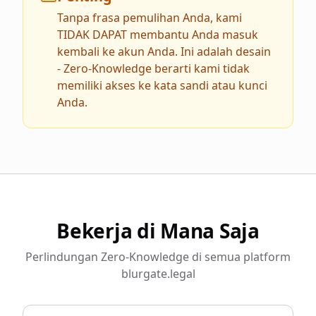
Tanpa frasa pemulihan Anda, kami
TIDAK DAPAT membantu Anda masuk
kembali ke akun Anda. Ini adalah desain
- Zero-Knowledge berarti kami tidak
memiliki akses ke kata sandi atau kunci
Anda.
Bekerja di Mana Saja
Perlindungan Zero-Knowledge di semua platform
blurgate.legal