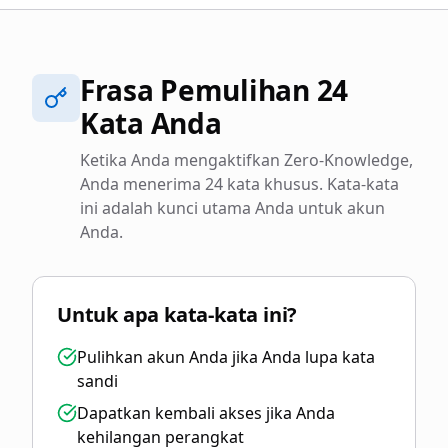
Frasa Pemulihan 24
Kata Anda
Ketika Anda mengaktifkan Zero-Knowledge,
Anda menerima 24 kata khusus. Kata-kata
ini adalah kunci utama Anda untuk akun
Anda.
Untuk apa kata-kata ini?
Pulihkan akun Anda jika Anda lupa kata
sandi
Dapatkan kembali akses jika Anda
kehilangan perangkat