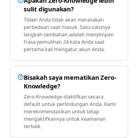
Apakah Zero-Knowledge lebih
sulit digunakan?
Tidak! Anda tidak akan merasakan
perbedaan saat masuk. Satu-satunya
langkah tambahan adalah menyimpan
frasa pemulihan 24 kata Anda saat
pertama kali mengatur akun Anda.
Bisakah saya mematikan Zero-
Knowledge?
Zero-Knowledge diaktifkan secara
default untuk perlindungan Anda. Kami
merekomendasikan untuk tetap
mengaktifkannya untuk keamanan
terbaik.