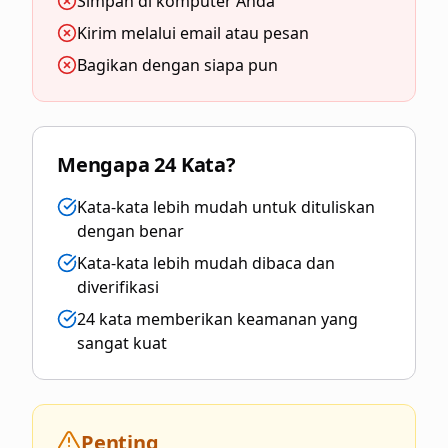
Simpan di komputer Anda
Kirim melalui email atau pesan
Bagikan dengan siapa pun
Mengapa 24 Kata?
Kata-kata lebih mudah untuk dituliskan
dengan benar
Kata-kata lebih mudah dibaca dan
diverifikasi
24 kata memberikan keamanan yang
sangat kuat
Penting