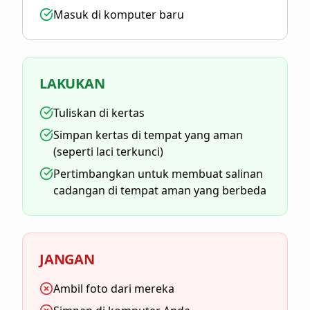
Masuk di komputer baru
LAKUKAN
Tuliskan di kertas
Simpan kertas di tempat yang aman
(seperti laci terkunci)
Pertimbangkan untuk membuat salinan
cadangan di tempat aman yang berbeda
JANGAN
Ambil foto dari mereka