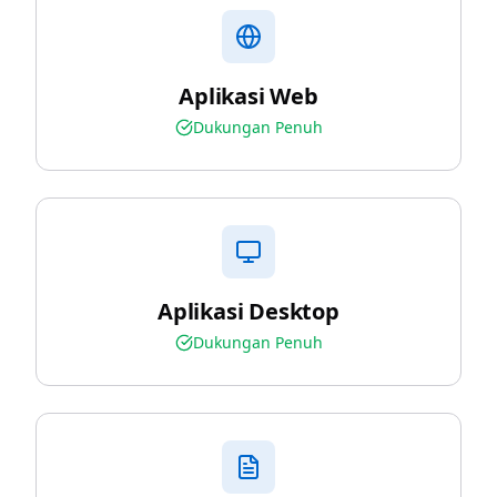
Aplikasi Web
Dukungan Penuh
Aplikasi Desktop
Dukungan Penuh