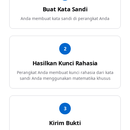
Buat Kata Sandi
Anda membuat kata sandi di perangkat Anda
2
Hasilkan Kunci Rahasia
Perangkat Anda membuat kunci rahasia dari kata
sandi Anda menggunakan matematika khusus
3
Kirim Bukti