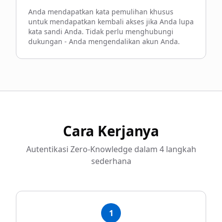
Anda mendapatkan kata pemulihan khusus
untuk mendapatkan kembali akses jika Anda lupa
kata sandi Anda. Tidak perlu menghubungi
dukungan - Anda mengendalikan akun Anda.
Cara Kerjanya
Autentikasi Zero-Knowledge dalam 4 langkah
sederhana
1