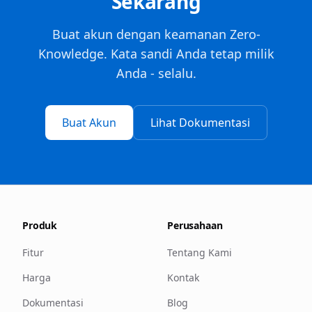
Sekarang
Buat akun dengan keamanan Zero-
Knowledge. Kata sandi Anda tetap milik
Anda - selalu.
Buat Akun
Lihat Dokumentasi
Produk
Perusahaan
Fitur
Tentang Kami
Harga
Kontak
Dokumentasi
Blog