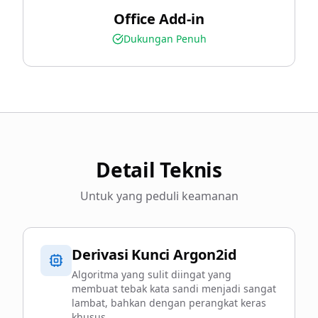
Office Add-in
Dukungan Penuh
Detail Teknis
Untuk yang peduli keamanan
Derivasi Kunci Argon2id
Algoritma yang sulit diingat yang
membuat tebak kata sandi menjadi sangat
lambat, bahkan dengan perangkat keras
khusus.