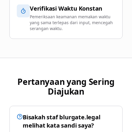
Verifikasi Waktu Konstan
Pemeriksaan keamanan memakan waktu
yang sama terlepas dari input, mencegah
serangan waktu.
Pertanyaan yang Sering
Diajukan
Bisakah staf blurgate.legal
melihat kata sandi saya?