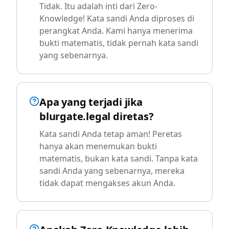
Tidak. Itu adalah inti dari Zero-
Knowledge! Kata sandi Anda diproses di
perangkat Anda. Kami hanya menerima
bukti matematis, tidak pernah kata sandi
yang sebenarnya.
Apa yang terjadi jika
blurgate.legal diretas?
Kata sandi Anda tetap aman! Peretas
hanya akan menemukan bukti
matematis, bukan kata sandi. Tanpa kata
sandi Anda yang sebenarnya, mereka
tidak dapat mengakses akun Anda.