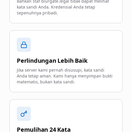
Bahkan staf blurgate.legal tidak dapat melihat
kata sandi Anda. Kredensial Anda tetap
sepenuhnya pribadi.
Perlindungan Lebih Baik
Jika server kami pernah disusupi, kata sandi
Anda tetap aman. Kami hanya menyimpan bukti
matematis, bukan kata sandi.
Pemulihan 24 Kata