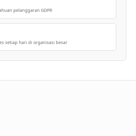
tahuan pelanggaran GDPR
 setiap hari di organisasi besar