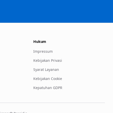
Hukum
Impressum
Kebijakan Privasi
Syarat Layanan
Kebijakan Cookie
Kepatuhan GDPR