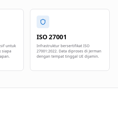
ISO 27001
sif untuk
Infrastruktur bersertifikat ISO
 siapa
27001:2022. Data diproses di Jerman
apan.
dengan tempat tinggal UE dijamin.