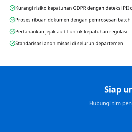
Kurangi risiko kepatuhan GDPR dengan deteksi PII 
Proses ribuan dokumen dengan pemrosesan batch
Pertahankan jejak audit untuk kepatuhan regulasi
Standarisasi anonimisasi di seluruh departemen
Siap u
Hubungi tim pen