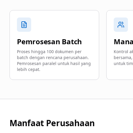
Pemrosesan Batch
Mana
Proses hingga 100 dokumen per
Kontrol a
batch dengan rencana perusahaan.
bersama,
Pemrosesan paralel untuk hasil yang
untuk tim
lebih cepat.
Manfaat Perusahaan