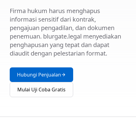
Firma hukum harus menghapus
informasi sensitif dari kontrak,
pengajuan pengadilan, dan dokumen
penemuan. blurgate.legal menyediakan
penghapusan yang tepat dan dapat
diaudit dengan pelestarian format.
Hubungi Penjualan
Mulai Uji Coba Gratis