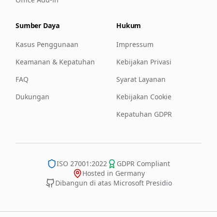
Sumber Daya
Hukum
Kasus Penggunaan
Impressum
Keamanan & Kepatuhan
Kebijakan Privasi
FAQ
Syarat Layanan
Dukungan
Kebijakan Cookie
Kepatuhan GDPR
ISO 27001:2022
GDPR Compliant
Hosted in Germany
Dibangun di atas Microsoft Presidio