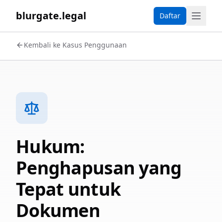
blurgate.legal
Daftar
Kembali ke Kasus Penggunaan
Hukum:
Penghapusan yang
Tepat untuk
Dokumen