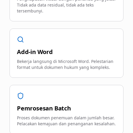
Tidak ada data residual, tidak ada teks
tersembunyi.
Add-in Word
Bekerja langsung di Microsoft Word. Pelestarian
format untuk dokumen hukum yang kompleks.
Pemrosesan Batch
Proses dokumen penemuan dalam jumlah besar.
Pelacakan kemajuan dan penanganan kesalahan.