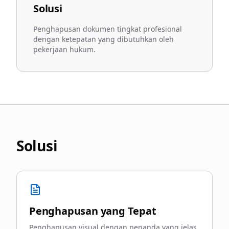
Solusi
Penghapusan dokumen tingkat profesional
dengan ketepatan yang dibutuhkan oleh
pekerjaan hukum.
Solusi
Penghapusan yang Tepat
Penghapusan visual dengan penanda yang jelas.