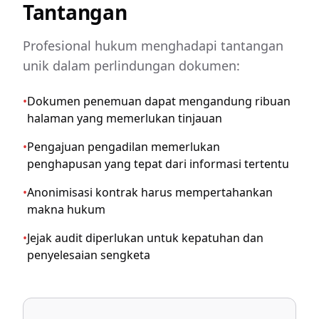
Tantangan
Profesional hukum menghadapi tantangan
unik dalam perlindungan dokumen:
•
Dokumen penemuan dapat mengandung ribuan
halaman yang memerlukan tinjauan
•
Pengajuan pengadilan memerlukan
penghapusan yang tepat dari informasi tertentu
•
Anonimisasi kontrak harus mempertahankan
makna hukum
•
Jejak audit diperlukan untuk kepatuhan dan
penyelesaian sengketa