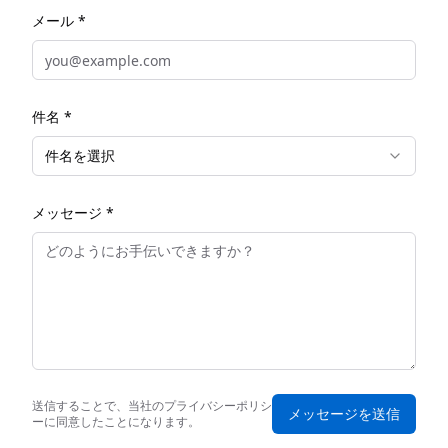
メール *
件名 *
件名を選択
メッセージ *
送信することで、当社のプライバシーポリシ
メッセージを送信
ーに同意したことになります。