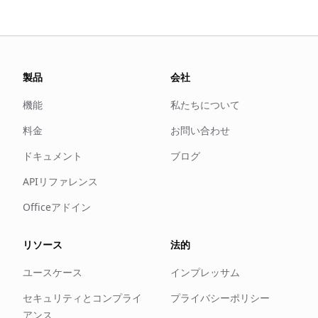
製品
会社
機能
私たちについて
料金
お問い合わせ
ドキュメント
ブログ
APIリファレンス
Officeアドイン
リソース
法的
ユースケース
インプレッサム
セキュリティとコンプライ
プライバシーポリシー
アンス