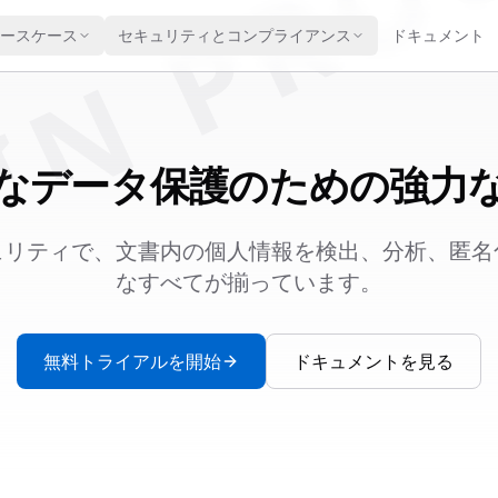
IN PRO
ースケース
セキュリティとコンプライアンス
ドキュメント
なデータ保護のための強力
ュリティで、文書内の個人情報を検出、分析、匿名
なすべてが揃っています。
無料トライアルを開始
ドキュメントを見る