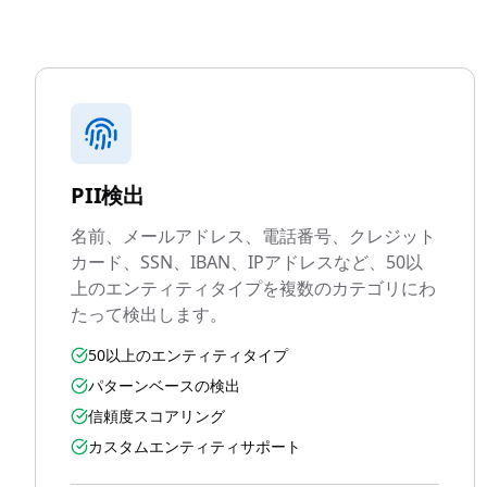
PII検出
名前、メールアドレス、電話番号、クレジット
カード、SSN、IBAN、IPアドレスなど、50以
上のエンティティタイプを複数のカテゴリにわ
たって検出します。
50以上のエンティティタイプ
パターンベースの検出
信頼度スコアリング
カスタムエンティティサポート