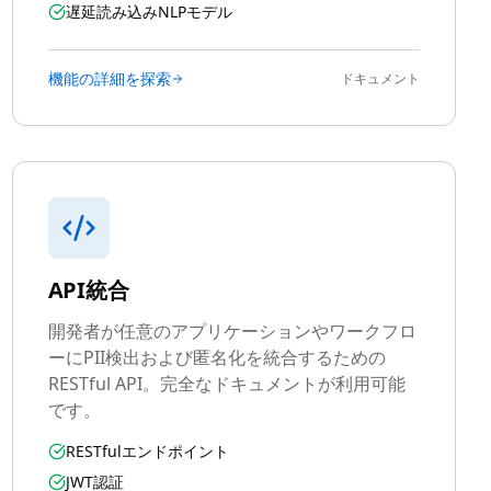
遅延読み込みNLPモデル
機能の詳細を探索
ドキュメント
API統合
開発者が任意のアプリケーションやワークフロ
ーにPII検出および匿名化を統合するための
RESTful API。完全なドキュメントが利用可能
です。
RESTfulエンドポイント
JWT認証