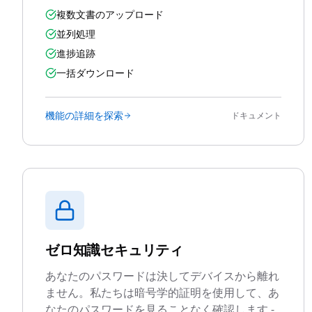
複数文書のアップロード
並列処理
進捗追跡
一括ダウンロード
機能の詳細を探索
ドキュメント
ゼロ知識セキュリティ
あなたのパスワードは決してデバイスから離れ
ません。私たちは暗号学的証明を使用して、あ
なたのパスワードを見ることなく確認します -