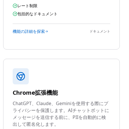
レート制限
包括的なドキュメント
機能の詳細を探索
ドキュメント
Chrome拡張機能
ChatGPT、Claude、Geminiを使用する際にプ
ライバシーを保護します。AIチャットボットに
メッセージを送信する前に、PIIを自動的に検
出して匿名化します。