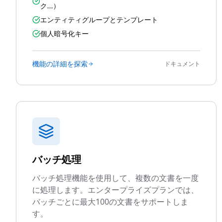
ク...）
エンティティグループとテンプレート
個人暗号化キー
機能の詳細を探索
ドキュメント
バッチ処理
バッチ処理機能を使用して、複数の文書を一度
に処理します。エンタープライズプランでは、
バッチごとに最大100の文書をサポートしま
す。