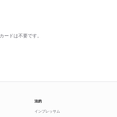
トカードは不要です。
法的
インプレッサム