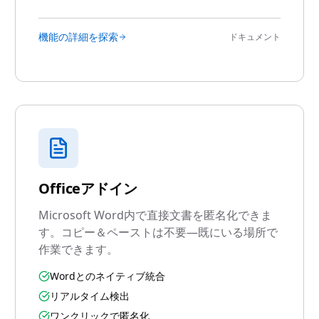
機能の詳細を探索
ドキュメント
Officeアドイン
Microsoft Word内で直接文書を匿名化できま
す。コピー＆ペーストは不要—既にいる場所で
作業できます。
Wordとのネイティブ統合
リアルタイム検出
ワンクリックで匿名化