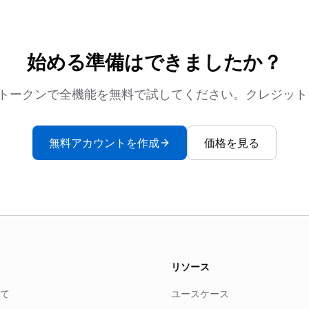
始める準備はできましたか？
0トークンで全機能を無料で試してください。クレジッ
無料アカウントを作成
価格を見る
リソース
て
ユースケース