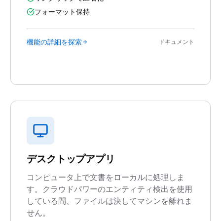
フォーマット保持
機能の詳細を探索
ドキュメント
デスクトップアプリ
コンピュータ上で文書をローカルに処理しま
す。クラウドパワーのエンティティ検出を使用
している間、ファイルは決してマシンを離れま
せん。