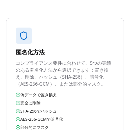
匿名化方法
コンプライアンス要件に合わせて、5つの実績
のある匿名化方法から選択できます：置き換
え、削除、ハッシュ（SHA-256）、暗号化
（AES-256-GCM）、または部分的マスク。
偽データで置き換え
完全に削除
SHA-256でハッシュ
AES-256-GCMで暗号化
部分的にマスク