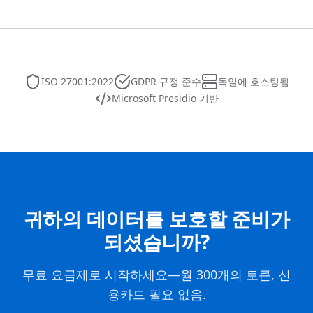
ISO 27001:2022
GDPR 규정 준수
독일에 호스팅됨
Microsoft Presidio 기반
귀하의 데이터를 보호할 준비가
되셨습니까?
무료 요금제로 시작하세요—월 300개의 토큰, 신
용카드 필요 없음.