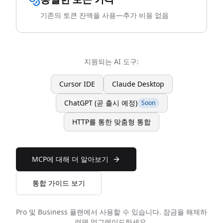
기존의 토큰 잔액을 사용—추가 비용 없음
지원되는 AI 도구:
Cursor IDE
Claude Desktop
ChatGPT (곧 출시 예정)
Soon
HTTP를 통한 맞춤형 통합
MCP에 대해 더 알아보기
통합 가이드 보기
Pro 및 Business 플랜에서 사용할 수 있습니다. 잠금을 해제하
려면 업그레이드하세요.