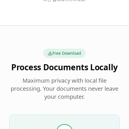
Free Download
Process Documents Locally
Maximum privacy with local file
processing. Your documents never leave
your computer.