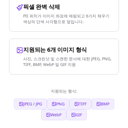
픽셀 완벽 삭제
PII 위치가 이미지 좌표에 매핑되고 6가지 채우기
색상의 단색 사각형으로 덮입니다.
지원되는 6개 이미지 형식
사진, 스크린샷 및 스캔한 문서에 대한 JPEG, PNG,
TIFF, BMP, WebP 및 GIF 지원
지원되는 형식:
JPEG / JPG
PNG
TIFF
BMP
WebP
GIF