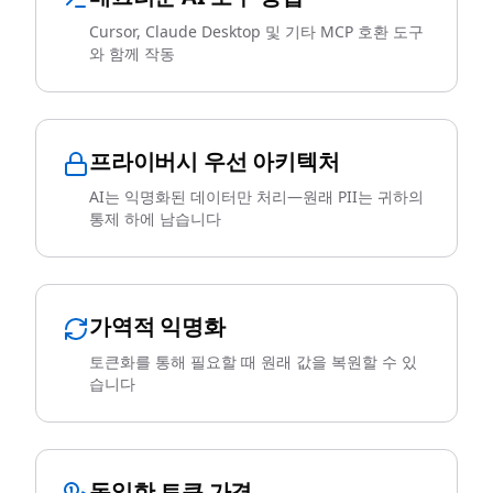
Cursor, Claude Desktop 및 기타 MCP 호환 도구
와 함께 작동
프라이버시 우선 아키텍처
AI는 익명화된 데이터만 처리—원래 PII는 귀하의
통제 하에 남습니다
가역적 익명화
토큰화를 통해 필요할 때 원래 값을 복원할 수 있
습니다
동일한 토큰 가격