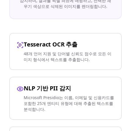
감지하며, 결과를 픽셀 좌표에 매핑하고, 선택한 채
우기 색상으로 삭제된 이미지를 렌더링합니다.
Tesseract OCR 추출
48개 언어 지원 및 단어별 신뢰도 점수로 모든 이
미지 형식에서 텍스트를 추출합니다.
NLP 기반 PII 감지
Microsoft Presidio는 이름, 이메일 및 신용카드를
포함한 25개 엔티티 유형에 대해 추출된 텍스트를
분석합니다.