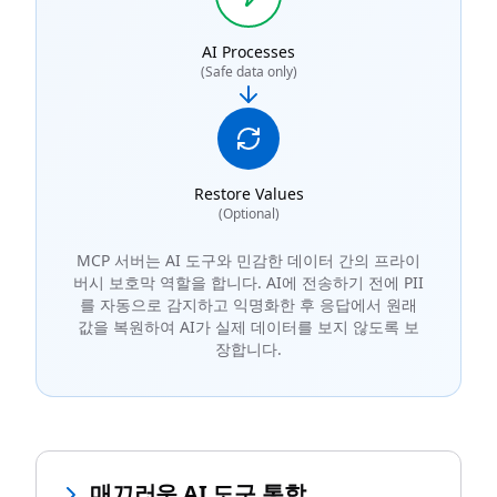
AI Processes
(Safe data only)
Restore Values
(Optional)
MCP 서버는 AI 도구와 민감한 데이터 간의 프라이
버시 보호막 역할을 합니다. AI에 전송하기 전에 PII
를 자동으로 감지하고 익명화한 후 응답에서 원래
값을 복원하여 AI가 실제 데이터를 보지 않도록 보
장합니다.
매끄러운 AI 도구 통합