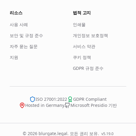
리소스
법적 고지
사용 사례
인쇄물
보안 및 규정 준수
개인정보 보호정책
자주 묻는 질문
서비스 약관
지원
쿠키 정책
GDPR 규정 준수
ISO 27001:2022
GDPR Compliant
Hosted in Germany
Microsoft Presidio 기반
© 2026 blurgate.legal. 모든 권리 보유.
v
5.19.0