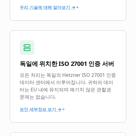
우리 기술에 대해 알아보기 →
독일에 위치한 ISO 27001 인증 서버
모든 처리는 독일의 Hetzner ISO 27001 인증
데이터 센터에서 이루어집니다. 귀하의 데이
터는 EU 내에 유지되며 예기치 않은 관할권
문제는 없습니다.
보안 세부정보 보기 →