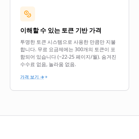
이해할 수 있는 토큰 기반 가격
투명한 토큰 시스템으로 사용한 만큼만 지불
합니다. 무료 요금제에는 300개의 토큰이 포
함되어 있습니다 (~22-25 페이지/월). 숨겨진
수수료 없음, 놀라움 없음.
가격 보기 →