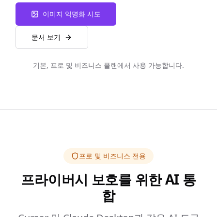
이미지 익명화 시도
문서 보기
기본, 프로 및 비즈니스 플랜에서 사용 가능합니다.
프로 및 비즈니스 전용
프라이버시 보호를 위한 AI 통
합