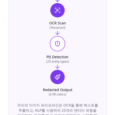
OCR Scan
(Tesseract)
PII Detection
(25 entity types)
Redacted Output
(6 fill colors)
우리의 이미지 파이프라인은 OCR을 통해 텍스트를
추출하고, NLP를 사용하여 25개의 엔티티 유형을