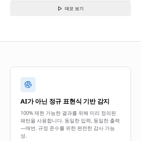
데모 보기
blurgate.legal을 선택해야 하는 이유
AI가 아닌 정규 표현식 기반 감지
100% 재현 가능한 결과를 위해 미리 정의된
패턴을 사용합니다. 동일한 입력, 동일한 출력
—매번. 규정 준수를 위한 완전한 감사 가능
성.