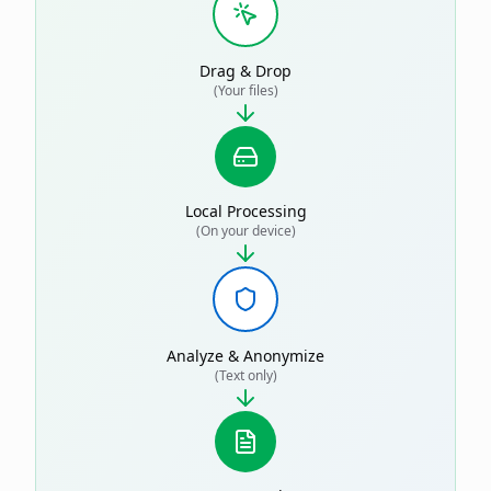
Drag & Drop
(Your files)
Local Processing
(On your device)
Analyze & Anonymize
(Text only)