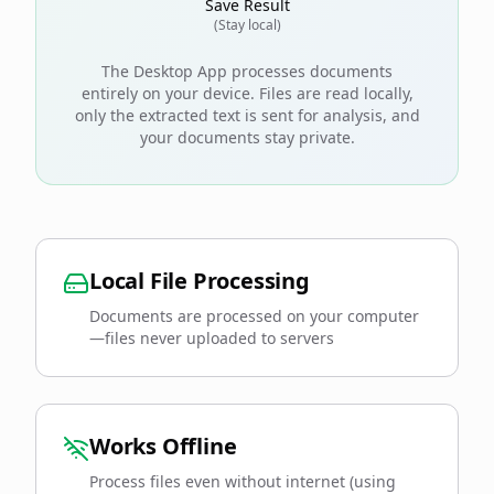
Save Result
(Stay local)
The Desktop App processes documents
entirely on your device. Files are read locally,
only the extracted text is sent for analysis, and
your documents stay private.
Local File Processing
Documents are processed on your computer
—files never uploaded to servers
Works Offline
Process files even without internet (using