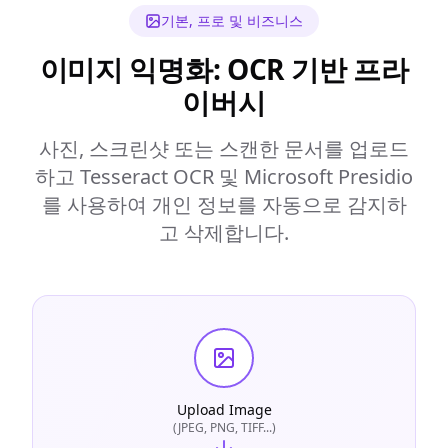
기본, 프로 및 비즈니스
이미지 익명화: OCR 기반 프라
이버시
사진, 스크린샷 또는 스캔한 문서를 업로드
하고 Tesseract OCR 및 Microsoft Presidio
를 사용하여 개인 정보를 자동으로 감지하
고 삭제합니다.
Upload Image
(JPEG, PNG, TIFF...)