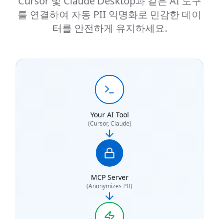
Cursor 및 Claude Desktop과 같은 AI 도구
를 연결하여 자동 PII 익명화로 민감한 데이
터를 안전하게 유지하세요.
Your AI Tool
(Cursor, Claude)
MCP Server
(Anonymizes PII)