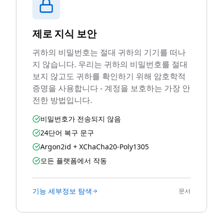
제로 지식 보안
귀하의 비밀번호는 절대 귀하의 기기를 떠나
지 않습니다. 우리는 귀하의 비밀번호를 절대
보지 않고도 귀하를 확인하기 위해 암호학적
증명을 사용합니다 - 계정을 보호하는 가장 안
전한 방법입니다.
비밀번호가 전송되지 않음
24단어 복구 문구
Argon2id + XChaCha20-Poly1305
모든 플랫폼에서 작동
기능 세부정보 탐색
문서