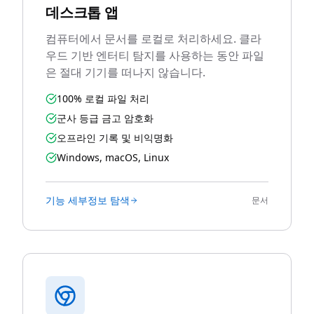
데스크톱 앱
컴퓨터에서 문서를 로컬로 처리하세요. 클라
우드 기반 엔터티 탐지를 사용하는 동안 파일
은 절대 기기를 떠나지 않습니다.
100% 로컬 파일 처리
군사 등급 금고 암호화
오프라인 기록 및 비익명화
Windows, macOS, Linux
기능 세부정보 탐색
문서