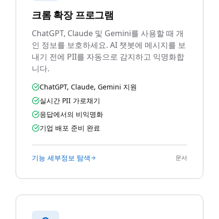
크롬 확장 프로그램
ChatGPT, Claude 및 Gemini를 사용할 때 개
인 정보를 보호하세요. AI 챗봇에 메시지를 보
내기 전에 PII를 자동으로 감지하고 익명화합
니다.
ChatGPT, Claude, Gemini 지원
실시간 PII 가로채기
응답에서의 비익명화
기업 배포 준비 완료
기능 세부정보 탐색
문서