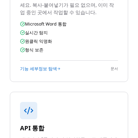
세요. 복사-붙여넣기가 필요 없으며, 이미 작
업 중인 곳에서 작업할 수 있습니다.
Microsoft Word 통합
실시간 탐지
원클릭 익명화
형식 보존
기능 세부정보 탐색
문서
API 통합