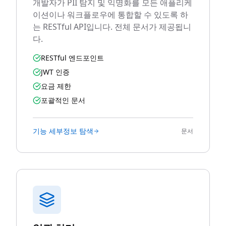
개발자가 PII 탐지 및 익명화를 모든 애플리케
이션이나 워크플로우에 통합할 수 있도록 하
는 RESTful API입니다. 전체 문서가 제공됩니
다.
RESTful 엔드포인트
JWT 인증
요금 제한
포괄적인 문서
기능 세부정보 탐색
문서