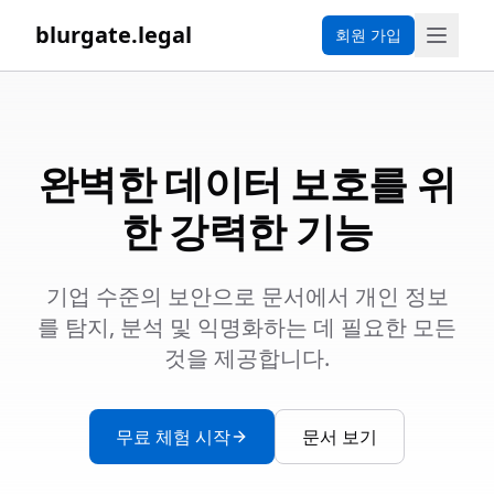
blurgate.legal
회원 가입
완벽한 데이터 보호를 위
한 강력한 기능
기업 수준의 보안으로 문서에서 개인 정보
를 탐지, 분석 및 익명화하는 데 필요한 모든
것을 제공합니다.
무료 체험 시작
문서 보기