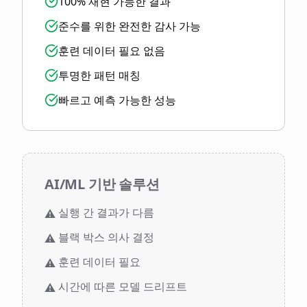
100% 재현 가능한 결과
준수를 위한 완전한 감사 가능
훈련 데이터 필요 없음
투명한 패턴 매칭
빠르고 예측 가능한 성능
AI/ML 기반 솔루션
실행 간 결과가 다름
⚠️
블랙 박스 의사 결정
⚠️
훈련 데이터 필요
⚠️
시간에 따른 모델 드리프트
⚠️