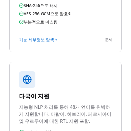
SHA-256으로 해시
AES-256-GCM으로 암호화
부분적으로 마스킹
기능 세부정보 탐색
문서
다국어 지원
지능형 NLP 처리를 통해 48개 언어를 완벽하
게 지원합니다. 아랍어, 히브리어, 페르시아어
및 우르두어에 대한 RTL 지원 포함.