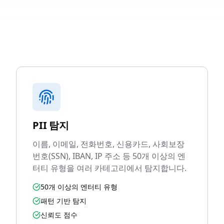
PII 탐지
이름, 이메일, 전화번호, 신용카드, 사회보장
번호(SSN), IBAN, IP 주소 등 50개 이상의 엔
터티 유형을 여러 카테고리에서 탐지합니다.
50개 이상의 엔터티 유형
패턴 기반 탐지
신뢰도 점수