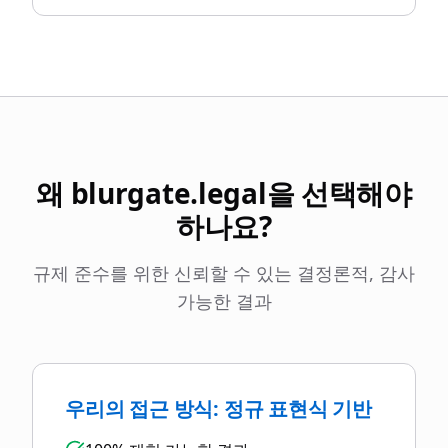
왜 blurgate.legal을 선택해야
하나요?
규제 준수를 위한 신뢰할 수 있는 결정론적, 감사
가능한 결과
우리의 접근 방식: 정규 표현식 기반