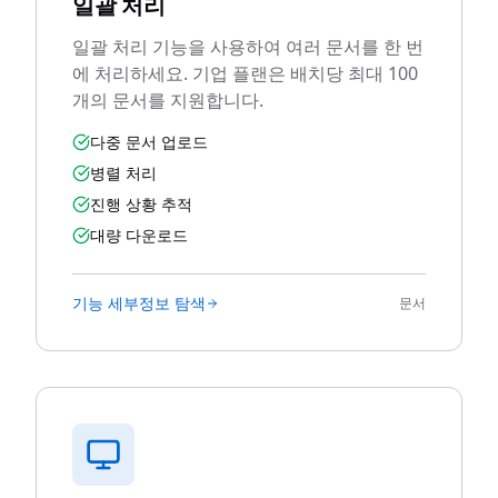
일괄 처리
일괄 처리 기능을 사용하여 여러 문서를 한 번
에 처리하세요. 기업 플랜은 배치당 최대 100
개의 문서를 지원합니다.
다중 문서 업로드
병렬 처리
진행 상황 추적
대량 다운로드
기능 세부정보 탐색
문서