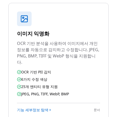
이미지 익명화
OCR 기반 분석을 사용하여 이미지에서 개인
정보를 자동으로 감지하고 수정합니다. JPEG,
PNG, BMP, TIFF 및 WebP 형식을 지원합니
다.
OCR 기반 PII 감지
6가지 수정 색상
25개 엔티티 유형 지원
JPEG, PNG, TIFF, WebP, BMP
기능 세부정보 탐색
문서