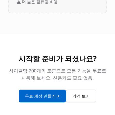
더 높은 컴퓨팅 비용
⚠️
시작할 준비가 되셨나요?
사이클당 200개의 토큰으로 모든 기능을 무료로
사용해 보세요. 신용카드 필요 없음.
무료 계정 만들기
가격 보기