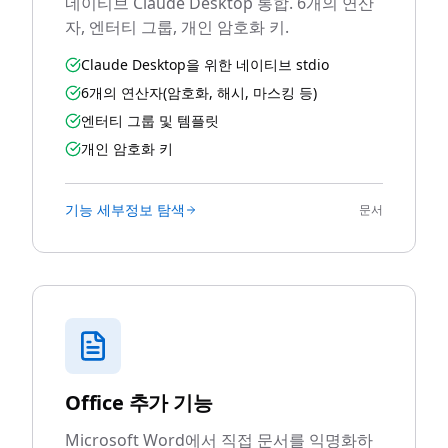
네이티브 Claude Desktop 통합. 6개의 연산
자, 엔터티 그룹, 개인 암호화 키.
Claude Desktop을 위한 네이티브 stdio
6개의 연산자(암호화, 해시, 마스킹 등)
엔터티 그룹 및 템플릿
개인 암호화 키
기능 세부정보 탐색
문서
Office 추가 기능
Microsoft Word에서 직접 문서를 익명화하