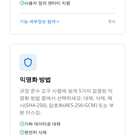
사용자 정의 엔터티 지원
기능 세부정보 탐색
문서
익명화 방법
규정 준수 요구 사항에 맞게 5가지 검증된 익
명화 방법 중에서 선택하세요: 대체, 삭제, 해
시(SHA-256), 암호화(AES-256-GCM) 또는 부
분 마스킹.
가짜 데이터로 대체
완전히 삭제