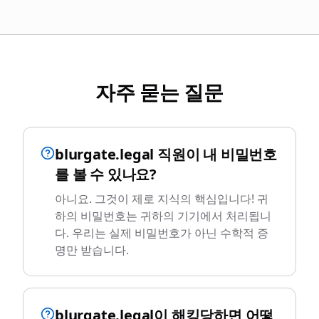
자주 묻는 질문
blurgate.legal 직원이 내 비밀번호
를 볼 수 있나요?
아니요. 그것이 제로 지식의 핵심입니다! 귀
하의 비밀번호는 귀하의 기기에서 처리됩니
다. 우리는 실제 비밀번호가 아닌 수학적 증
명만 받습니다.
blurgate.legal이 해킹당하면 어떻