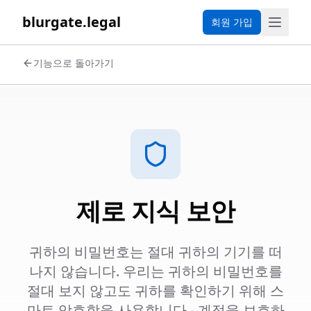
blurgate.legal
회원 가입
기능으로 돌아가기
제로 지식 보안
귀하의 비밀번호는 절대 귀하의 기기를 떠
나지 않습니다. 우리는 귀하의 비밀번호를
절대 보지 않고도 귀하를 확인하기 위해 스
마트 암호학을 사용합니다 - 계정을 보호하