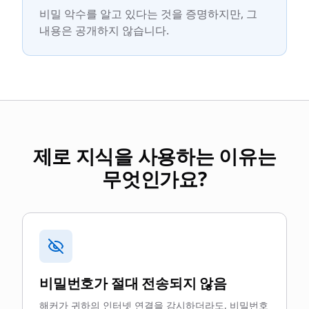
비밀 악수를 알고 있다는 것을 증명하지만, 그
내용은 공개하지 않습니다.
제로 지식을 사용하는 이유는
무엇인가요?
비밀번호가 절대 전송되지 않음
해커가 귀하의 인터넷 연결을 감시하더라도, 비밀번호