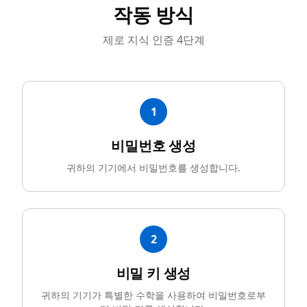
작동 방식
제로 지식 인증 4단계
1
비밀번호 생성
귀하의 기기에서 비밀번호를 생성합니다.
2
비밀 키 생성
귀하의 기기가 특별한 수학을 사용하여 비밀번호로부