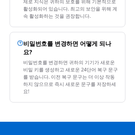
제로 지식은 귀하의 보호를 위해 기본적으로
활성화되어 있습니다. 최고의 보안을 위해 계
속 활성화하는 것을 권장합니다.
비밀번호를 변경하면 어떻게 되나
요?
비밀번호를 변경하면 귀하의 기기가 새로운
비밀 키를 생성하고 새로운 24단어 복구 문구
를 받습니다. 이전 복구 문구는 더 이상 작동
하지 않으므로 즉시 새로운 문구를 저장하세
요!