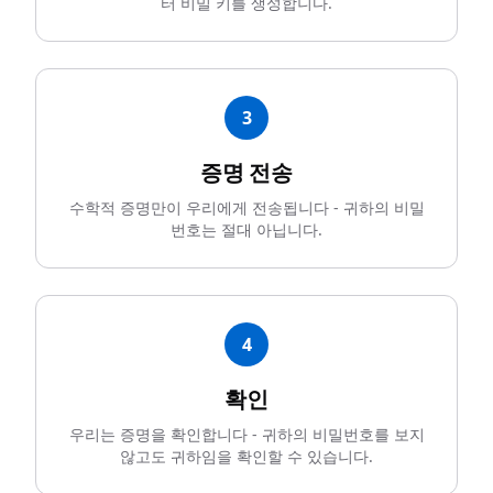
터 비밀 키를 생성합니다.
3
증명 전송
수학적 증명만이 우리에게 전송됩니다 - 귀하의 비밀
번호는 절대 아닙니다.
4
확인
우리는 증명을 확인합니다 - 귀하의 비밀번호를 보지
않고도 귀하임을 확인할 수 있습니다.