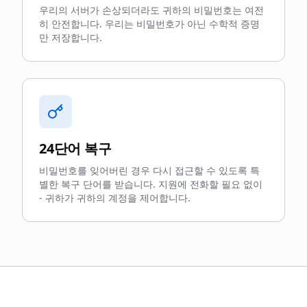
우리의 서버가 손상되더라도 귀하의 비밀번호는 여전
히 안전합니다. 우리는 비밀번호가 아닌 수학적 증명
만 저장합니다.
24단어 복구
비밀번호를 잊어버린 경우 다시 접근할 수 있도록 특
별한 복구 단어를 받습니다. 지원에 전화할 필요 없이
- 귀하가 귀하의 계정을 제어합니다.