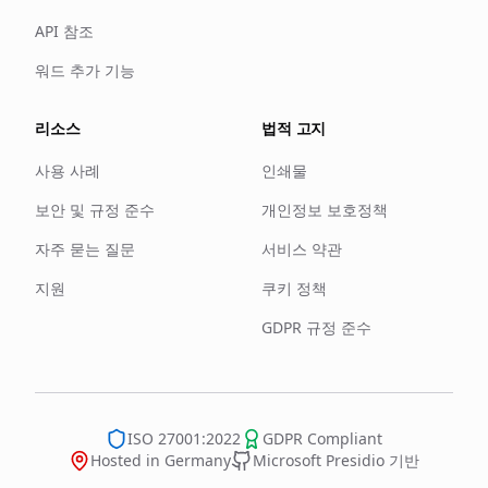
API 참조
워드 추가 기능
리소스
법적 고지
사용 사례
인쇄물
보안 및 규정 준수
개인정보 보호정책
자주 묻는 질문
서비스 약관
지원
쿠키 정책
GDPR 규정 준수
ISO 27001:2022
GDPR Compliant
Hosted in Germany
Microsoft Presidio 기반