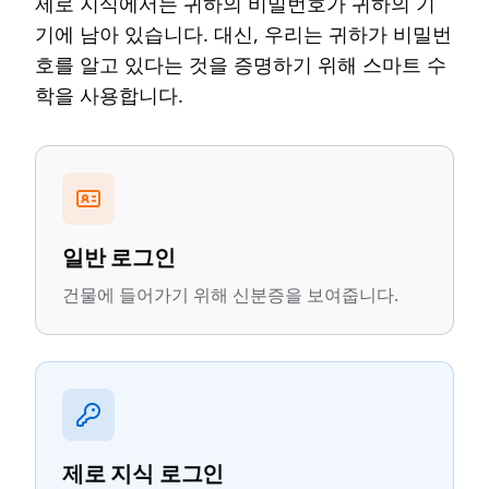
제로 지식에서는 귀하의 비밀번호가 귀하의 기
기에 남아 있습니다. 대신, 우리는 귀하가 비밀번
호를 알고 있다는 것을 증명하기 위해 스마트 수
학을 사용합니다.
일반 로그인
건물에 들어가기 위해 신분증을 보여줍니다.
제로 지식 로그인