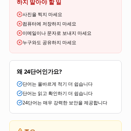
하지 말아야 할 일
사진을 찍지 마세요
컴퓨터에 저장하지 마세요
이메일이나 문자로 보내지 마세요
누구와도 공유하지 마세요
왜 24단어인가요?
단어는 올바르게 적기 더 쉽습니다
단어는 읽고 확인하기 더 쉽습니다
24단어는 매우 강력한 보안을 제공합니다