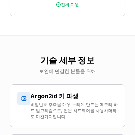
전체 지원
기술 세부 정보
보안에 민감한 분들을 위해
Argon2id 키 파생
비밀번호 추측을 매우 느리게 만드는 메모리 하
드 알고리즘으로, 전문 하드웨어를 사용하더라
도 마찬가지입니다.