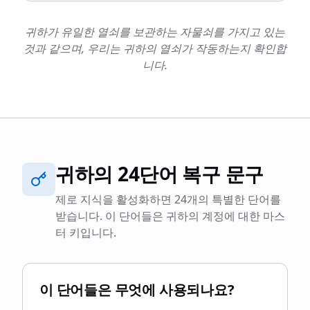
귀하가 유일한 열쇠를 보관하는 자물쇠를 가지고 있는
것과 같으며, 우리는 귀하의 열쇠가 작동하는지 확인합
니다.
귀하의 24단어 복구 문구
제로 지식을 활성화하면 24개의 특별한 단어를
받습니다. 이 단어들은 귀하의 계정에 대한 마스
터 키입니다.
이 단어들은 무엇에 사용되나요?