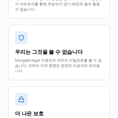
가 네트워크를 통해 전송되지 않기 때문에 절대 훔칠
수 없습니다.
우리는 그것을 볼 수 없습니다
blurgate.legal 직원조차 귀하의 비밀번호를 볼 수 없
습니다. 귀하의 자격 증명은 완전히 비공개로 유지됩
니다.
더 나은 보호