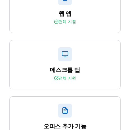
웹 앱
전체 지원
데스크톱 앱
전체 지원
오피스 추가 기능