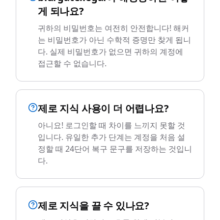
게 되나요?
귀하의 비밀번호는 여전히 안전합니다! 해커
는 비밀번호가 아닌 수학적 증명만 찾게 됩니
다. 실제 비밀번호가 없으면 귀하의 계정에
접근할 수 없습니다.
제로 지식 사용이 더 어렵나요?
아니요! 로그인할 때 차이를 느끼지 못할 것
입니다. 유일한 추가 단계는 계정을 처음 설
정할 때 24단어 복구 문구를 저장하는 것입니
다.
제로 지식을 끌 수 있나요?