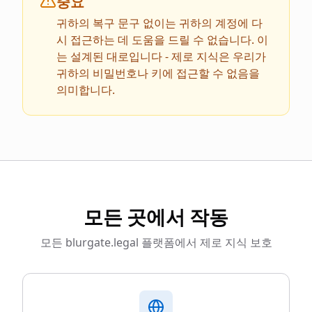
중요
귀하의 복구 문구 없이는 귀하의 계정에 다
시 접근하는 데 도움을 드릴 수 없습니다. 이
는 설계된 대로입니다 - 제로 지식은 우리가
귀하의 비밀번호나 키에 접근할 수 없음을
의미합니다.
모든 곳에서 작동
모든 blurgate.legal 플랫폼에서 제로 지식 보호