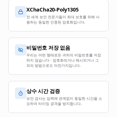
XChaCha20-Poly1305
전 세계 보안 전문가들이 최대 보호를 위해 사
용하는 동일한 인증된 암호화입니다.
비밀번호 저장 없음
우리는 어떤 형태로든 귀하의 비밀번호를 저장
하지 않습니다 - 암호화되거나 해시되거나 그
외의 방법으로도 마찬가지입니다.
상수 시간 검증
보안 검사는 입력에 관계없이 동일한 시간을 소
요하여 타이밍 공격을 방지합니다.