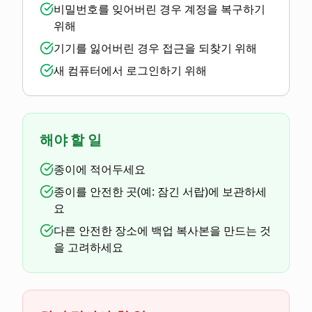
비밀번호를 잊어버린 경우 계정을 복구하기
위해
기기를 잃어버린 경우 접근을 되찾기 위해
새 컴퓨터에서 로그인하기 위해
해야 할 일
종이에 적어두세요
종이를 안전한 곳(예: 잠긴 서랍)에 보관하세
요
다른 안전한 장소에 백업 복사본을 만드는 것
을 고려하세요