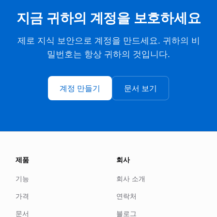
지금 귀하의 계정을 보호하세요
제로 지식 보안으로 계정을 만드세요. 귀하의 비
밀번호는 항상 귀하의 것입니다.
계정 만들기
문서 보기
제품
회사
기능
회사 소개
가격
연락처
문서
블로그